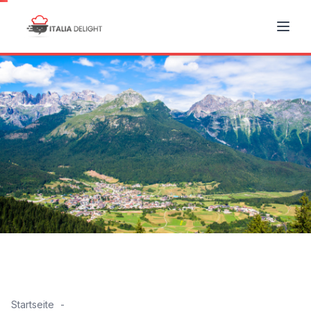
Startseite