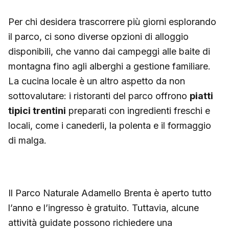
Per chi desidera trascorrere più giorni esplorando
il parco, ci sono diverse opzioni di alloggio
disponibili, che vanno dai campeggi alle baite di
montagna fino agli alberghi a gestione familiare.
La cucina locale è un altro aspetto da non
sottovalutare: i ristoranti del parco offrono
piatti
tipici trentini
preparati con ingredienti freschi e
locali, come i canederli, la polenta e il formaggio
di malga.
Il Parco Naturale Adamello Brenta è aperto tutto
l’anno e l’ingresso è gratuito. Tuttavia, alcune
attività guidate possono richiedere una