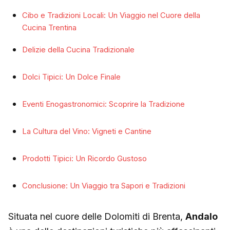
Cibo e Tradizioni Locali: Un Viaggio nel Cuore della
Cucina Trentina
Delizie della Cucina Tradizionale
Dolci Tipici: Un Dolce Finale
Eventi Enogastronomici: Scoprire la Tradizione
La Cultura del Vino: Vigneti e Cantine
Prodotti Tipici: Un Ricordo Gustoso
Conclusione: Un Viaggio tra Sapori e Tradizioni
Situata nel cuore delle Dolomiti di Brenta,
Andalo