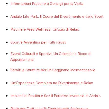
Informazioni Pratiche e Consigli per la Visita
Andalo Life Park: Il Cuore del Divertimento e dello Sport
Piscine e Area Wellness: Un’oasi di Relax
Sport e Avventura per Tutti i Gusti
Eventi Culturali e Sportivi: Un Calendario Ricco di
Appuntamenti
Servizi e Strutture per un Soggiorno Indimenticabile
Un’Esperienza Completa tra Divertimento e Relax
Impianti di Risalita e Sci: Il Paradiso Invernale di Andalo
Piste per Tutti i Livelli: Divertimento Assicurato