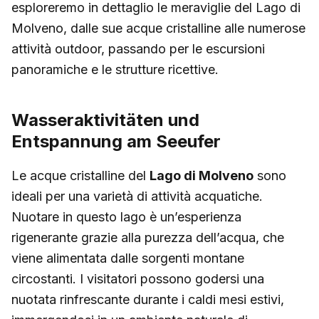
esploreremo in dettaglio le meraviglie del Lago di
Molveno, dalle sue acque cristalline alle numerose
attività outdoor, passando per le escursioni
panoramiche e le strutture ricettive.
Wasseraktivitäten und
Entspannung am Seeufer
Le acque cristalline del
Lago di Molveno
sono
ideali per una varietà di attività acquatiche.
Nuotare in questo lago è un’esperienza
rigenerante grazie alla purezza dell’acqua, che
viene alimentata dalle sorgenti montane
circostanti. I visitatori possono godersi una
nuotata rinfrescante durante i caldi mesi estivi,