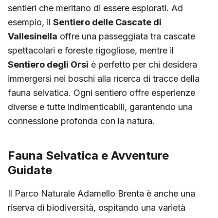
sentieri che meritano di essere esplorati. Ad
esempio, il
Sentiero delle Cascate di
Vallesinella
offre una passeggiata tra cascate
spettacolari e foreste rigogliose, mentre il
Sentiero degli Orsi
è perfetto per chi desidera
immergersi nei boschi alla ricerca di tracce della
fauna selvatica. Ogni sentiero offre esperienze
diverse e tutte indimenticabili, garantendo una
connessione profonda con la natura.
Fauna Selvatica e Avventure
Guidate
Il Parco Naturale Adamello Brenta è anche una
riserva di biodiversità, ospitando una varietà