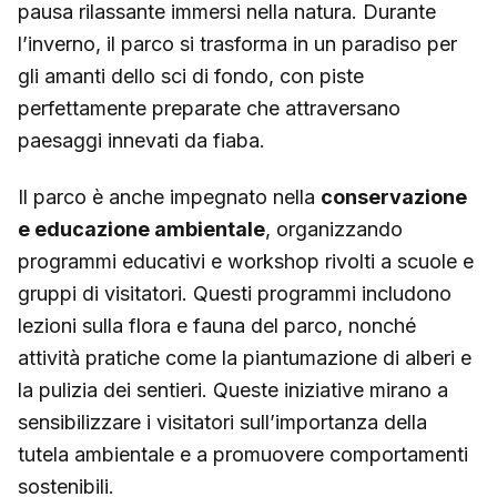
pausa rilassante immersi nella natura. Durante
l’inverno, il parco si trasforma in un paradiso per
gli amanti dello sci di fondo, con piste
perfettamente preparate che attraversano
paesaggi innevati da fiaba.
Il parco è anche impegnato nella
conservazione
e educazione ambientale
, organizzando
programmi educativi e workshop rivolti a scuole e
gruppi di visitatori. Questi programmi includono
lezioni sulla flora e fauna del parco, nonché
attività pratiche come la piantumazione di alberi e
la pulizia dei sentieri. Queste iniziative mirano a
sensibilizzare i visitatori sull’importanza della
tutela ambientale e a promuovere comportamenti
sostenibili.