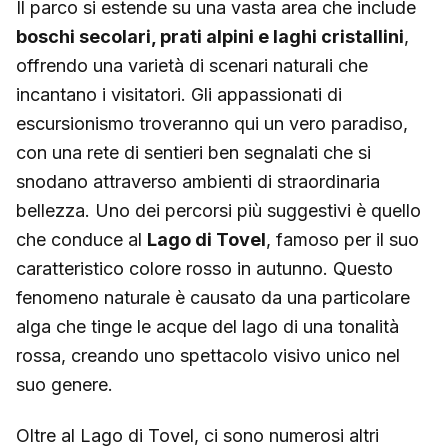
Il parco si estende su una vasta area che include
boschi secolari, prati alpini e laghi cristallini
,
offrendo una varietà di scenari naturali che
incantano i visitatori. Gli appassionati di
escursionismo troveranno qui un vero paradiso,
con una rete di sentieri ben segnalati che si
snodano attraverso ambienti di straordinaria
bellezza. Uno dei percorsi più suggestivi è quello
che conduce al
Lago di Tovel
, famoso per il suo
caratteristico colore rosso in autunno. Questo
fenomeno naturale è causato da una particolare
alga che tinge le acque del lago di una tonalità
rossa, creando uno spettacolo visivo unico nel
suo genere.
Oltre al Lago di Tovel, ci sono numerosi altri