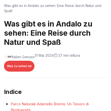
Was gibt es in Andalo zu sehen: Eine Reise durch Natur und
Spaß
Was gibt es in Andalo zu
sehen: Eine Reise durch
Natur und Spaß
31 Mai 2024
⏱️ 27 min lettura
Italien Genuss
Was zu sehen ist
Indice
Parco Naturale Adamello Brenta: Un Tesoro di
Biodiversità