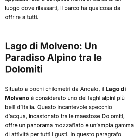
luogo dove rilassarti, il parco ha qualcosa da
offrire a tutti.
Lago di Molveno: Un
Paradiso Alpino tra le
Dolomiti
Situato a pochi chilometri da Andalo, il
Lago di
Molveno
è considerato uno dei laghi alpini più
belli d’Italia. Questo incantevole specchio
d’acqua, incastonato tra le maestose Dolomiti,
offre un panorama mozzafiato e un’ampia gamma
di attività per tutti i gusti. In questo paragrafo