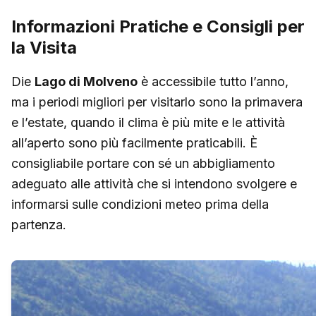
Informazioni Pratiche e Consigli per
la Visita
Die
Lago di Molveno
è accessibile tutto l’anno,
ma i periodi migliori per visitarlo sono la primavera
e l’estate, quando il clima è più mite e le attività
all’aperto sono più facilmente praticabili. È
consigliabile portare con sé un abbigliamento
adeguato alle attività che si intendono svolgere e
informarsi sulle condizioni meteo prima della
partenza.