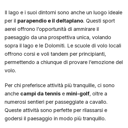
Il lago e i suoi dintorni sono anche un luogo ideale
per il
parapendio e il deltaplano
. Questi sport
aerei offrono l’opportunità di ammirare il
paesaggio da una prospettiva unica, volando
sopra il lago e le Dolomiti. Le scuole di volo locali
offrono corsi e voli tandem per principianti,
permettendo a chiunque di provare l’emozione del
volo.
Per chi preferisce attività più tranquille, ci sono
anche
campi da tennis
e
mini-golf
, oltre a
numerosi sentieri per passeggiate a cavallo.
Queste attività sono perfette per rilassarsi e
godersi il paesaggio in modo più tranquillo.