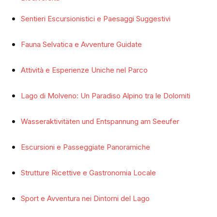
Sentieri Escursionistici e Paesaggi Suggestivi
Fauna Selvatica e Avventure Guidate
Attività e Esperienze Uniche nel Parco
Lago di Molveno: Un Paradiso Alpino tra le Dolomiti
Wasseraktivitäten und Entspannung am Seeufer
Escursioni e Passeggiate Panoramiche
Strutture Ricettive e Gastronomia Locale
Sport e Avventura nei Dintorni del Lago