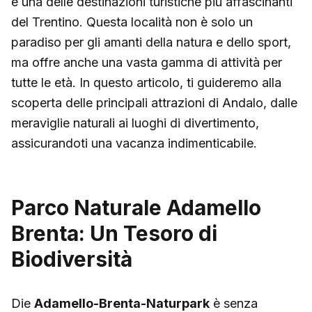
è una delle destinazioni turistiche più affascinanti
del Trentino. Questa località non è solo un
paradiso per gli amanti della natura e dello sport,
ma offre anche una vasta gamma di attività per
tutte le età. In questo articolo, ti guideremo alla
scoperta delle principali attrazioni di Andalo, dalle
meraviglie naturali ai luoghi di divertimento,
assicurandoti una vacanza indimenticabile.
Parco Naturale Adamello
Brenta: Un Tesoro di
Biodiversità
Die
Adamello-Brenta-Naturpark
è senza