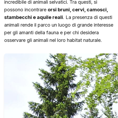
incredibile di animali selvatici. Tra questi, si
possono incontrare
orsi bruni, cervi, camosci,
stambecchi e aquile reali
. La presenza di questi
animali rende il parco un luogo di grande interesse
per gli amanti della fauna e per chi desidera
osservare gli animali nel loro habitat naturale.