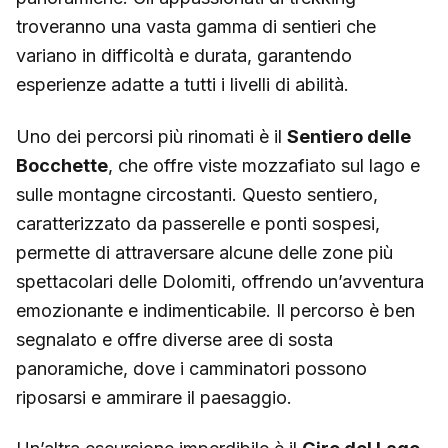
troveranno una vasta gamma di sentieri che
variano in difficoltà e durata, garantendo
esperienze adatte a tutti i livelli di abilità.
Uno dei percorsi più rinomati è il
Sentiero delle
Bocchette
, che offre viste mozzafiato sul lago e
sulle montagne circostanti. Questo sentiero,
caratterizzato da passerelle e ponti sospesi,
permette di attraversare alcune delle zone più
spettacolari delle Dolomiti, offrendo un’avventura
emozionante e indimenticabile. Il percorso è ben
segnalato e offre diverse aree di sosta
panoramiche, dove i camminatori possono
riposarsi e ammirare il paesaggio.