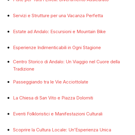
Servizi e Strutture per una Vacanza Perfetta
Estate ad Andalo: Escursioni e Mountain Bike
Esperienze Indimenticabili in Ogni Stagione
Centro Storico di Andalo: Un Viaggio nel Cuore della
Tradizione
Passeggiando tra le Vie Acciottolate
La Chiesa di San Vito e Piazza Dolomiti
Eventi Folkloristici e Manifestazioni Culturali
Scoprire la Cultura Locale: Un’Esperienza Unica