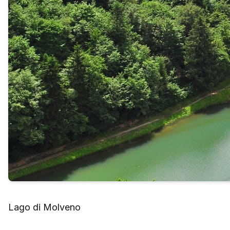
Lago di Molveno