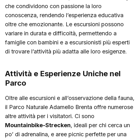
che condividono con passione la loro
conoscenza, rendendo l’esperienza educativa
oltre che emozionante. Le escursioni possono
variare in durata e difficoltà, permettendo a
famiglie con bambini e a escursionisti più esperti
di trovare l’attività più adatta alle loro esigenze.
Attività e Esperienze Uniche nel
Parco
Oltre alle escursioni e all’osservazione della fauna,
il Parco Naturale Adamello Brenta offre numerose
altre attività per i visitatori. Ci sono
Mountainbike-Strecken
, ideali per chi cerca un
po’ di adrenalina, e aree picnic perfette per una