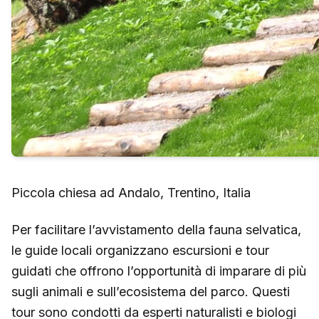
Piccola chiesa ad Andalo, Trentino, Italia
Per facilitare l’avvistamento della fauna selvatica,
le guide locali organizzano escursioni e tour
guidati che offrono l’opportunità di imparare di più
sugli animali e sull’ecosistema del parco. Questi
tour sono condotti da esperti naturalisti e biologi