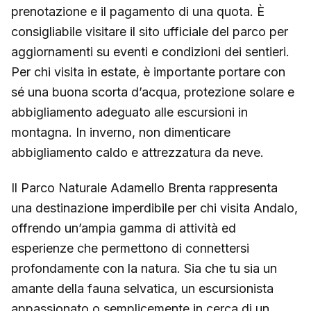
prenotazione e il pagamento di una quota. È
consigliabile visitare il sito ufficiale del parco per
aggiornamenti su eventi e condizioni dei sentieri.
Per chi visita in estate, è importante portare con
sé una buona scorta d’acqua, protezione solare e
abbigliamento adeguato alle escursioni in
montagna. In inverno, non dimenticare
abbigliamento caldo e attrezzatura da neve.
Il Parco Naturale Adamello Brenta rappresenta
una destinazione imperdibile per chi visita Andalo,
offrendo un’ampia gamma di attività ed
esperienze che permettono di connettersi
profondamente con la natura. Sia che tu sia un
amante della fauna selvatica, un escursionista
appassionato o semplicemente in cerca di un