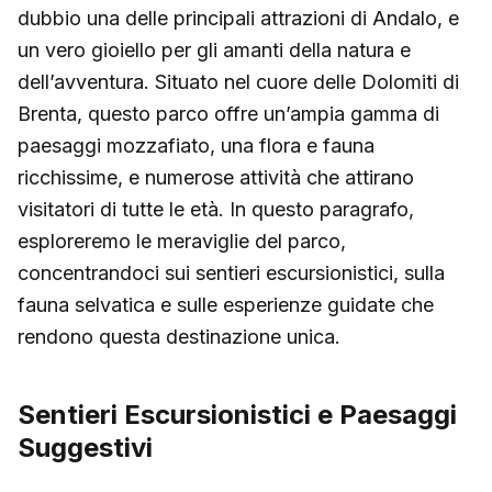
dubbio una delle principali attrazioni di Andalo, e
un vero gioiello per gli amanti della natura e
dell’avventura. Situato nel cuore delle Dolomiti di
Brenta, questo parco offre un’ampia gamma di
paesaggi mozzafiato, una flora e fauna
ricchissime, e numerose attività che attirano
visitatori di tutte le età. In questo paragrafo,
esploreremo le meraviglie del parco,
concentrandoci sui sentieri escursionistici, sulla
fauna selvatica e sulle esperienze guidate che
rendono questa destinazione unica.
Sentieri Escursionistici e Paesaggi
Suggestivi