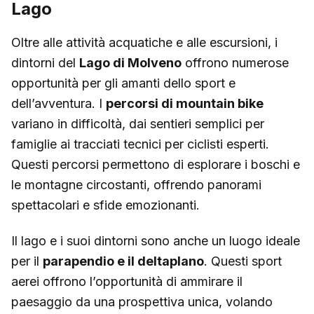
Lago
Oltre alle attività acquatiche e alle escursioni, i
dintorni del
Lago di Molveno
offrono numerose
opportunità per gli amanti dello sport e
dell’avventura. I
percorsi di mountain bike
variano in difficoltà, dai sentieri semplici per
famiglie ai tracciati tecnici per ciclisti esperti.
Questi percorsi permettono di esplorare i boschi e
le montagne circostanti, offrendo panorami
spettacolari e sfide emozionanti.
Il lago e i suoi dintorni sono anche un luogo ideale
per il
parapendio e il deltaplano
. Questi sport
aerei offrono l’opportunità di ammirare il
paesaggio da una prospettiva unica, volando