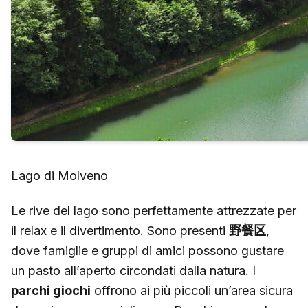
Lago di Molveno
Le rive del lago sono perfettamente attrezzate per
il relax e il divertimento. Sono presenti
野餐区
,
dove famiglie e gruppi di amici possono gustare
un pasto all’aperto circondati dalla natura. I
parchi giochi
offrono ai più piccoli un’area sicura