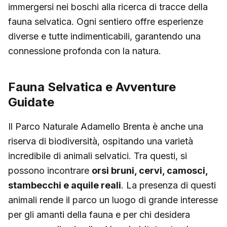
immergersi nei boschi alla ricerca di tracce della
fauna selvatica. Ogni sentiero offre esperienze
diverse e tutte indimenticabili, garantendo una
connessione profonda con la natura.
Fauna Selvatica e Avventure
Guidate
Il Parco Naturale Adamello Brenta è anche una
riserva di biodiversità, ospitando una varietà
incredibile di animali selvatici. Tra questi, si
possono incontrare
orsi bruni, cervi, camosci,
stambecchi e aquile reali
. La presenza di questi
animali rende il parco un luogo di grande interesse
per gli amanti della fauna e per chi desidera