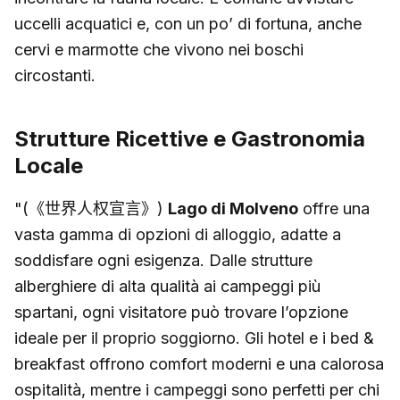
uccelli acquatici e, con un po’ di fortuna, anche
cervi e marmotte che vivono nei boschi
circostanti.
Strutture Ricettive e Gastronomia
Locale
"(《世界人权宣言》)
Lago di Molveno
offre una
vasta gamma di opzioni di alloggio, adatte a
soddisfare ogni esigenza. Dalle strutture
alberghiere di alta qualità ai campeggi più
spartani, ogni visitatore può trovare l’opzione
ideale per il proprio soggiorno. Gli hotel e i bed &
breakfast offrono comfort moderni e una calorosa
ospitalità, mentre i campeggi sono perfetti per chi