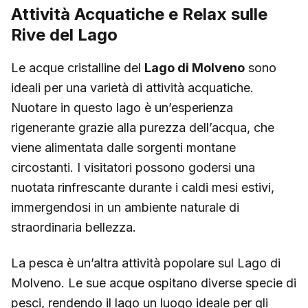
Attività Acquatiche e Relax sulle
Rive del Lago
Le acque cristalline del
Lago di Molveno
sono
ideali per una varietà di attività acquatiche.
Nuotare in questo lago è un’esperienza
rigenerante grazie alla purezza dell’acqua, che
viene alimentata dalle sorgenti montane
circostanti. I visitatori possono godersi una
nuotata rinfrescante durante i caldi mesi estivi,
immergendosi in un ambiente naturale di
straordinaria bellezza.
La pesca è un’altra attività popolare sul Lago di
Molveno. Le sue acque ospitano diverse specie di
pesci, rendendo il lago un luogo ideale per gli