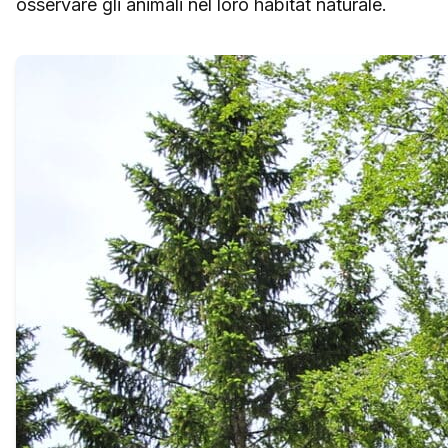
osservare gli animali nel loro habitat naturale.