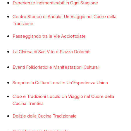
Esperienze Indimenticabili in Ogni Stagione
Centro Storico di Andalo: Un Viaggio nel Cuore della
Tradizione
Passeggiando tra le Vie Acciottolate
La Chiesa di San Vito e Piazza Dolomiti
Eventi Folkloristici e Manifestazioni Culturali
Scoprire la Cultura Locale: Un’Esperienza Unica
Cibo e Tradizioni Locali: Un Viaggio nel Cuore della
Cucina Trentina
Delizie della Cucina Tradizionale