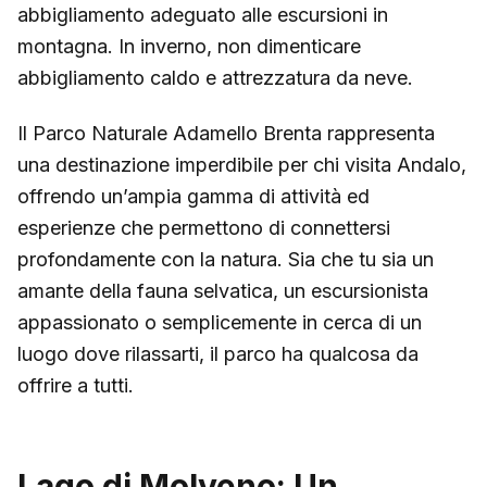
abbigliamento adeguato alle escursioni in
montagna. In inverno, non dimenticare
abbigliamento caldo e attrezzatura da neve.
Il Parco Naturale Adamello Brenta rappresenta
una destinazione imperdibile per chi visita Andalo,
offrendo un’ampia gamma di attività ed
esperienze che permettono di connettersi
profondamente con la natura. Sia che tu sia un
amante della fauna selvatica, un escursionista
appassionato o semplicemente in cerca di un
luogo dove rilassarti, il parco ha qualcosa da
offrire a tutti.
Lago di Molveno: Un