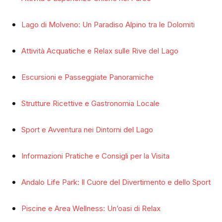
Lago di Molveno: Un Paradiso Alpino tra le Dolomiti
Attività Acquatiche e Relax sulle Rive del Lago
Escursioni e Passeggiate Panoramiche
Strutture Ricettive e Gastronomia Locale
Sport e Avventura nei Dintorni del Lago
Informazioni Pratiche e Consigli per la Visita
Andalo Life Park: Il Cuore del Divertimento e dello Sport
Piscine e Area Wellness: Un’oasi di Relax