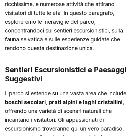
ricchissime, e numerose attività che attirano
visitatori di tutte le età. In questo paragrafo,
esploreremo le meraviglie del parco,
concentrandoci sui sentieri escursionistici, sulla
fauna selvatica e sulle esperienze guidate che
rendono questa destinazione unica.
Sentieri Escursionistici e Paesaggi
Suggestivi
Il parco si estende su una vasta area che include
boschi secolari, prati alpini e laghi cristallini
,
offrendo una varietà di scenari naturali che
incantano i visitatori. Gli appassionati di
escursionismo troveranno qui un vero paradiso,