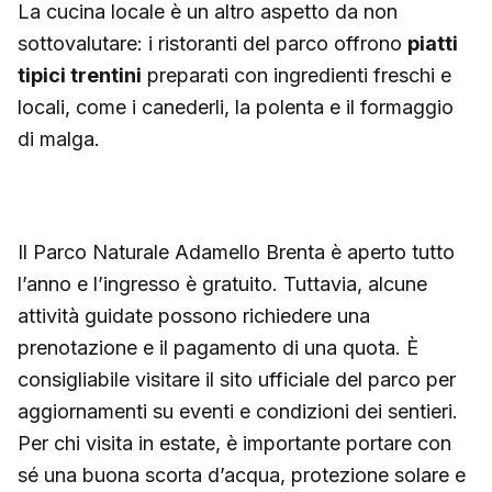
La cucina locale è un altro aspetto da non
sottovalutare: i ristoranti del parco offrono
piatti
tipici trentini
preparati con ingredienti freschi e
locali, come i canederli, la polenta e il formaggio
di malga.
Il Parco Naturale Adamello Brenta è aperto tutto
l’anno e l’ingresso è gratuito. Tuttavia, alcune
attività guidate possono richiedere una
prenotazione e il pagamento di una quota. È
consigliabile visitare il sito ufficiale del parco per
aggiornamenti su eventi e condizioni dei sentieri.
Per chi visita in estate, è importante portare con
sé una buona scorta d’acqua, protezione solare e