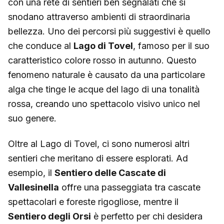
con una rete di sentieri ben segnalati che si
snodano attraverso ambienti di straordinaria
bellezza. Uno dei percorsi più suggestivi è quello
che conduce al
Lago di Tovel
, famoso per il suo
caratteristico colore rosso in autunno. Questo
fenomeno naturale è causato da una particolare
alga che tinge le acque del lago di una tonalità
rossa, creando uno spettacolo visivo unico nel
suo genere.
Oltre al Lago di Tovel, ci sono numerosi altri
sentieri che meritano di essere esplorati. Ad
esempio, il
Sentiero delle Cascate di
Vallesinella
offre una passeggiata tra cascate
spettacolari e foreste rigogliose, mentre il
Sentiero degli Orsi
è perfetto per chi desidera