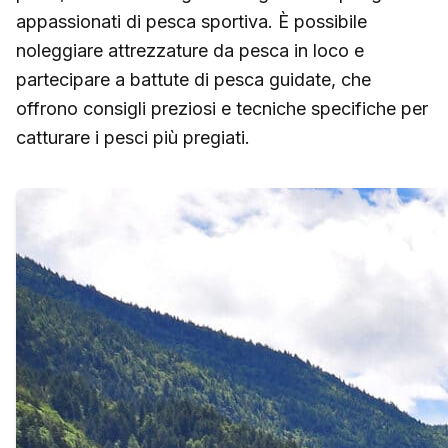
appassionati di pesca sportiva. È possibile
noleggiare attrezzature da pesca in loco e
partecipare a battute di pesca guidate, che
offrono consigli preziosi e tecniche specifiche per
catturare i pesci più pregiati.