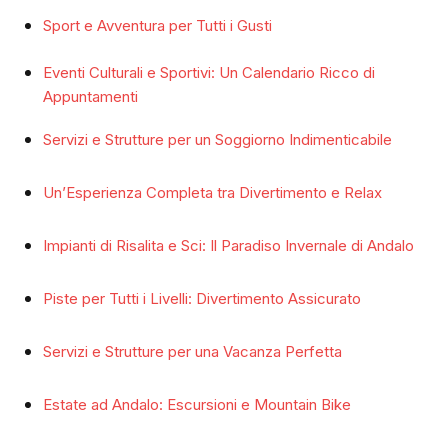
Sport e Avventura per Tutti i Gusti
Eventi Culturali e Sportivi: Un Calendario Ricco di
Appuntamenti
Servizi e Strutture per un Soggiorno Indimenticabile
Un’Esperienza Completa tra Divertimento e Relax
Impianti di Risalita e Sci: Il Paradiso Invernale di Andalo
Piste per Tutti i Livelli: Divertimento Assicurato
Servizi e Strutture per una Vacanza Perfetta
Estate ad Andalo: Escursioni e Mountain Bike