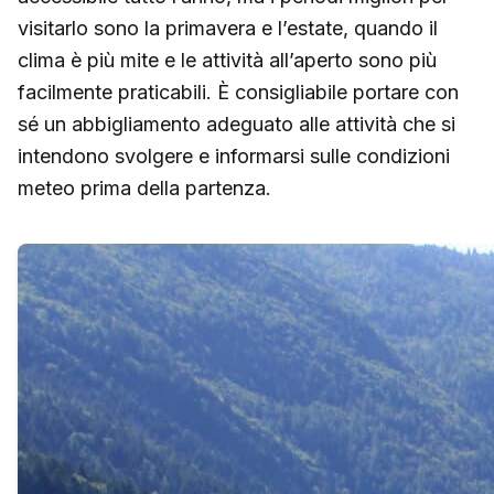
visitarlo sono la primavera e l’estate, quando il
clima è più mite e le attività all’aperto sono più
facilmente praticabili. È consigliabile portare con
sé un abbigliamento adeguato alle attività che si
intendono svolgere e informarsi sulle condizioni
meteo prima della partenza.