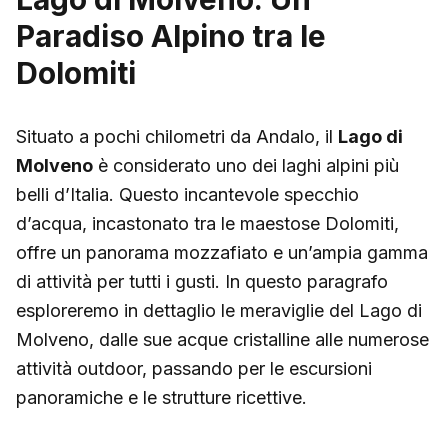
Paradiso Alpino tra le
Dolomiti
Situato a pochi chilometri da Andalo, il
Lago di
Molveno
è considerato uno dei laghi alpini più
belli d’Italia. Questo incantevole specchio
d’acqua, incastonato tra le maestose Dolomiti,
offre un panorama mozzafiato e un’ampia gamma
di attività per tutti i gusti. In questo paragrafo
esploreremo in dettaglio le meraviglie del Lago di
Molveno, dalle sue acque cristalline alle numerose
attività outdoor, passando per le escursioni
panoramiche e le strutture ricettive.