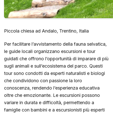
Piccola chiesa ad Andalo, Trentino, Italia
Per facilitare l’avvistamento della fauna selvatica,
le guide locali organizzano escursioni e tour
guidati che offrono l’opportunità di imparare di più
sugli animali e sull’ecosistema del parco. Questi
tour sono condotti da esperti naturalisti e biologi
che condividono con passione la loro
conoscenza, rendendo l’esperienza educativa
oltre che emozionante. Le escursioni possono
variare in durata e difficoltà, permettendo a
famiglie con bambini e a escursionisti più esperti