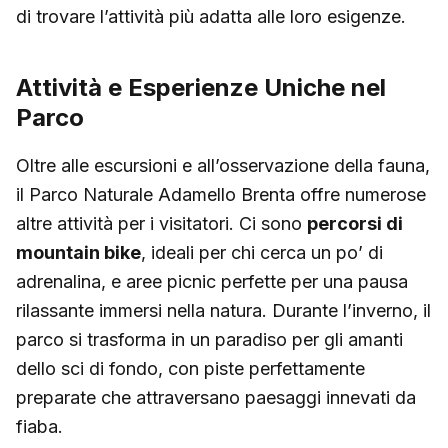
di trovare l’attività più adatta alle loro esigenze.
Attività e Esperienze Uniche nel
Parco
Oltre alle escursioni e all’osservazione della fauna,
il Parco Naturale Adamello Brenta offre numerose
altre attività per i visitatori. Ci sono
percorsi di
mountain bike
, ideali per chi cerca un po’ di
adrenalina, e aree picnic perfette per una pausa
rilassante immersi nella natura. Durante l’inverno, il
parco si trasforma in un paradiso per gli amanti
dello sci di fondo, con piste perfettamente
preparate che attraversano paesaggi innevati da
fiaba.