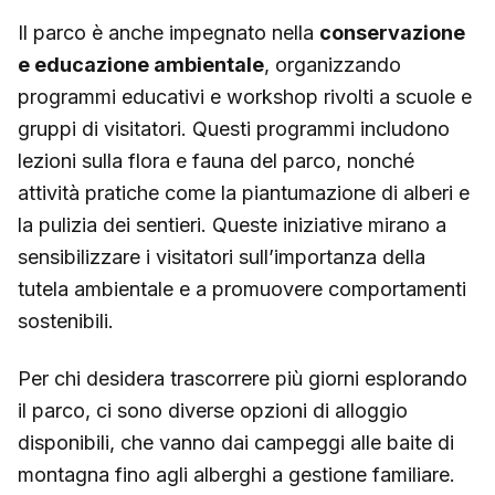
Il parco è anche impegnato nella
conservazione
e educazione ambientale
, organizzando
programmi educativi e workshop rivolti a scuole e
gruppi di visitatori. Questi programmi includono
lezioni sulla flora e fauna del parco, nonché
attività pratiche come la piantumazione di alberi e
la pulizia dei sentieri. Queste iniziative mirano a
sensibilizzare i visitatori sull’importanza della
tutela ambientale e a promuovere comportamenti
sostenibili.
Per chi desidera trascorrere più giorni esplorando
il parco, ci sono diverse opzioni di alloggio
disponibili, che vanno dai campeggi alle baite di
montagna fino agli alberghi a gestione familiare.