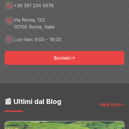
+39 391 234 5678
Via Roma, 123
00100 Roma, Italia
Lun-Ven: 9:00 - 18:00
Scrivici
📰 Ultimi dal Blog
Vedi tutti