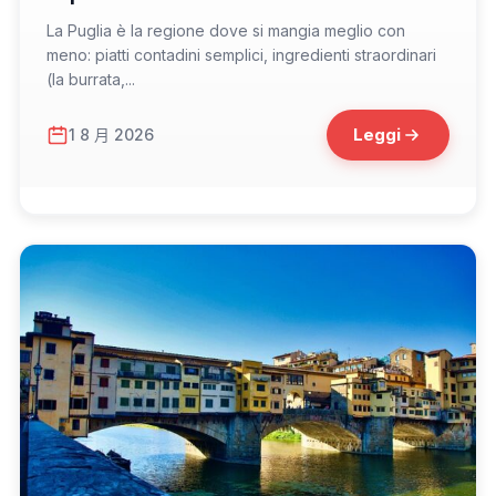
La Puglia è la regione dove si mangia meglio con
meno: piatti contadini semplici, ingredienti straordinari
(la burrata,...
Leggi
1 8 月 2026