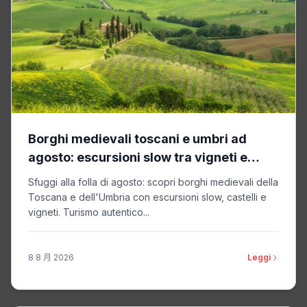
Borghi medievali toscani e umbri ad
agosto: escursioni slow tra vigneti e
castelli
Sfuggi alla folla di agosto: scopri borghi medievali della
Toscana e dell'Umbria con escursioni slow, castelli e
vigneti. Turismo autentico...
8 8 月 2026
Leggi