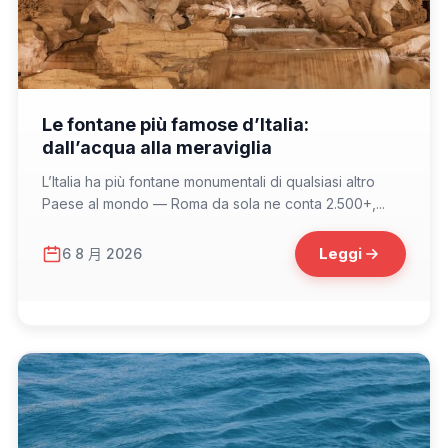
📁 Cosa Vedere
Le fontane più famose d’Italia:
dall’acqua alla meraviglia
L’Italia ha più fontane monumentali di qualsiasi altro
Paese al mondo — Roma da sola ne conta 2.500+,...
Leggi
6 8 月 2026