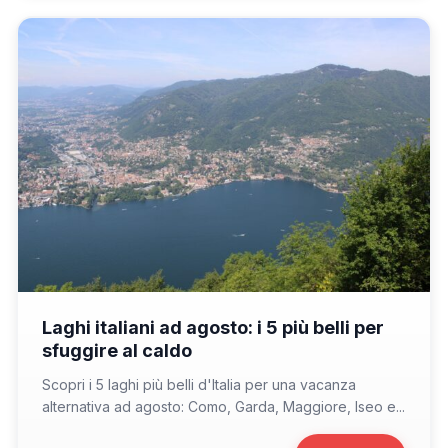
📁 Consigli di Viaggio
Laghi italiani ad agosto: i 5 più belli per
sfuggire al caldo
Scopri i 5 laghi più belli d'Italia per una vacanza
alternativa ad agosto: Como, Garda, Maggiore, Iseo e...