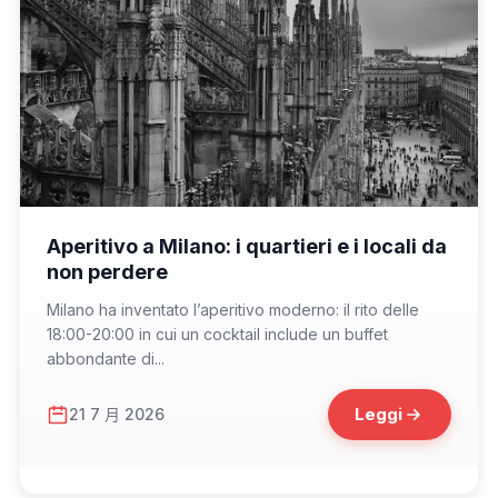
📁 Cosa Mangiare
Aperitivo a Milano: i quartieri e i locali da
non perdere
Milano ha inventato l’aperitivo moderno: il rito delle
18:00-20:00 in cui un cocktail include un buffet
abbondante di...
Leggi
21 7 月 2026