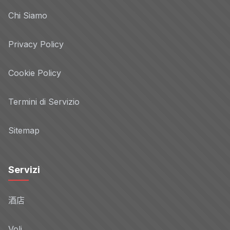
Chi Siamo
Privacy Policy
Cookie Policy
Termini di Servizio
Sitemap
Servizi
酒店
Voli