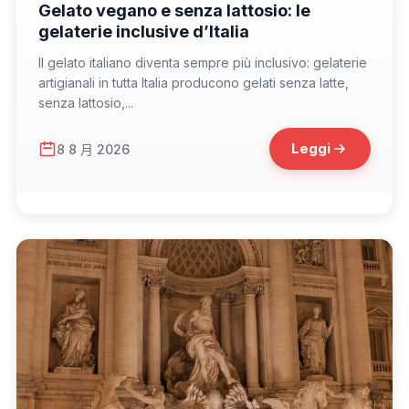
Gelato vegano e senza lattosio: le
gelaterie inclusive d’Italia
Il gelato italiano diventa sempre più inclusivo: gelaterie
artigianali in tutta Italia producono gelati senza latte,
senza lattosio,...
Leggi
8 8 月 2026