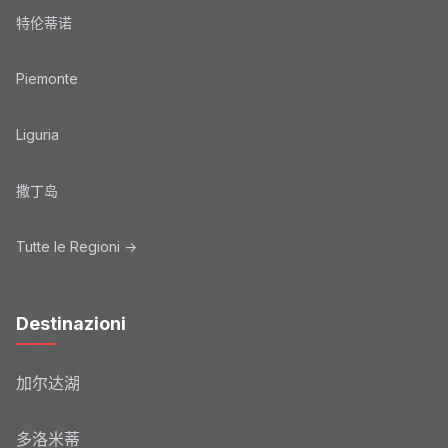
特伦蒂诺
Piemonte
Liguria
撒丁岛
Tutte le Regioni →
Destinazioni
加尔达湖
多洛米蒂