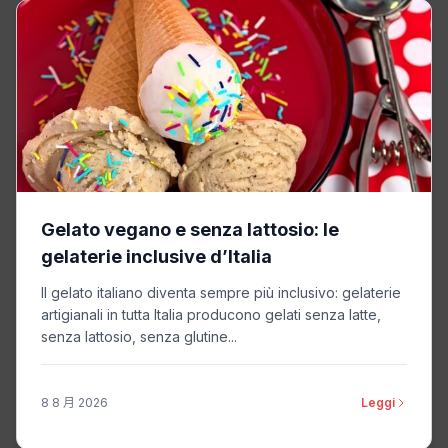
Gelato vegano e senza lattosio: le
gelaterie inclusive d’Italia
Il gelato italiano diventa sempre più inclusivo: gelaterie
artigianali in tutta Italia producono gelati senza latte,
senza lattosio, senza glutine...
8 8 月 2026
Leggi