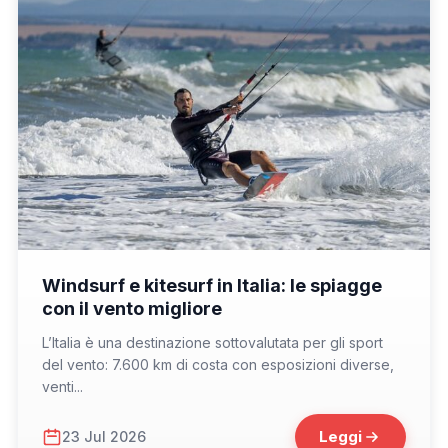
📁 Cosa Vedere
Windsurf e kitesurf in Italia: le spiagge
con il vento migliore
L’Italia è una destinazione sottovalutata per gli sport
del vento: 7.600 km di costa con esposizioni diverse,
venti...
Leggi
23 Jul 2026