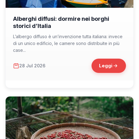
📁 Consigli di Viaggio
Alberghi diffusi: dormire nei borghi
storici d’Italia
L’albergo diffuso è un’invenzione tutta italiana: invece
di un unico edificio, le camere sono distribuite in più
case...
Leggi
28 Jul 2026