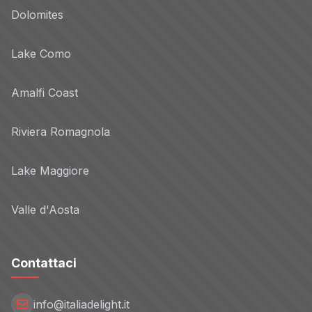
Dolomites
Lake Como
Amalfi Coast
Riviera Romagnola
Lake Maggiore
Valle d'Aosta
Contattaci
info@italiadelight.it