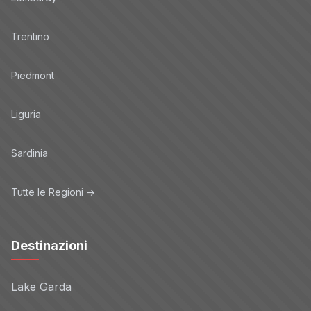
Trentino
Piedmont
Liguria
Sardinia
Tutte le Regioni →
Destinazioni
Lake Garda