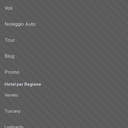
Voli
Noleggio Auto
Tour
Blog
Promo
Hotel per Regione
Veneto
Tuscany
Lombardy