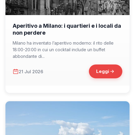
📁 Cosa Mangiare
Aperitivo a Milano: i quartieri e i locali da
non perdere
Milano ha inventato l’aperitivo moderno: il rito delle
18:00-20:00 in cui un cocktail include un buffet
abbondante di...
Leggi
21 Jul 2026