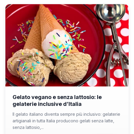
📁 Cosa Mangiare
Gelato vegano e senza lattosio: le
gelaterie inclusive d’Italia
Il gelato italiano diventa sempre più inclusivo: gelaterie
artigianali in tutta Italia producono gelati senza latte,
senza lattosio,...