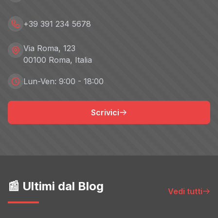
+39 391 234 5678
Via Roma, 123
00100 Roma, Italia
Lun-Ven: 9:00 - 18:00
Scrivici
📰 Ultimi dal Blog
Vedi tutti