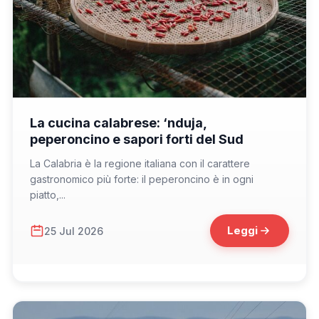
📁 Cosa Mangiare
La cucina calabrese: ‘nduja,
peperoncino e sapori forti del Sud
La Calabria è la regione italiana con il carattere
gastronomico più forte: il peperoncino è in ogni
piatto,...
Leggi
25 Jul 2026