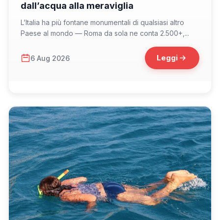
dall’acqua alla meraviglia
L’Italia ha più fontane monumentali di qualsiasi altro
Paese al mondo — Roma da sola ne conta 2.500+,...
Leggi
6 Aug 2026