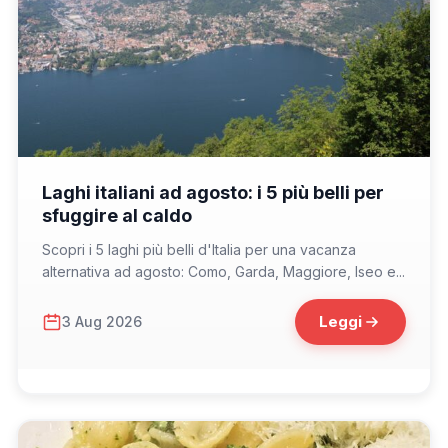
📁 Consigli di Viaggio
Laghi italiani ad agosto: i 5 più belli per
sfuggire al caldo
Scopri i 5 laghi più belli d'Italia per una vacanza
alternativa ad agosto: Como, Garda, Maggiore, Iseo e...
Leggi
3 Aug 2026