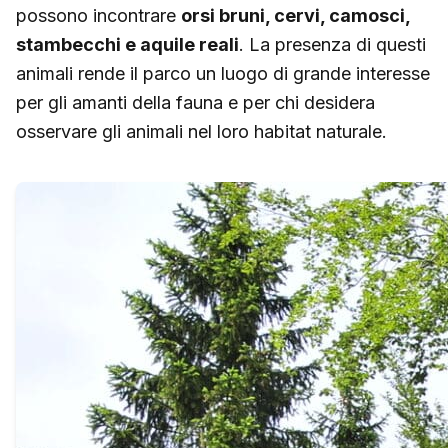
possono incontrare
orsi bruni, cervi, camosci,
stambecchi e aquile reali
. La presenza di questi
animali rende il parco un luogo di grande interesse
per gli amanti della fauna e per chi desidera
osservare gli animali nel loro habitat naturale.