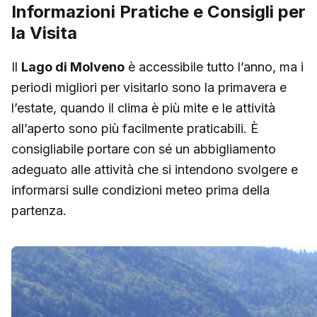
Informazioni Pratiche e Consigli per
la Visita
Il
Lago di Molveno
è accessibile tutto l’anno, ma i
periodi migliori per visitarlo sono la primavera e
l’estate, quando il clima è più mite e le attività
all’aperto sono più facilmente praticabili. È
consigliabile portare con sé un abbigliamento
adeguato alle attività che si intendono svolgere e
informarsi sulle condizioni meteo prima della
partenza.