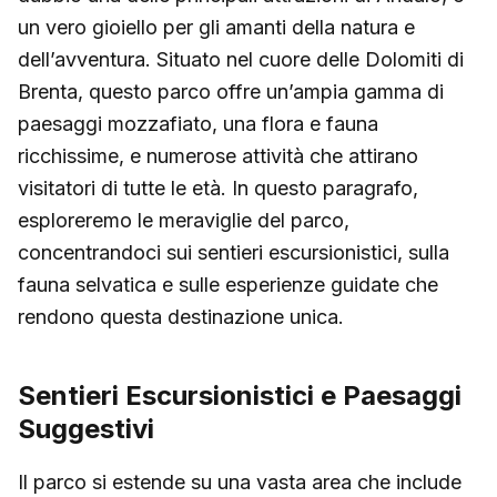
un vero gioiello per gli amanti della natura e
dell’avventura. Situato nel cuore delle Dolomiti di
Brenta, questo parco offre un’ampia gamma di
paesaggi mozzafiato, una flora e fauna
ricchissime, e numerose attività che attirano
visitatori di tutte le età. In questo paragrafo,
esploreremo le meraviglie del parco,
concentrandoci sui sentieri escursionistici, sulla
fauna selvatica e sulle esperienze guidate che
rendono questa destinazione unica.
Sentieri Escursionistici e Paesaggi
Suggestivi
Il parco si estende su una vasta area che include