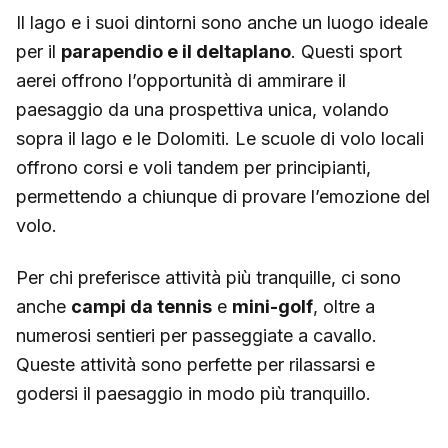
Il lago e i suoi dintorni sono anche un luogo ideale
per il
parapendio e il deltaplano
. Questi sport
aerei offrono l’opportunità di ammirare il
paesaggio da una prospettiva unica, volando
sopra il lago e le Dolomiti. Le scuole di volo locali
offrono corsi e voli tandem per principianti,
permettendo a chiunque di provare l’emozione del
volo.
Per chi preferisce attività più tranquille, ci sono
anche
campi da tennis
e
mini-golf
, oltre a
numerosi sentieri per passeggiate a cavallo.
Queste attività sono perfette per rilassarsi e
godersi il paesaggio in modo più tranquillo.