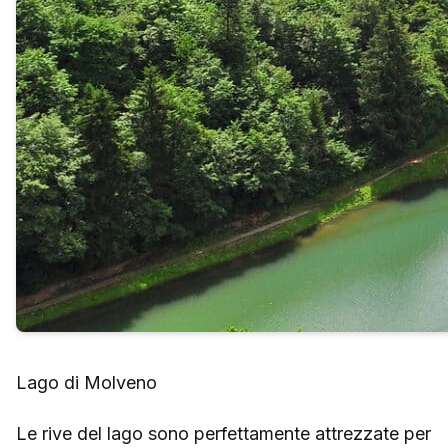
Lago di Molveno
Le rive del lago sono perfettamente attrezzate per