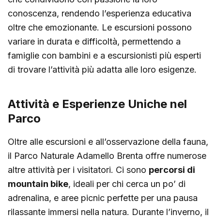
conoscenza, rendendo l’esperienza educativa
oltre che emozionante. Le escursioni possono
variare in durata e difficoltà, permettendo a
famiglie con bambini e a escursionisti più esperti
di trovare l’attività più adatta alle loro esigenze.
Attività e Esperienze Uniche nel
Parco
Oltre alle escursioni e all’osservazione della fauna,
il Parco Naturale Adamello Brenta offre numerose
altre attività per i visitatori. Ci sono
percorsi di
mountain bike
, ideali per chi cerca un po’ di
adrenalina, e aree picnic perfette per una pausa
rilassante immersi nella natura. Durante l’inverno, il