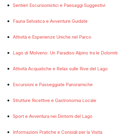
Sentieri Escursionistici e Paesaggi Suggestivi
Fauna Selvatica e Avventure Guidate
Attività e Esperienze Uniche nel Parco
Lago di Molveno: Un Paradiso Alpino tra le Dolomiti
Attività Acquatiche e Relax sulle Rive del Lago
Escursioni e Passeggiate Panoramiche
Strutture Ricettive e Gastronomia Locale
Sport e Avventura nei Dintorni del Lago
Informazioni Pratiche e Consigli per la Visita