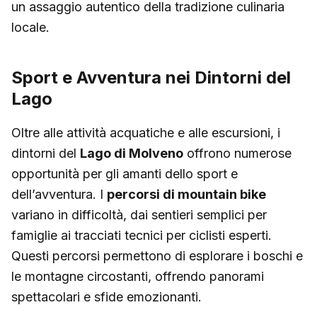
un assaggio autentico della tradizione culinaria
locale.
Sport e Avventura nei Dintorni del
Lago
Oltre alle attività acquatiche e alle escursioni, i
dintorni del
Lago di Molveno
offrono numerose
opportunità per gli amanti dello sport e
dell’avventura. I
percorsi di mountain bike
variano in difficoltà, dai sentieri semplici per
famiglie ai tracciati tecnici per ciclisti esperti.
Questi percorsi permettono di esplorare i boschi e
le montagne circostanti, offrendo panorami
spettacolari e sfide emozionanti.