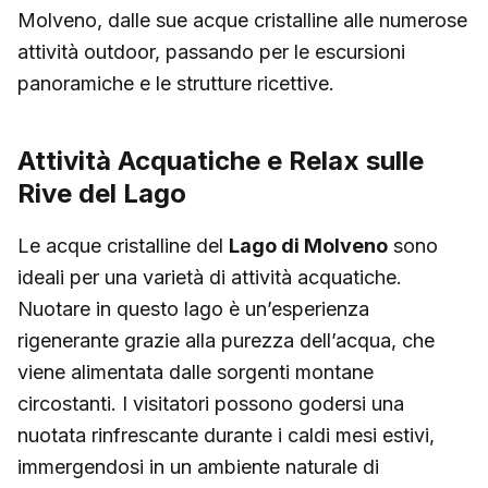
Molveno, dalle sue acque cristalline alle numerose
attività outdoor, passando per le escursioni
panoramiche e le strutture ricettive.
Attività Acquatiche e Relax sulle
Rive del Lago
Le acque cristalline del
Lago di Molveno
sono
ideali per una varietà di attività acquatiche.
Nuotare in questo lago è un’esperienza
rigenerante grazie alla purezza dell’acqua, che
viene alimentata dalle sorgenti montane
circostanti. I visitatori possono godersi una
nuotata rinfrescante durante i caldi mesi estivi,
immergendosi in un ambiente naturale di