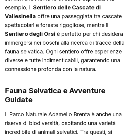
esempio, il
Sentiero delle Cascate di
Vallesinella
offre una passeggiata tra cascate
spettacolari e foreste rigogliose, mentre il
Sentiero degli Orsi
è perfetto per chi desidera
immergersi nei boschi alla ricerca di tracce della
fauna selvatica. Ogni sentiero offre esperienze
diverse e tutte indimenticabili, garantendo una
connessione profonda con la natura.
Fauna Selvatica e Avventure
Guidate
Il Parco Naturale Adamello Brenta è anche una
riserva di biodiversità, ospitando una varietà
incredibile di animali selvatici. Tra questi, si