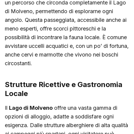
un percorso che circonda completamente il Lago
di Molveno, permettendo di esplorarne ogni
angolo. Questa passeggiata, accessibile anche ai
meno esperti, offre scorci pittoreschi e la
possibilità di incontrare la fauna locale. È comune
avvistare uccelli acquatici e, con un po’ di fortuna,
anche cervi e marmotte che vivono nei boschi
circostanti.
Strutture Ricettive e Gastronomia
Locale
Il
Lago di Molveno
offre una vasta gamma di
opzioni di alloggio, adatte a soddisfare ogni
esigenza. Dalle strutture alberghiere di alta qualità
ai campeggi più spartani, ogni visitatore può