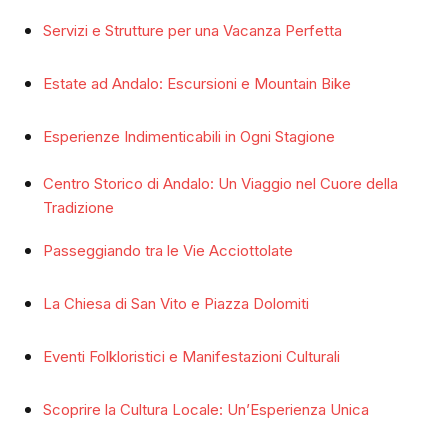
Servizi e Strutture per una Vacanza Perfetta
Estate ad Andalo: Escursioni e Mountain Bike
Esperienze Indimenticabili in Ogni Stagione
Centro Storico di Andalo: Un Viaggio nel Cuore della
Tradizione
Passeggiando tra le Vie Acciottolate
La Chiesa di San Vito e Piazza Dolomiti
Eventi Folkloristici e Manifestazioni Culturali
Scoprire la Cultura Locale: Un’Esperienza Unica