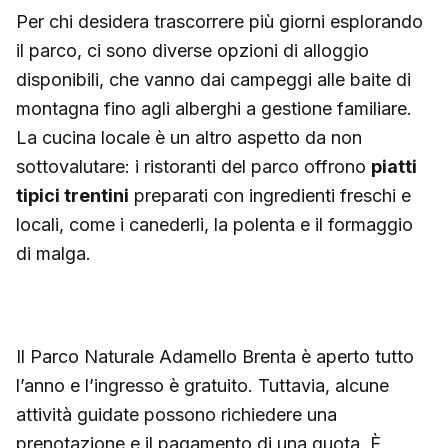
Per chi desidera trascorrere più giorni esplorando
il parco, ci sono diverse opzioni di alloggio
disponibili, che vanno dai campeggi alle baite di
montagna fino agli alberghi a gestione familiare.
La cucina locale è un altro aspetto da non
sottovalutare: i ristoranti del parco offrono
piatti
tipici trentini
preparati con ingredienti freschi e
locali, come i canederli, la polenta e il formaggio
di malga.
Il Parco Naturale Adamello Brenta è aperto tutto
l’anno e l’ingresso è gratuito. Tuttavia, alcune
attività guidate possono richiedere una
prenotazione e il pagamento di una quota. È