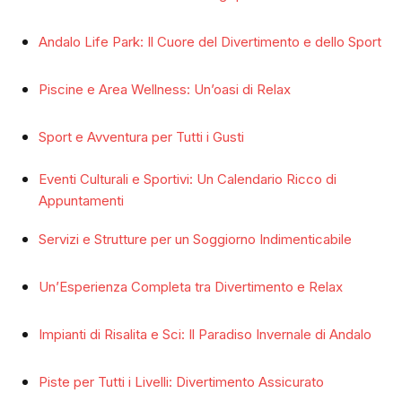
Andalo Life Park: Il Cuore del Divertimento e dello Sport
Piscine e Area Wellness: Un’oasi di Relax
Sport e Avventura per Tutti i Gusti
Eventi Culturali e Sportivi: Un Calendario Ricco di
Appuntamenti
Servizi e Strutture per un Soggiorno Indimenticabile
Un’Esperienza Completa tra Divertimento e Relax
Impianti di Risalita e Sci: Il Paradiso Invernale di Andalo
Piste per Tutti i Livelli: Divertimento Assicurato