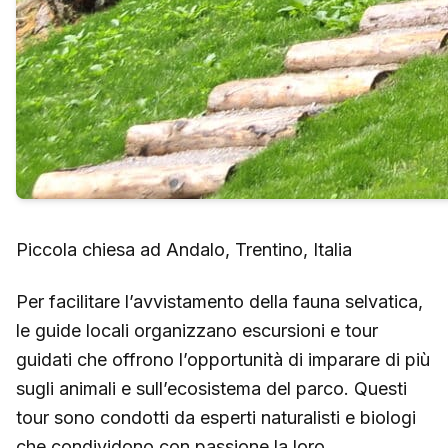
Piccola chiesa ad Andalo, Trentino, Italia
Per facilitare l’avvistamento della fauna selvatica,
le guide locali organizzano escursioni e tour
guidati che offrono l’opportunità di imparare di più
sugli animali e sull’ecosistema del parco. Questi
tour sono condotti da esperti naturalisti e biologi
che condividono con passione la loro