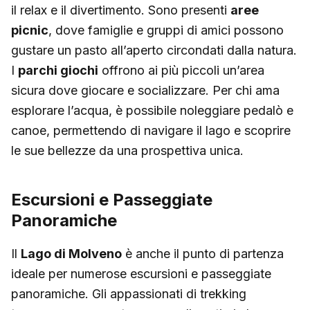
il relax e il divertimento. Sono presenti
aree
picnic
, dove famiglie e gruppi di amici possono
gustare un pasto all’aperto circondati dalla natura.
I
parchi giochi
offrono ai più piccoli un’area
sicura dove giocare e socializzare. Per chi ama
esplorare l’acqua, è possibile noleggiare pedalò e
canoe, permettendo di navigare il lago e scoprire
le sue bellezze da una prospettiva unica.
Escursioni e Passeggiate
Panoramiche
Il
Lago di Molveno
è anche il punto di partenza
ideale per numerose escursioni e passeggiate
panoramiche. Gli appassionati di trekking