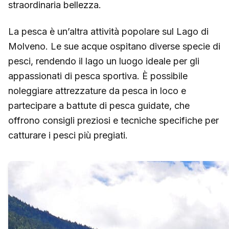
straordinaria bellezza.
La pesca è un’altra attività popolare sul Lago di
Molveno. Le sue acque ospitano diverse specie di
pesci, rendendo il lago un luogo ideale per gli
appassionati di pesca sportiva. È possibile
noleggiare attrezzature da pesca in loco e
partecipare a battute di pesca guidate, che
offrono consigli preziosi e tecniche specifiche per
catturare i pesci più pregiati.