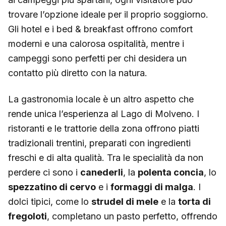
trovare l’opzione ideale per il proprio soggiorno.
Gli hotel e i bed & breakfast offrono comfort
moderni e una calorosa ospitalità, mentre i
campeggi sono perfetti per chi desidera un
contatto più diretto con la natura.
La gastronomia locale è un altro aspetto che
rende unica l’esperienza al Lago di Molveno. I
ristoranti e le trattorie della zona offrono piatti
tradizionali trentini, preparati con ingredienti
freschi e di alta qualità. Tra le specialità da non
perdere ci sono i
canederli
, la
polenta concia
, lo
spezzatino di cervo
e i
formaggi di malga
. I
dolci tipici, come lo
strudel di mele
e la
torta di
fregoloti
, completano un pasto perfetto, offrendo