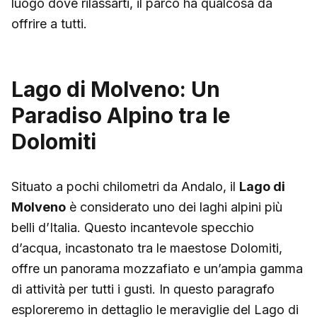
luogo dove rilassarti, il parco ha qualcosa da
offrire a tutti.
Lago di Molveno: Un
Paradiso Alpino tra le
Dolomiti
Situato a pochi chilometri da Andalo, il
Lago di
Molveno
è considerato uno dei laghi alpini più
belli d’Italia. Questo incantevole specchio
d’acqua, incastonato tra le maestose Dolomiti,
offre un panorama mozzafiato e un’ampia gamma
di attività per tutti i gusti. In questo paragrafo
esploreremo in dettaglio le meraviglie del Lago di