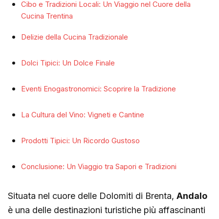
Cibo e Tradizioni Locali: Un Viaggio nel Cuore della
Cucina Trentina
Delizie della Cucina Tradizionale
Dolci Tipici: Un Dolce Finale
Eventi Enogastronomici: Scoprire la Tradizione
La Cultura del Vino: Vigneti e Cantine
Prodotti Tipici: Un Ricordo Gustoso
Conclusione: Un Viaggio tra Sapori e Tradizioni
Situata nel cuore delle Dolomiti di Brenta,
Andalo
è una delle destinazioni turistiche più affascinanti