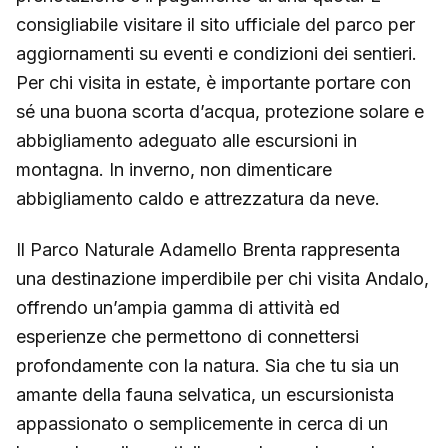
consigliabile visitare il sito ufficiale del parco per
aggiornamenti su eventi e condizioni dei sentieri.
Per chi visita in estate, è importante portare con
sé una buona scorta d’acqua, protezione solare e
abbigliamento adeguato alle escursioni in
montagna. In inverno, non dimenticare
abbigliamento caldo e attrezzatura da neve.
Il Parco Naturale Adamello Brenta rappresenta
una destinazione imperdibile per chi visita Andalo,
offrendo un’ampia gamma di attività ed
esperienze che permettono di connettersi
profondamente con la natura. Sia che tu sia un
amante della fauna selvatica, un escursionista
appassionato o semplicemente in cerca di un