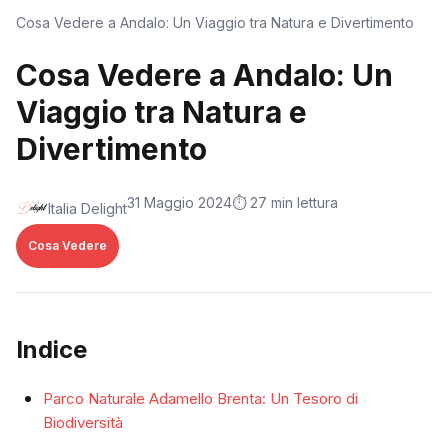
Cosa Vedere a Andalo: Un Viaggio tra Natura e Divertimento
Cosa Vedere a Andalo: Un
Viaggio tra Natura e
Divertimento
31 Maggio 2024
⏱️ 27 min lettura
Italia Delight
Cosa Vedere
Indice
Parco Naturale Adamello Brenta: Un Tesoro di
Biodiversità