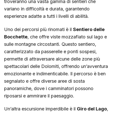
troveranno una vasta gamma di sentieri che
variano in difficoltà e durata, garantendo
esperienze adatte a tutti i livelli di abilità.
Uno dei percorsi più rinomati è il
Sentiero delle
Bocchette
, che offre viste mozzafiato sul lago e
sulle montagne circostanti. Questo sentiero,
caratterizzato da passerelle e ponti sospesi,
permette di attraversare alcune delle zone più
spettacolari delle Dolomiti, offrendo un’avventura
emozionante e indimenticabile. Il percorso è ben
segnalato e offre diverse aree di sosta
panoramiche, dove i camminatori possono
riposarsi e ammirare il paesaggio.
Un’altra escursione imperdibile è il
Giro del Lago
,