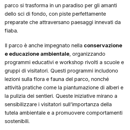
parco si trasforma in un paradiso per gli amanti
dello sci di fondo, con piste perfettamente
preparate che attraversano paesaggi innevati da
fiaba.
Il parco è anche impegnato nella
conservazione
e educazione ambientale
, organizzando
programmi educativi e workshop rivolti a scuole e
gruppi di visitatori. Questi programmi includono
lezioni sulla flora e fauna del parco, nonché
attività pratiche come la piantumazione di alberi e
la pulizia dei sentieri. Queste iniziative mirano a
sensibilizzare i visitatori sull’importanza della
tutela ambientale e a promuovere comportamenti
sostenibili.