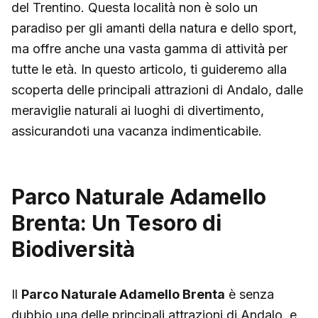
del Trentino. Questa località non è solo un
paradiso per gli amanti della natura e dello sport,
ma offre anche una vasta gamma di attività per
tutte le età. In questo articolo, ti guideremo alla
scoperta delle principali attrazioni di Andalo, dalle
meraviglie naturali ai luoghi di divertimento,
assicurandoti una vacanza indimenticabile.
Parco Naturale Adamello
Brenta: Un Tesoro di
Biodiversità
Il
Parco Naturale Adamello Brenta
è senza
dubbio una delle principali attrazioni di Andalo, e