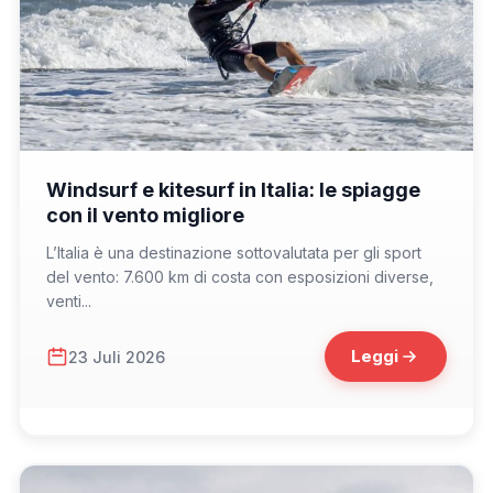
📁 Cosa Vedere
Windsurf e kitesurf in Italia: le spiagge
con il vento migliore
L’Italia è una destinazione sottovalutata per gli sport
del vento: 7.600 km di costa con esposizioni diverse,
venti...
Leggi
23 Juli 2026