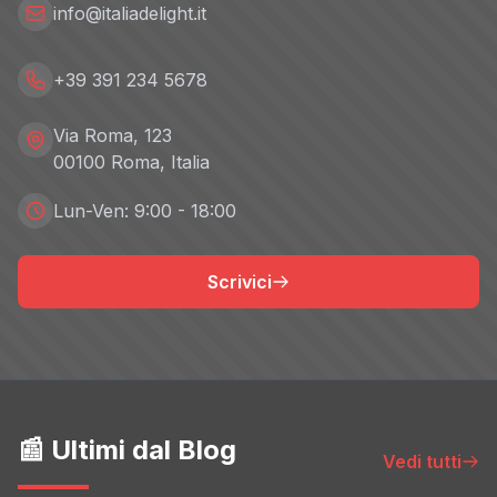
info@italiadelight.it
+39 391 234 5678
Via Roma, 123
00100 Roma, Italia
Lun-Ven: 9:00 - 18:00
Scrivici
📰 Ultimi dal Blog
Vedi tutti