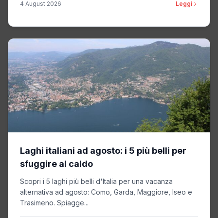
4 August 2026
Leggi
Laghi italiani ad agosto: i 5 più belli per
sfuggire al caldo
Scopri i 5 laghi più belli d'Italia per una vacanza
alternativa ad agosto: Como, Garda, Maggiore, Iseo e
Trasimeno. Spiagge...