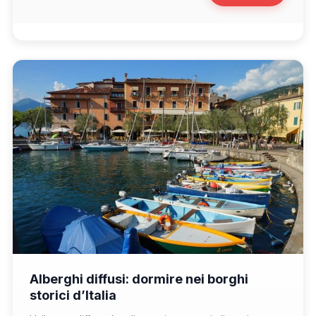
📁 Consigli di Viaggio
Alberghi diffusi: dormire nei borghi
storici d’Italia