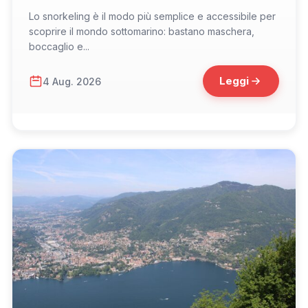
Lo snorkeling è il modo più semplice e accessibile per
scoprire il mondo sottomarino: bastano maschera,
boccaglio e...
Leggi
4 Aug. 2026