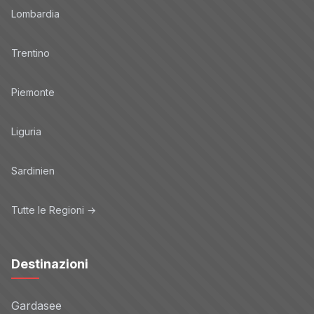
Lombardia
Trentino
Piemonte
Liguria
Sardinien
Tutte le Regioni →
Destinazioni
Gardasee