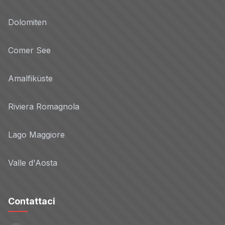
Dolomiten
Comer See
Amalfiküste
Riviera Romagnola
Lago Maggiore
Valle d'Aosta
Contattaci