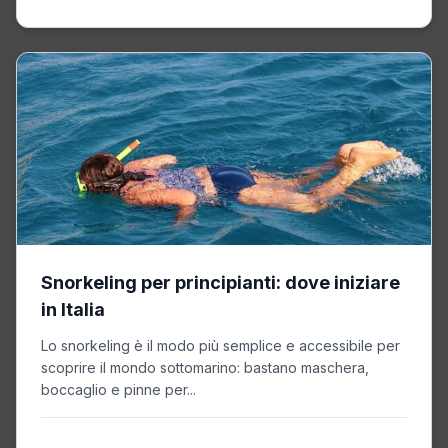
Snorkeling per principianti: dove iniziare
in Italia
Lo snorkeling è il modo più semplice e accessibile per
scoprire il mondo sottomarino: bastano maschera,
boccaglio e pinne per...