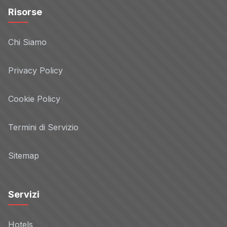
Risorse
Chi Siamo
Privacy Policy
Cookie Policy
Termini di Servizio
Sitemap
Servizi
Hotels