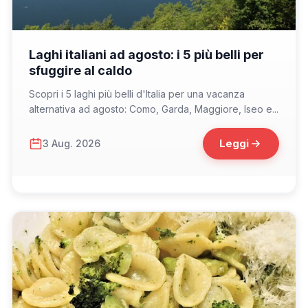
📁 Consigli di Viaggio
Laghi italiani ad agosto: i 5 più belli per
sfuggire al caldo
Scopri i 5 laghi più belli d'Italia per una vacanza
alternativa ad agosto: Como, Garda, Maggiore, Iseo e...
Leggi
3 Aug. 2026