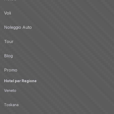
Voli
Noleggio Auto
Tour
Blog
Promo
Hotel per Regione
Veneto
Toskana