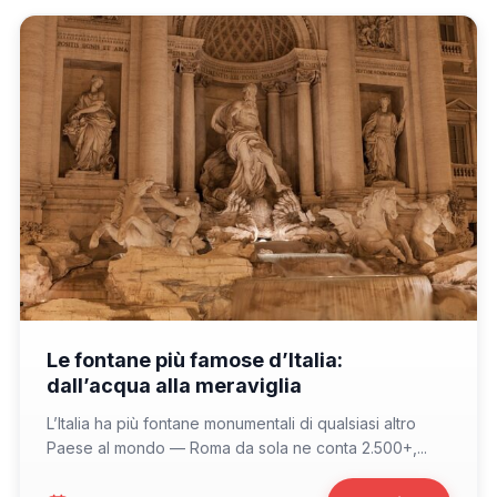
📁 Cosa Vedere
Le fontane più famose d’Italia:
dall’acqua alla meraviglia
L’Italia ha più fontane monumentali di qualsiasi altro
Paese al mondo — Roma da sola ne conta 2.500+,...