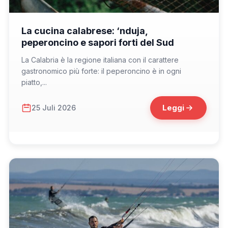
📁 Cosa Mangiare
La cucina calabrese: ‘nduja,
peperoncino e sapori forti del Sud
La Calabria è la regione italiana con il carattere
gastronomico più forte: il peperoncino è in ogni
piatto,...
Leggi
25 Juli 2026