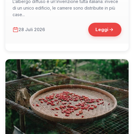
L’albergo diffuso è un’invenzione tutta italiana: invece
di un unico edificio, le camere sono distribuite in più
case...
Leggi
28 Juli 2026