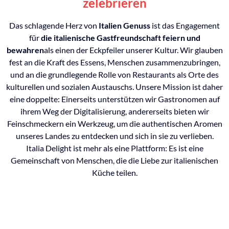
zelebrieren
Das schlagende Herz von
Italien Genuss
ist das Engagement
für
die italienische Gastfreundschaft feiern und
bewahren
als einen der Eckpfeiler unserer Kultur. Wir glauben
fest an die Kraft des Essens, Menschen zusammenzubringen,
und an die grundlegende Rolle von Restaurants als Orte des
kulturellen und sozialen Austauschs. Unsere Mission ist daher
eine doppelte: Einerseits unterstützen wir Gastronomen auf
ihrem Weg der Digitalisierung, andererseits bieten wir
Feinschmeckern ein Werkzeug, um die authentischen Aromen
unseres Landes zu entdecken und sich in sie zu verlieben.
Italia Delight ist mehr als eine Plattform: Es ist eine
Gemeinschaft von Menschen, die die Liebe zur italienischen
Küche teilen.