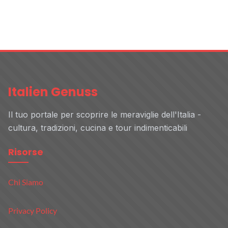
Italien Genuss
Il tuo portale per scoprire le meraviglie dell'Italia -
cultura, tradizioni, cucina e tour indimenticabili
Risorse
Chi Siamo
Privacy Policy