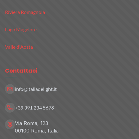
Riviera Romagnola
Lago Maggiore
Valle d'Aosta
Contattaci
info@italiadelight.it
+39 391 234 5678
Via Roma, 123
00100 Roma, Italia