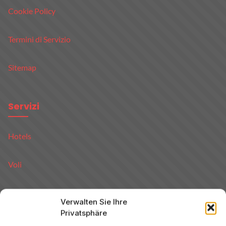
Cookie Policy
Termini di Servizio
Sitemap
Servizi
Hotels
Voli
Noleggio Auto
Verwalten Sie Ihre
Privatsphäre
Tour