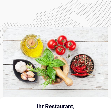
Ihr Restaurant,