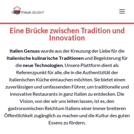
Eine Brücke zwischen Tradition und
Innovation
Italien Genuss
wurde aus der Kreuzung der Liebe für die
Italienische kulinarische Traditionen
und Begeisterung für
die
neue Technologien
. Unsere Plattform dient als
Referenzpunkt für alle, die in die Authentizität der
italienischen Küche eintauchen möchten. Sie bietet einen
zuverlässigen und umfassenden Führer, um traditionelle und
innovative Restaurants in ganz Italien zu entdecken. Die
Vision, von der wir uns leiten lassen, ist es, den
gastronomischen Reichtum Italiens einer immer breiteren
Öffentlichkeit zugänglich zu machen und die Kultur des guten
Essens zu fördern.