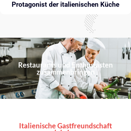
Protagonist der italienischen Küche
Restaurants und Enthusiasten
zusammenbringen
Italienische Gastfreundschaft