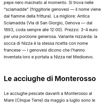
pepe nero macinato al momento. Si trova nelle
“sciamadde” (friggitorie genovesi — il nome viene
dal fiamme della frittura). La migliore: Antica
Sciamadda (Via di San Giorgio, Genova — dal
1893, coda sempre alle 12:00). Prezzo: 3-4 euro
per una porzione generosa. Variante nizzarda: la
socca di Nizza è la stessa ricetta con nome
francese — i genovesi dicono che l’hanno
inventata loro e portata a Nizza nel Medioevo.
Le acciughe di Monterosso
Le acciughe pescate davanti a Monterosso al
Mare (Cinque Terre) da maggio a luglio sono le