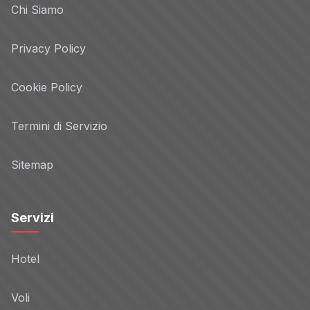
Chi Siamo
Privacy Policy
Cookie Policy
Termini di Servizio
Sitemap
Servizi
Hotel
Voli