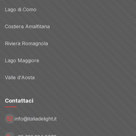
Lago di Como
Costiera Amalfitana
Riviera Romagnola
Lago Maggiore
Valle d'Aosta
Contattaci
info@italiadelight.it