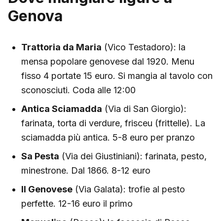
Genova
Trattoria da Maria
(Vico Testadoro): la
mensa popolare genovese dal 1920. Menu
fisso 4 portate 15 euro. Si mangia al tavolo con
sconosciuti. Coda alle 12:00
Antica Sciamadda
(Via di San Giorgio):
farinata, torta di verdure, frisceu (frittelle). La
sciamadda più antica. 5-8 euro per pranzo
Sa Pesta
(Via dei Giustiniani): farinata, pesto,
minestrone. Dal 1866. 8-12 euro
Il Genovese
(Via Galata): trofie al pesto
perfette. 12-16 euro il primo