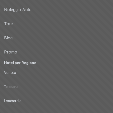
Noleggio Auto
Tour
Blog
Promo
Hotel per Regione
Veneto
Toscana
Lombardia