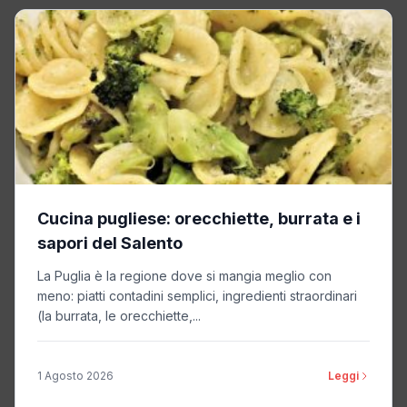
Cucina pugliese: orecchiette, burrata e i
sapori del Salento
La Puglia è la regione dove si mangia meglio con
meno: piatti contadini semplici, ingredienti straordinari
(la burrata, le orecchiette,...
1 Agosto 2026
Leggi