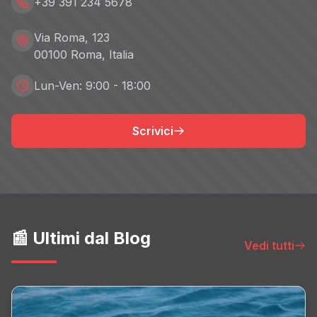
+39 391 234 5678
Via Roma, 123
00100 Roma, Italia
Lun-Ven: 9:00 - 18:00
Scrivici
📰 Ultimi dal Blog
Vedi tutti