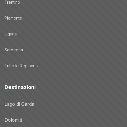
Trentino
Piemonte
Liguria
Sardegna
Tutte le Regioni →
Destinazioni
Lago di Garda
Dolomiti