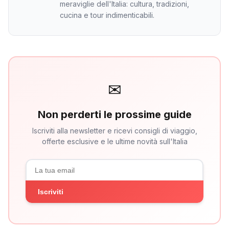
meraviglie dell'Italia: cultura, tradizioni,
cucina e tour indimenticabili.
✉
Non perderti le prossime guide
Iscriviti alla newsletter e ricevi consigli di viaggio,
offerte esclusive e le ultime novità sull'Italia
Iscriviti