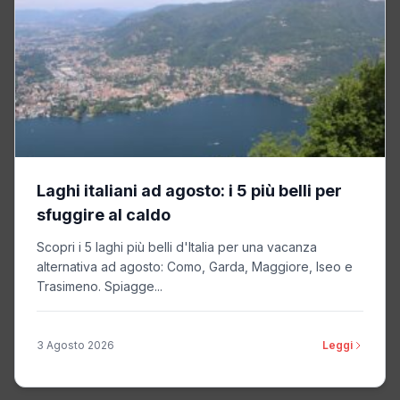
Laghi italiani ad agosto: i 5 più belli per
sfuggire al caldo
Scopri i 5 laghi più belli d'Italia per una vacanza
alternativa ad agosto: Como, Garda, Maggiore, Iseo e
Trasimeno. Spiagge...
3 Agosto 2026
Leggi