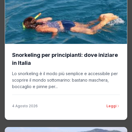
Snorkeling per principianti: dove iniziare
in Italia
Lo snorkeling è il modo più semplice e accessibile per
scoprire il mondo sottomarino: bastano maschera,
boccaglio e pinne per...
4 Agosto 2026
Leggi