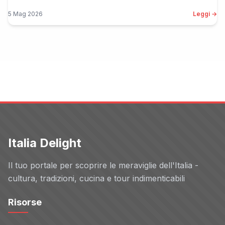
5 Mag 2026
Leggi →
Italia Delight
Il tuo portale per scoprire le meraviglie dell'Italia -
cultura, tradizioni, cucina e tour indimenticabili
Risorse