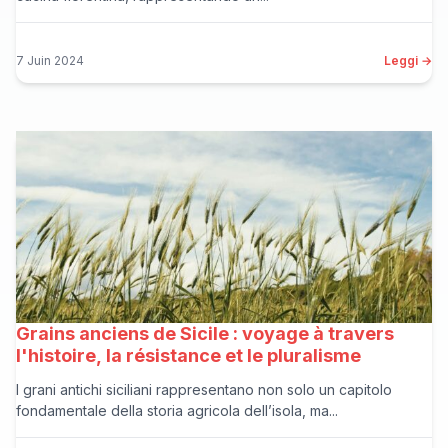
7 Juin 2024
Leggi →
Grains anciens de Sicile : voyage à travers
l'histoire, la résistance et le pluralisme
I grani antichi siciliani rappresentano non solo un capitolo
fondamentale della storia agricola dell’isola, ma...