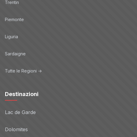
Trentin
Piemonte
Liguria
Sardaigne
Tutte le Regioni →
Destinazioni
Lac de Garde
Dolomites