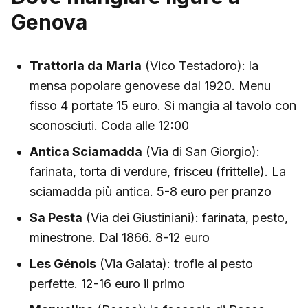
Genova
Trattoria da Maria
(Vico Testadoro): la
mensa popolare genovese dal 1920. Menu
fisso 4 portate 15 euro. Si mangia al tavolo con
sconosciuti. Coda alle 12:00
Antica Sciamadda
(Via di San Giorgio):
farinata, torta di verdure, frisceu (frittelle). La
sciamadda più antica. 5-8 euro per pranzo
Sa Pesta
(Via dei Giustiniani): farinata, pesto,
minestrone. Dal 1866. 8-12 euro
Les Génois
(Via Galata): trofie al pesto
perfette. 12-16 euro il primo