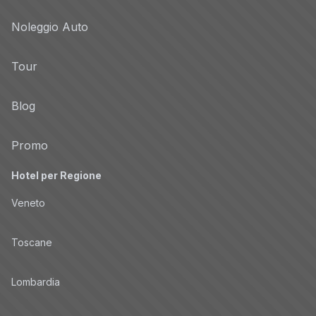
Noleggio Auto
Tour
Blog
Promo
Hotel per Regione
Veneto
Toscane
Lombardia