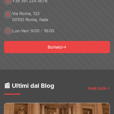
+39 391 234 5678
Via Roma, 123
00100 Roma, Italia
Lun-Ven: 9:00 - 18:00
Scrivici
📰 Ultimi dal Blog
Vedi tutti