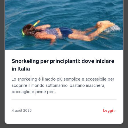
Snorkeling per principianti: dove iniziare
in Italia
Lo snorkeling è il modo più semplice e accessibile per
scoprire il mondo sottomarino: bastano maschera,
boccaglio e pinne per...
4 août 2026
Leggi