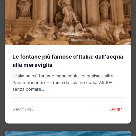
Le fontane più famose d’Italia: dall’acqua
alla meraviglia
L’Italia ha più fontane monumentali di qualsiasi altro
Paese al mondo — Roma da sola ne conta 2.500+,
senza contare...
6 août 2026
Leggi