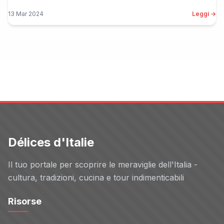
13 Mar 2024
Leggi →
Délices d'Italie
Il tuo portale per scoprire le meraviglie dell'Italia -
cultura, tradizioni, cucina e tour indimenticabili
Risorse