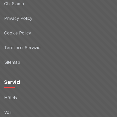
Chi Siamo
Privacy Policy
Cookie Policy
Termini di Servizio
Sitemap
Servizi
Hôtels
Voli