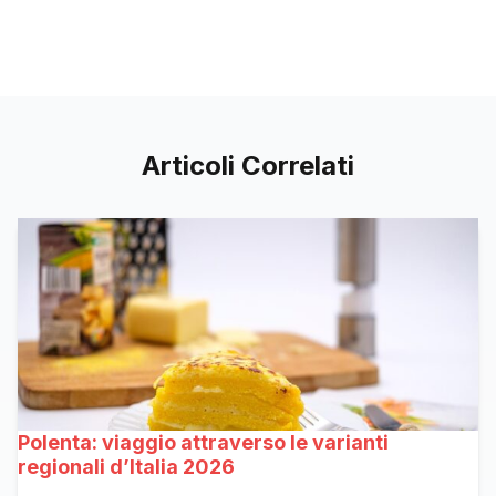
Articoli Correlati
Polenta: viaggio attraverso le varianti
regionali d’Italia 2026