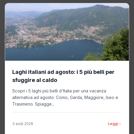
Laghi italiani ad agosto: i 5 più belli per
sfuggire al caldo
Scopri i 5 laghi più belli d'Italia per una vacanza
alternativa ad agosto: Como, Garda, Maggiore, Iseo e
Trasimeno. Spiagge...
3 août 2026
Leggi