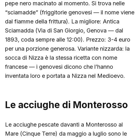
pepe nero macinato al momento. Si trova nelle
“sciamadde” (friggitorie genovesi — il nome viene
dal fiamme della frittura). La migliore: Antica
Sciamadda (Via di San Giorgio, Genova — dal
1893, coda sempre alle 12:00). Prezzo: 3-4 euro
per una porzione generosa. Variante nizzarda: la
socca di Nizza è la stessa ricetta con nome
francese — i genovesi dicono che l’hanno
inventata loro e portata a Nizza nel Medioevo.
Le acciughe di Monterosso
Le acciughe pescate davanti a Monterosso al
Mare (Cinque Terre) da maggio a luglio sono le