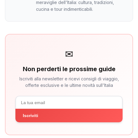
meraviglie dell'Italia: cultura, tradizioni,
cucina e tour indimenticabili.
✉
Non perderti le prossime guide
Iscriviti alla newsletter e ricevi consigli di viaggio,
offerte esclusive e le ultime novità sull'Italia
Iscriviti