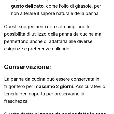
gusto delicato
, come l’olio di girasole, per
non alterare il sapore naturale della panna.
Questi suggerimenti non solo ampliano le
possibilità di utilizzo della panna da cucina ma
permettono anche di adattarla alle diverse
esigenze e preferenze culinarie.
Conservazione:
La panna da cucina può essere conservata in
frigorifero per
massimo 2 giorni
. Assicuratevi di
tenerla ben coperta per preservarne la
freschezza.