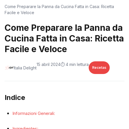
Come Preparare la Panna da Cucina Fatta in Casa: Ricetta
Facile e Veloce
Come Preparare la Panna da
Cucina Fatta in Casa: Ricetta
Facile e Veloce
15 abril 2024
⏱️ 4 min lettura
Italia Delight
Recetas
Indice
Informazioni Generali:
Ingredientes: