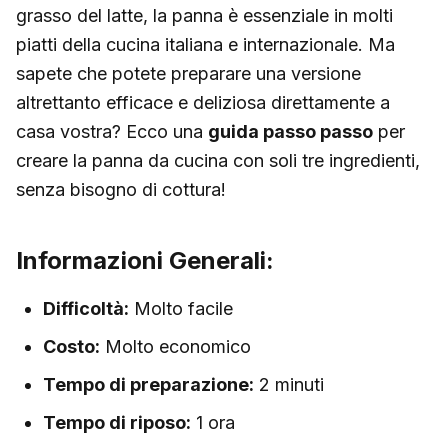
grasso del latte, la panna è essenziale in molti
piatti della cucina italiana e internazionale. Ma
sapete che potete preparare una versione
altrettanto efficace e deliziosa direttamente a
casa vostra? Ecco una
guida passo passo
per
creare la panna da cucina con soli tre ingredienti,
senza bisogno di cottura!
Informazioni Generali:
Difficoltà:
Molto facile
Costo:
Molto economico
Tempo di preparazione:
2 minuti
Tempo di riposo:
1 ora