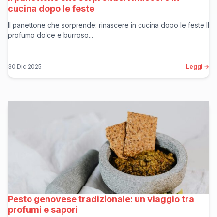
cucina dopo le feste
Il panettone che sorprende: rinascere in cucina dopo le feste Il
profumo dolce e burroso...
30 Dic 2025
Leggi →
Pesto genovese tradizionale: un viaggio tra
profumi e sapori