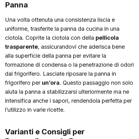
Panna
Una volta ottenuta una consistenza liscia e
uniforme, trasferite la panna da cucina in una
ciotola. Coprite la ciotola con della
pellicola
trasparente
, assicurandovi che aderisca bene
alla superficie della panna per evitare la
formazione di condensa o la penetrazione di odori
dal frigorifero. Lasciate riposare la panna in
frigorifero per
un’ora
. Questo passaggio non solo
aiuta la panna a stabilizzarsi ulteriormente ma ne
intensifica anche i sapori, rendendola perfetta per
l’utilizzo in varie ricette.
Varianti e Consigli per