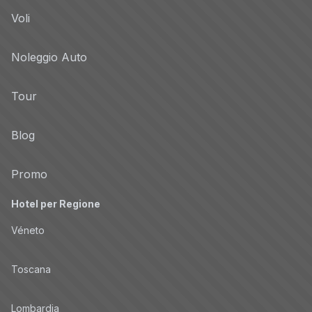
Voli
Noleggio Auto
Tour
Blog
Promo
Hotel per Regione
Véneto
Toscana
Lombardia