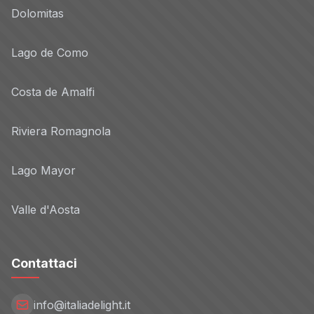
Dolomitas
Lago de Como
Costa de Amalfi
Riviera Romagnola
Lago Mayor
Valle d'Aosta
Contattaci
info@italiadelight.it