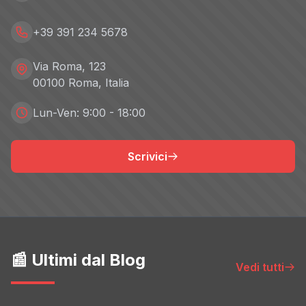
+39 391 234 5678
Via Roma, 123
00100 Roma, Italia
Lun-Ven: 9:00 - 18:00
Scrivici
📰 Ultimi dal Blog
Vedi tutti