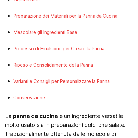
Preparazione dei Materiali per la Panna da Cucina
Mescolare gli Ingredienti Base
Processo di Emulsione per Creare la Panna
Riposo e Consolidamento della Panna
Varianti e Consigli per Personalizzare la Panna
Conservazione:
La
panna da cucina
è un ingrediente versatile
molto usato sia in preparazioni dolci che salate.
Tradizionalmente ottenuta dalle molecole di