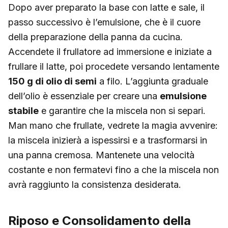
Dopo aver preparato la base con latte e sale, il
passo successivo è l’emulsione, che è il cuore
della preparazione della panna da cucina.
Accendete il frullatore ad immersione e iniziate a
frullare il latte, poi procedete versando lentamente
150 g di olio di semi
a filo. L’aggiunta graduale
dell’olio è essenziale per creare una
emulsione
stabile
e garantire che la miscela non si separi.
Man mano che frullate, vedrete la magia avvenire:
la miscela inizierà a ispessirsi e a trasformarsi in
una panna cremosa. Mantenete una velocità
costante e non fermatevi fino a che la miscela non
avrà raggiunto la consistenza desiderata.
Riposo e Consolidamento della