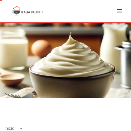
Inicio