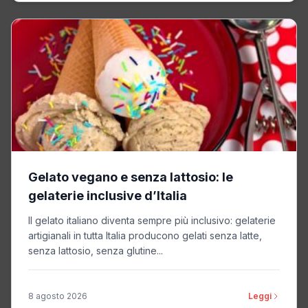
Gelato vegano e senza lattosio: le
gelaterie inclusive d’Italia
Il gelato italiano diventa sempre più inclusivo: gelaterie
artigianali in tutta Italia producono gelati senza latte,
senza lattosio, senza glutine...
8 agosto 2026
Leggi