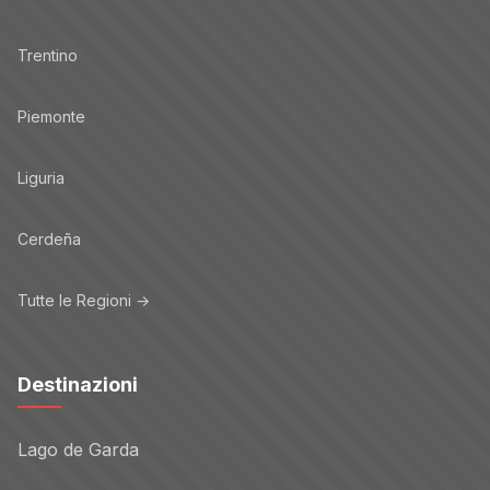
Trentino
Piemonte
Liguria
Cerdeña
Tutte le Regioni →
Destinazioni
Lago de Garda