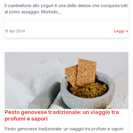
Il ciambellone allo yogurt è una delle delizie che conquista tutti
al primo assaggio. Morbido,...
15 Apr 2024
Leggi →
Pesto genovese tradizionale: un viaggio tra
profumi e sapori
Pesto genovese tradizionale: un viaggio tra profumi e sapori