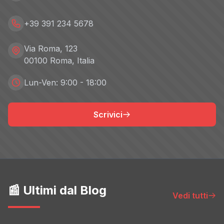
+39 391 234 5678
Via Roma, 123
00100 Roma, Italia
Lun-Ven: 9:00 - 18:00
Scrivici
📰 Ultimi dal Blog
Vedi tutti