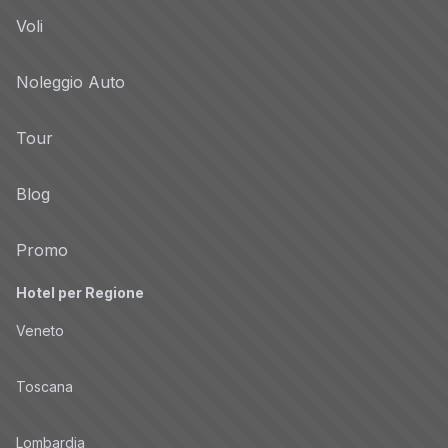
Voli
Noleggio Auto
Tour
Blog
Promo
Hotel per Regione
Veneto
Toscana
Lombardia