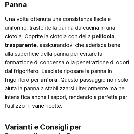
Panna
Una volta ottenuta una consistenza liscia e
uniforme, trasferite la panna da cucina in una
ciotola. Coprite la ciotola con della
pellicola
trasparente
, assicurandovi che aderisca bene
alla superficie della panna per evitare la
formazione di condensa o la penetrazione di odori
dal frigorifero. Lasciate riposare la panna in
frigorifero per
un’ora
. Questo passaggio non solo
aiuta la panna a stabilizzarsi ulteriormente ma ne
intensifica anche i sapori, rendendola perfetta per
l’utilizzo in varie ricette.
Varianti e Consigli per