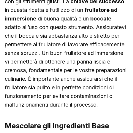
con gli strumenti giusti. La
chiave del successo
in questa ricetta è l’utilizzo di un
frullatore ad
immersione
di buona qualità e un
boccale
adatto all’uso con questo strumento. Assicuratevi
che il boccale sia abbastanza alto e stretto per
permettere al frullatore di lavorare efficacemente
senza spruzzi. Un buon frullatore ad immersione
vi permetterà di ottenere una panna liscia e
cremosa, fondamentale per le vostre preparazioni
culinarie. È importante anche assicurarsi che il
frullatore sia pulito e in perfette condizioni di
funzionamento per evitare contaminazioni o
malfunzionamenti durante il processo.
Mescolare gli Ingredienti Base