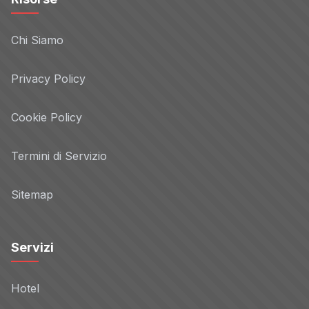
Chi Siamo
Privacy Policy
Cookie Policy
Termini di Servizio
Sitemap
Servizi
Hotel