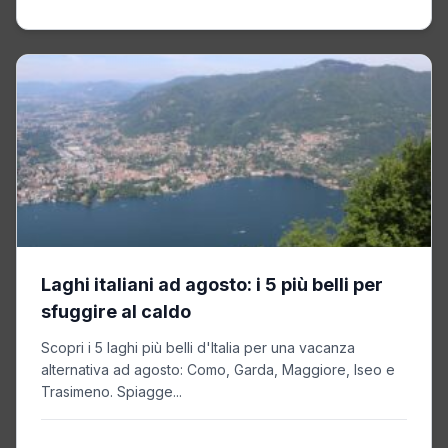
Laghi italiani ad agosto: i 5 più belli per
sfuggire al caldo
Scopri i 5 laghi più belli d'Italia per una vacanza
alternativa ad agosto: Como, Garda, Maggiore, Iseo e
Trasimeno. Spiagge...