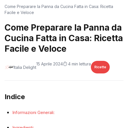
Come Preparare la Panna da Cucina Fatta in Casa: Ricetta
Facile e Veloce
Come Preparare la Panna da
Cucina Fatta in Casa: Ricetta
Facile e Veloce
15 Aprile 2024
⏱️ 4 min lettura
Italia Delight
Ricette
Indice
Informazioni Generali:
Ingredienti: