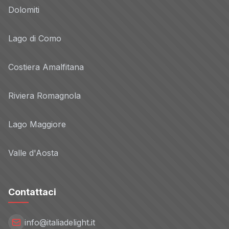
Dolomiti
Lago di Como
Costiera Amalfitana
Riviera Romagnola
Lago Maggiore
Valle d'Aosta
Contattaci
info@italiadelight.it