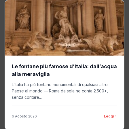
Le fontane più famose d’Italia: dall’acqua
alla meraviglia
L’Italia ha più fontane monumentali di qualsiasi altro
Paese al mondo — Roma da sola ne conta 2.500+,
senza contare...
6 Agosto 2026
Leggi