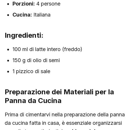
Porzioni:
4 persone
Cucina:
Italiana
Ingredienti:
100 ml di latte intero (freddo)
150 g di olio di semi
1 pizzico di sale
Preparazione dei Materiali per la
Panna da Cucina
Prima di cimentarvi nella preparazione della panna
da cucina fatta in casa, è essenziale organizzarsi