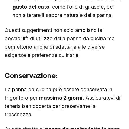
gusto delicato
, come l’olio di girasole, per
non alterare il sapore naturale della panna.
Questi suggerimenti non solo ampliano le
possibilità di utilizzo della panna da cucina ma
permettono anche di adattarla alle diverse
esigenze e preferenze culinarie.
Conservazione:
La panna da cucina può essere conservata in
frigorifero per
massimo 2 giorni
. Assicuratevi di
tenerla ben coperta per preservarne la
freschezza.