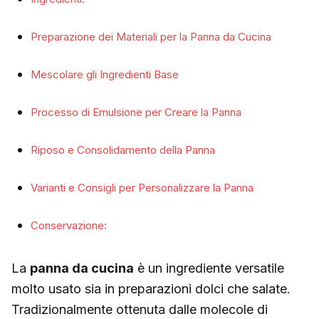
Preparazione dei Materiali per la Panna da Cucina
Mescolare gli Ingredienti Base
Processo di Emulsione per Creare la Panna
Riposo e Consolidamento della Panna
Varianti e Consigli per Personalizzare la Panna
Conservazione:
La
panna da cucina
è un ingrediente versatile
molto usato sia in preparazioni dolci che salate.
Tradizionalmente ottenuta dalle molecole di