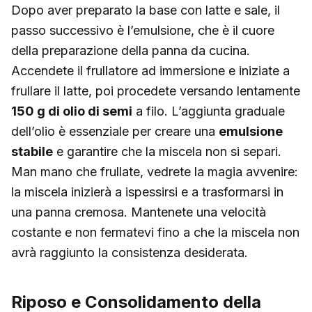
Dopo aver preparato la base con latte e sale, il
passo successivo è l’emulsione, che è il cuore
della preparazione della panna da cucina.
Accendete il frullatore ad immersione e iniziate a
frullare il latte, poi procedete versando lentamente
150 g di olio di semi
a filo. L’aggiunta graduale
dell’olio è essenziale per creare una
emulsione
stabile
e garantire che la miscela non si separi.
Man mano che frullate, vedrete la magia avvenire:
la miscela inizierà a ispessirsi e a trasformarsi in
una panna cremosa. Mantenete una velocità
costante e non fermatevi fino a che la miscela non
avrà raggiunto la consistenza desiderata.
Riposo e Consolidamento della