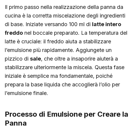
Il primo passo nella realizzazione della panna da
cucina è la corretta miscelazione degli ingredienti
di base. Iniziate versando 100 ml di
latte intero
freddo
nel boccale preparato. La temperatura del
latte è cruciale: il freddo aiuta a stabilizzare
l’emulsione più rapidamente. Aggiungete un
pizzico di
sale
, che oltre a insaporire aiuterà a
stabilizzare ulteriormente la miscela. Questa fase
iniziale è semplice ma fondamentale, poiché
prepara la base liquida che accoglierà l’olio per
l’emulsione finale.
Processo di Emulsione per Creare la
Panna