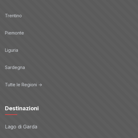
Trentino
Piemonte
Liguria
Sardegna
Tutte le Regioni →
Destinazioni
Lago di Garda