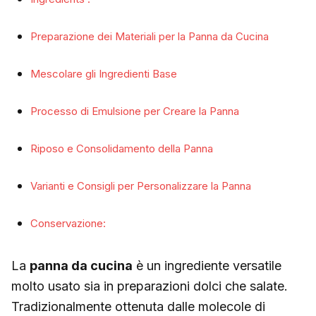
Preparazione dei Materiali per la Panna da Cucina
Mescolare gli Ingredienti Base
Processo di Emulsione per Creare la Panna
Riposo e Consolidamento della Panna
Varianti e Consigli per Personalizzare la Panna
Conservazione:
La
panna da cucina
è un ingrediente versatile
molto usato sia in preparazioni dolci che salate.
Tradizionalmente ottenuta dalle molecole di