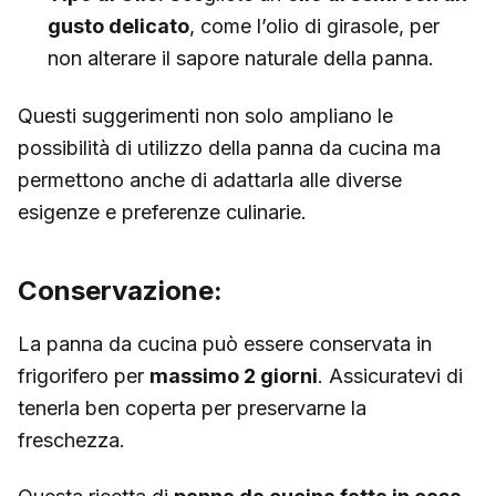
gusto delicato
, come l’olio di girasole, per
non alterare il sapore naturale della panna.
Questi suggerimenti non solo ampliano le
possibilità di utilizzo della panna da cucina ma
permettono anche di adattarla alle diverse
esigenze e preferenze culinarie.
Conservazione:
La panna da cucina può essere conservata in
frigorifero per
massimo 2 giorni
. Assicuratevi di
tenerla ben coperta per preservarne la
freschezza.