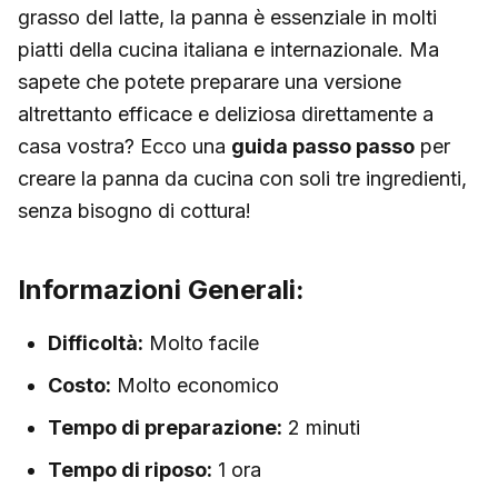
grasso del latte, la panna è essenziale in molti
piatti della cucina italiana e internazionale. Ma
sapete che potete preparare una versione
altrettanto efficace e deliziosa direttamente a
casa vostra? Ecco una
guida passo passo
per
creare la panna da cucina con soli tre ingredienti,
senza bisogno di cottura!
Informazioni Generali:
Difficoltà:
Molto facile
Costo:
Molto economico
Tempo di preparazione:
2 minuti
Tempo di riposo:
1 ora