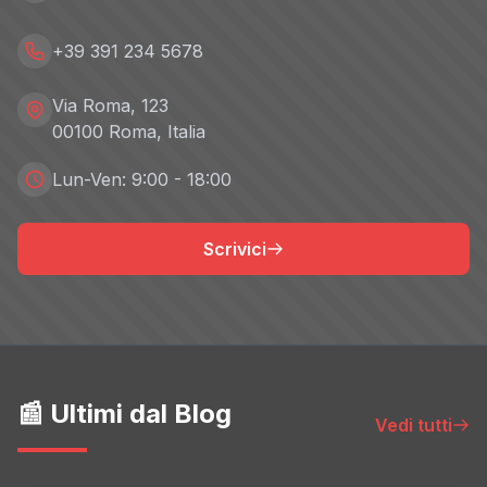
+39 391 234 5678
Via Roma, 123
00100 Roma, Italia
Lun-Ven: 9:00 - 18:00
Scrivici
📰 Ultimi dal Blog
Vedi tutti