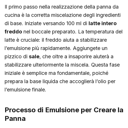
Il primo passo nella realizzazione della panna da
cucina è la corretta miscelazione degli ingredienti
di base. Iniziate versando 100 ml di
latte intero
freddo
nel boccale preparato. La temperatura del
latte è cruciale: il freddo aiuta a stabilizzare
l’emulsione più rapidamente. Aggiungete un
pizzico di
sale
, che oltre a insaporire aiuterà a
stabilizzare ulteriormente la miscela. Questa fase
iniziale è semplice ma fondamentale, poiché
prepara la base liquida che accoglierà l’olio per
l’emulsione finale.
Processo di Emulsione per Creare la
Panna