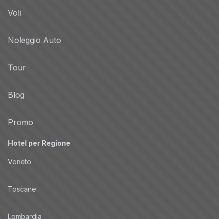
Voli
Noleggio Auto
Tour
Blog
Promo
Hotel per Regione
Veneto
Toscane
Lombardia