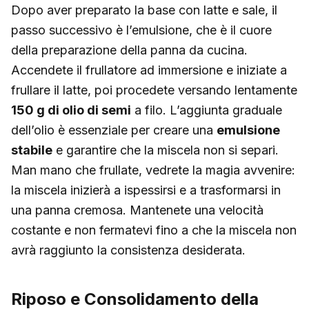
Dopo aver preparato la base con latte e sale, il
passo successivo è l’emulsione, che è il cuore
della preparazione della panna da cucina.
Accendete il frullatore ad immersione e iniziate a
frullare il latte, poi procedete versando lentamente
150 g di olio di semi
a filo. L’aggiunta graduale
dell’olio è essenziale per creare una
emulsione
stabile
e garantire che la miscela non si separi.
Man mano che frullate, vedrete la magia avvenire:
la miscela inizierà a ispessirsi e a trasformarsi in
una panna cremosa. Mantenete una velocità
costante e non fermatevi fino a che la miscela non
avrà raggiunto la consistenza desiderata.
Riposo e Consolidamento della