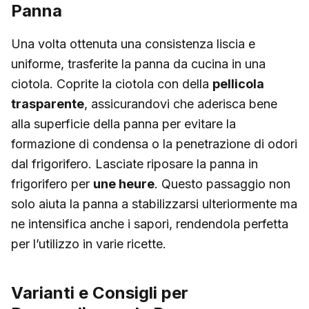
Panna
Una volta ottenuta una consistenza liscia e
uniforme, trasferite la panna da cucina in una
ciotola. Coprite la ciotola con della
pellicola
trasparente
, assicurandovi che aderisca bene
alla superficie della panna per evitare la
formazione di condensa o la penetrazione di odori
dal frigorifero. Lasciate riposare la panna in
frigorifero per
une heure
. Questo passaggio non
solo aiuta la panna a stabilizzarsi ulteriormente ma
ne intensifica anche i sapori, rendendola perfetta
per l’utilizzo in varie ricette.
Varianti e Consigli per