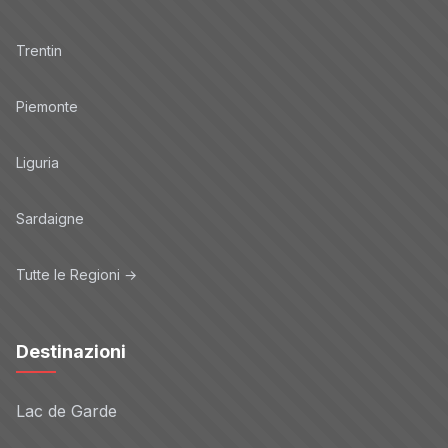
Trentin
Piemonte
Liguria
Sardaigne
Tutte le Regioni →
Destinazioni
Lac de Garde