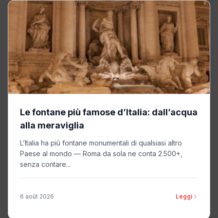
Le fontane più famose d’Italia: dall’acqua
alla meraviglia
L’Italia ha più fontane monumentali di qualsiasi altro
Paese al mondo — Roma da sola ne conta 2.500+,
senza contare...
6 août 2026
Leggi