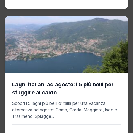
Laghi italiani ad agosto: i 5 più belli per
sfuggire al caldo
Scopri i 5 laghi più belli d'Italia per una vacanza
alternativa ad agosto: Como, Garda, Maggiore, Iseo e
Trasimeno. Spiagge...