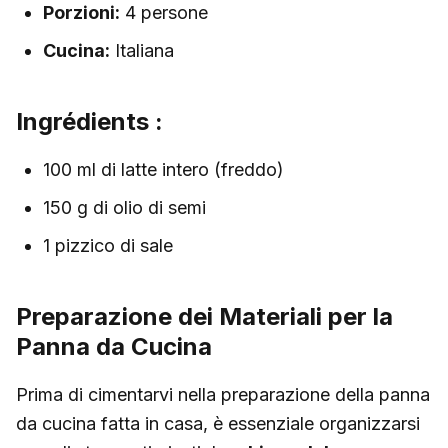
Porzioni:
4 persone
Cucina:
Italiana
Ingrédients :
100 ml di latte intero (freddo)
150 g di olio di semi
1 pizzico di sale
Preparazione dei Materiali per la
Panna da Cucina
Prima di cimentarvi nella preparazione della panna
da cucina fatta in casa, è essenziale organizzarsi