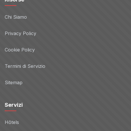
Chi Siamo
Privacy Policy
Cookie Policy
Termini di Servizio
Sitemap
Servizi
Hôtels