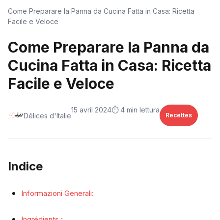
Come Preparare la Panna da Cucina Fatta in Casa: Ricetta
Facile e Veloce
Come Preparare la Panna da
Cucina Fatta in Casa: Ricetta
Facile e Veloce
15 avril 2024
⏱️ 4 min lettura
Délices d'Italie
Recettes
Indice
Informazioni Generali:
Ingrédients :