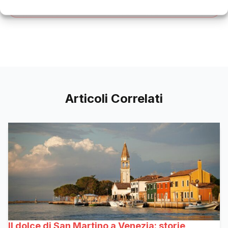
Articoli Correlati
Il dolce di San Martino a Venezia: storie,