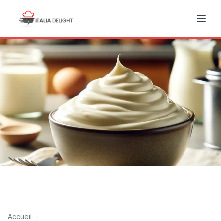
Accueil