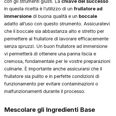
con gli strumenti giusti. La
chiave del successo
in questa ricetta è l’utilizzo di un
frullatore ad
immersione
di buona qualità e un
boccale
adatto all’uso con questo strumento. Assicuratevi
che il boccale sia abbastanza alto e stretto per
permettere al frullatore di lavorare efficacemente
senza spruzzi. Un buon frullatore ad immersione
vi permetterà di ottenere una panna liscia e
cremosa, fondamentale per le vostre preparazioni
culinarie. È importante anche assicurarsi che il
frullatore sia pulito e in perfette condizioni di
funzionamento per evitare contaminazioni o
malfunzionamenti durante il processo.
Mescolare gli Ingredienti Base