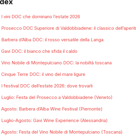
ndex
I vini DOC che dominano l’estate 2026
Prosecco DOC Superiore di Valdobbiadene: il classico dell’aperit
Barbera d’Alba DOC: il rosso versatile della Langa
Gavi DOC: il bianco che sfida il caldo
Vino Nobile di Montepulciano DOC: la nobiltà toscana
Cinque Terre DOC: il vino del mare ligure
I festival DOC dell’estate 2026: dove trovarli
Luglio: Festa del Prosecco a Valdobbiadene (Veneto)
Agosto: Barbera d’Alba Wine Festival (Piemonte)
Luglio-Agosto: Gavi Wine Experience (Alessandria)
Agosto: Festa del Vino Nobile di Montepulciano (Toscana)