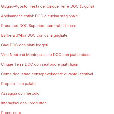
Giugno-Agosto: Festa del Cinque Terre DOC (Liguria)
Abbinamenti estivi: DOC e cucina stagionale
Prosecco DOC Superiore con frutti di mare
Barbera d’Alba DOC con carni grigliate
Gavi DOC con piatti leggeri
Vino Nobile di Montepulciano DOC con piatti robusti
Cinque Terre DOC con seafood e piatti liguri
Come degustare consapevolmente durante i festival
Prepara il tuo palato
Assaggia con metodo
Interagisci con i produttori
Prendi note