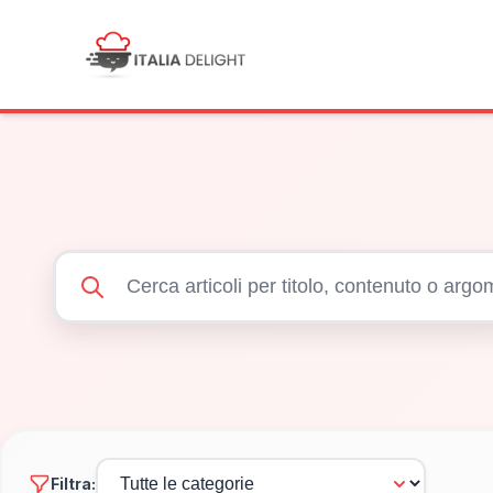
Filtra: