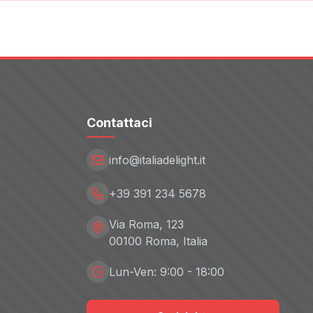
Contattaci
info@italiadelight.it
+39 391 234 5678
Via Roma, 123
00100 Roma, Italia
Lun-Ven: 9:00 - 18:00