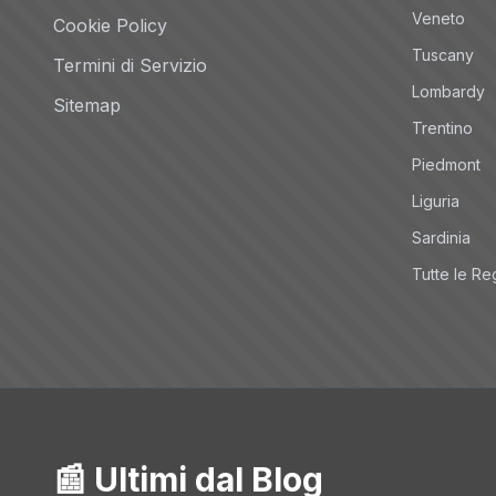
Veneto
Cookie Policy
Tuscany
Termini di Servizio
Lombardy
Sitemap
Trentino
Piedmont
Liguria
Sardinia
Tutte le Re
📰 Ultimi dal Blog