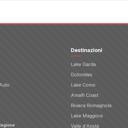
Destinazioni
Lake Garda
Dolomites
Auto
Lake Como
Amalfi Coast
Riviera Romagnola
Lake Maggiore
Regione
Valle d'Aosta