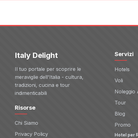
Italy Delight
Servizi
Il tuo portale per scoprire le
Hotels
meraviglie dell'Italia - cultura,
Voli
tradizioni, cucina e tour
Noleggio 
indimenticabili
Tour
Risorse
Blog
Chi Siamo
Promo
Privacy Policy
Hotel per 