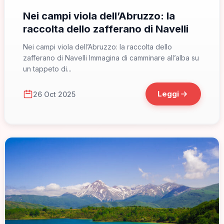
Nei campi viola dell’Abruzzo: la
raccolta dello zafferano di Navelli
Nei campi viola dell’Abruzzo: la raccolta dello
zafferano di Navelli Immagina di camminare all’alba su
un tappeto di...
Leggi
26 Oct 2025