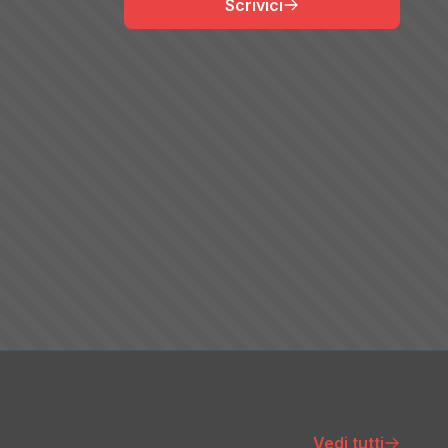
Scrivici
Vedi tutti