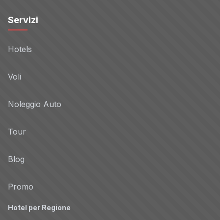
Servizi
Hotels
Voli
Noleggio Auto
Tour
Blog
Promo
Hotel per Regione