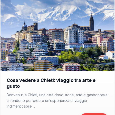
📁 Cosa Vedere
Cosa vedere a Chieti: viaggio tra arte e
gusto
Benvenuti a Chieti, una città dove storia, arte e gastronomia
si fondono per creare un’esperienza di viaggio
indimenticabile....