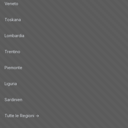
Veneto
Toskana
Lombardia
Trentino
Piemonte
Liguria
Sardinien
Tutte le Regioni →