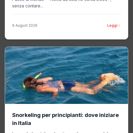
senza contare...
6 August 2026
Leggi
Snorkeling per principianti: dove iniziare
in Italia