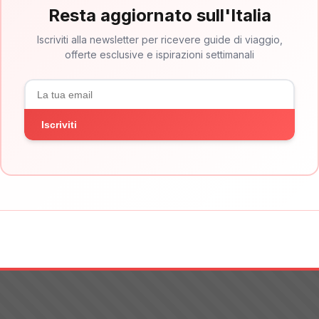
Resta aggiornato sull'Italia
Iscriviti alla newsletter per ricevere guide di viaggio,
offerte esclusive e ispirazioni settimanali
Iscriviti