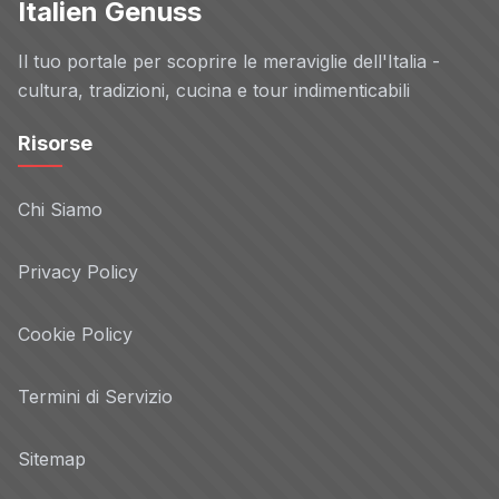
Italien Genuss
Il tuo portale per scoprire le meraviglie dell'Italia -
cultura, tradizioni, cucina e tour indimenticabili
Risorse
Chi Siamo
Privacy Policy
Cookie Policy
Termini di Servizio
Sitemap