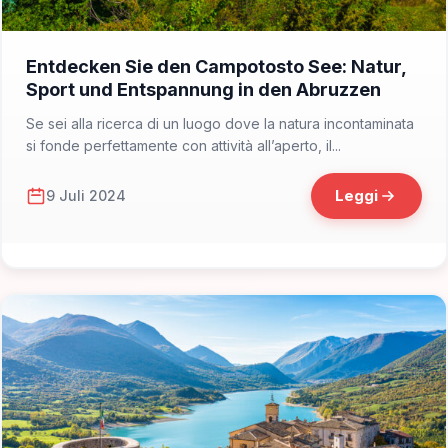
📁 Cosa Vedere
Entdecken Sie den Campotosto See: Natur,
Sport und Entspannung in den Abruzzen
Se sei alla ricerca di un luogo dove la natura incontaminata
si fonde perfettamente con attività all’aperto, il...
Leggi
9 Juli 2024