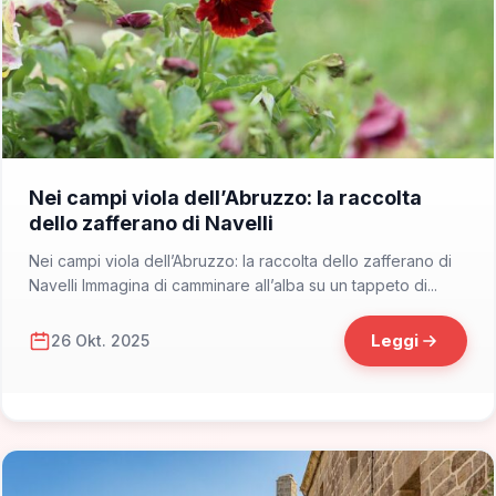
📁 Consigli di Viaggio
Nei campi viola dell’Abruzzo: la raccolta
dello zafferano di Navelli
Nei campi viola dell’Abruzzo: la raccolta dello zafferano di
Navelli Immagina di camminare all’alba su un tappeto di...
Leggi
26 Okt. 2025