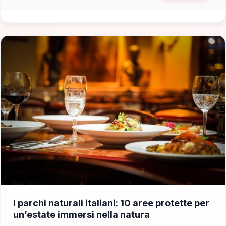
📁 Cosa Vedere
I parchi naturali italiani: 10 aree protette per
un’estate immersi nella natura