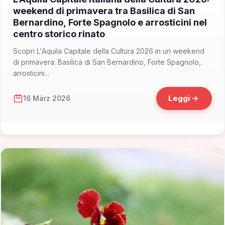
weekend di primavera tra Basilica di San
Bernardino, Forte Spagnolo e arrosticini nel
centro storico rinato
Scopri L'Aquila Capitale della Cultura 2026 in un weekend
di primavera: Basilica di San Bernardino, Forte Spagnolo,
arrosticini...
Leggi
16 März 2026