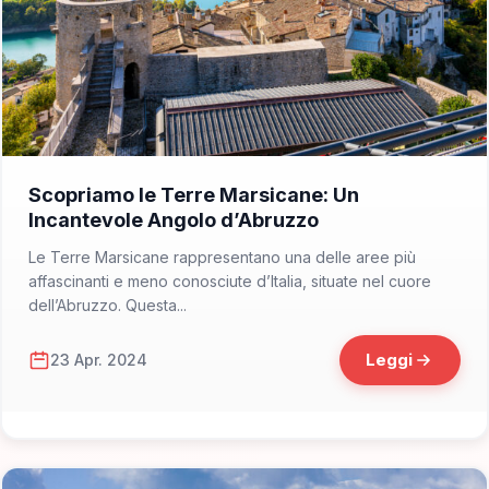
📁 Cosa Vedere
Scopriamo le Terre Marsicane: Un
Incantevole Angolo d’Abruzzo
Le Terre Marsicane rappresentano una delle aree più
affascinanti e meno conosciute d’Italia, situate nel cuore
dell’Abruzzo. Questa...
Leggi
23 Apr. 2024