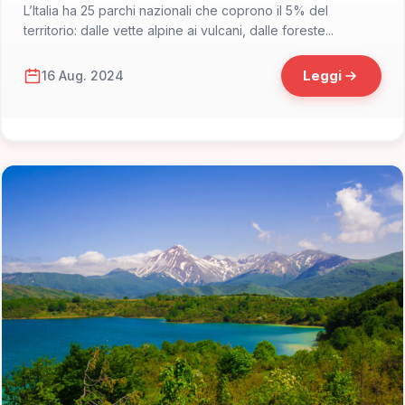
L’Italia ha 25 parchi nazionali che coprono il 5% del
territorio: dalle vette alpine ai vulcani, dalle foreste...
Leggi
16 Aug. 2024