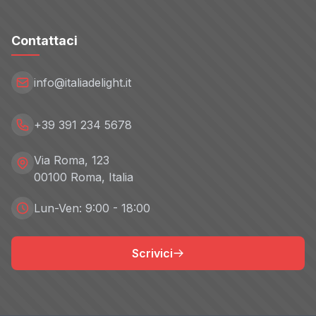
Contattaci
info@italiadelight.it
+39 391 234 5678
Via Roma, 123
00100 Roma, Italia
Lun-Ven: 9:00 - 18:00
Scrivici