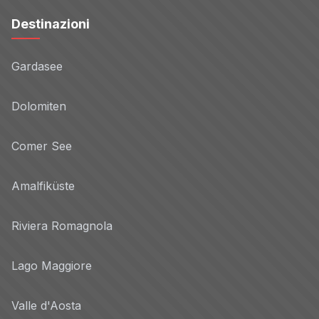
Destinazioni
Gardasee
Dolomiten
Comer See
Amalfiküste
Riviera Romagnola
Lago Maggiore
Valle d'Aosta