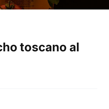
acho toscano al