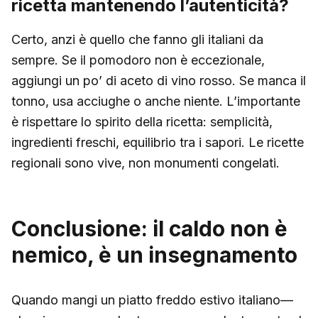
ricetta mantenendo l’autenticità?
Certo, anzi è quello che fanno gli italiani da
sempre. Se il pomodoro non è eccezionale,
aggiungi un po’ di aceto di vino rosso. Se manca il
tonno, usa acciughe o anche niente. L’importante
è rispettare lo spirito della ricetta: semplicità,
ingredienti freschi, equilibrio tra i sapori. Le ricette
regionali sono vive, non monumenti congelati.
Conclusione: il caldo non è
nemico, è un insegnamento
Quando mangi un piatto freddo estivo italiano—