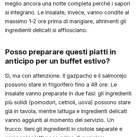
meglio ancora una notte completa perché i sapori
si integrano. Le insalate, invece, vanno condite al
massimo 1-2 ore prima di mangiare, altrimenti gli
ingredienti delicati si afflosciano.
Posso preparare questi piatti in
anticipo per un buffet estivo?
Sì, ma con attenzione. Il gazpacho e il salmorejo
possono stare in frigorifero fino a 48 ore. Le
insalate vanno preparate in due fasi: gli ingredienti
più solidi (pomodori, cetrioli, uova) possono stare
già in tavola, mentre lattuga e ingredienti delicati
vanno aggiunti al momento del servizio. Un
trucco: tieni gli ingredienti in ciotole separate e