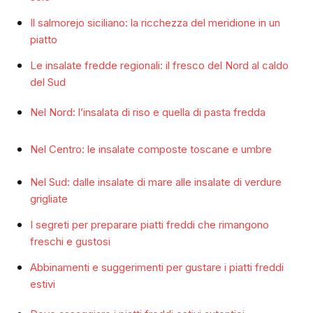
Il salmorejo siciliano: la ricchezza del meridione in un
piatto
Le insalate fredde regionali: il fresco del Nord al caldo
del Sud
Nel Nord: l’insalata di riso e quella di pasta fredda
Nel Centro: le insalate composte toscane e umbre
Nel Sud: dalle insalate di mare alle insalate di verdure
grigliate
I segreti per preparare piatti freddi che rimangono
freschi e gustosi
Abbinamenti e suggerimenti per gustare i piatti freddi
estivi