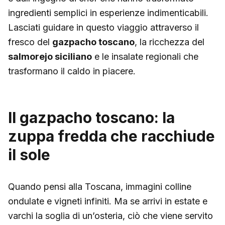
ingredienti semplici in esperienze indimenticabili.
Lasciati guidare in questo viaggio attraverso il
fresco del
gazpacho toscano
, la ricchezza del
salmorejo siciliano
e le insalate regionali che
trasformano il caldo in piacere.
Il gazpacho toscano: la
zuppa fredda che racchiude
il sole
Quando pensi alla Toscana, immagini colline
ondulate e vigneti infiniti. Ma se arrivi in estate e
varchi la soglia di un’osteria, ciò che viene servito