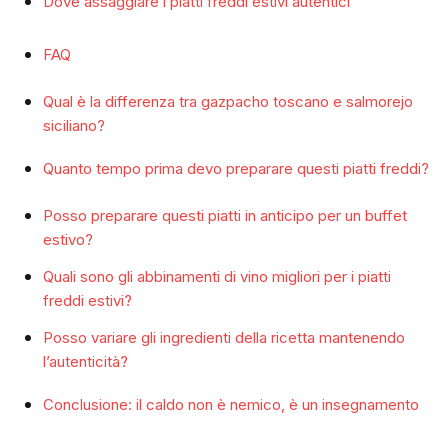
Dove assaggiare i piatti freddi estivi autentici
FAQ
Qual è la differenza tra gazpacho toscano e salmorejo
siciliano?
Quanto tempo prima devo preparare questi piatti freddi?
Posso preparare questi piatti in anticipo per un buffet
estivo?
Quali sono gli abbinamenti di vino migliori per i piatti
freddi estivi?
Posso variare gli ingredienti della ricetta mantenendo
l’autenticità?
Conclusione: il caldo non è nemico, è un insegnamento