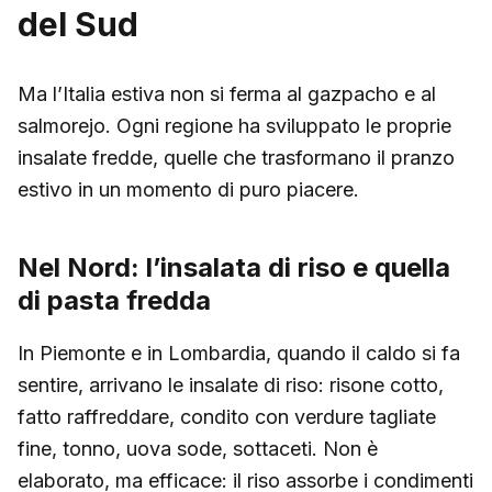
del Sud
Ma l’Italia estiva non si ferma al gazpacho e al
salmorejo. Ogni regione ha sviluppato le proprie
insalate fredde, quelle che trasformano il pranzo
estivo in un momento di puro piacere.
Nel Nord: l’insalata di riso e quella
di pasta fredda
In Piemonte e in Lombardia, quando il caldo si fa
sentire, arrivano le insalate di riso: risone cotto,
fatto raffreddare, condito con verdure tagliate
fine, tonno, uova sode, sottaceti. Non è
elaborato, ma efficace: il riso assorbe i condimenti