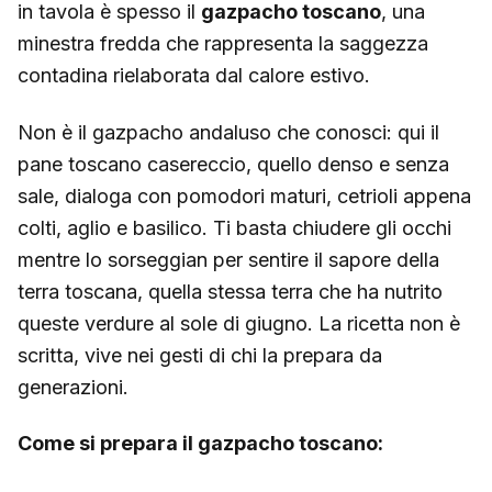
in tavola è spesso il
gazpacho toscano
, una
minestra fredda che rappresenta la saggezza
contadina rielaborata dal calore estivo.
Non è il gazpacho andaluso che conosci: qui il
pane toscano casereccio, quello denso e senza
sale, dialoga con pomodori maturi, cetrioli appena
colti, aglio e basilico. Ti basta chiudere gli occhi
mentre lo sorseggian per sentire il sapore della
terra toscana, quella stessa terra che ha nutrito
queste verdure al sole di giugno. La ricetta non è
scritta, vive nei gesti di chi la prepara da
generazioni.
Come si prepara il gazpacho toscano: