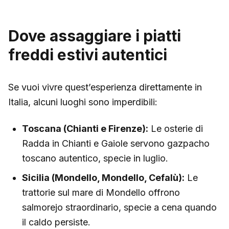
Dove assaggiare i piatti
freddi estivi autentici
Se vuoi vivre quest’esperienza direttamente in
Italia, alcuni luoghi sono imperdibili:
Toscana (Chianti e Firenze):
Le osterie di
Radda in Chianti e Gaiole servono gazpacho
toscano autentico, specie in luglio.
Sicilia (Mondello, Mondello, Cefalù):
Le
trattorie sul mare di Mondello offrono
salmorejo straordinario, specie a cena quando
il caldo persiste.