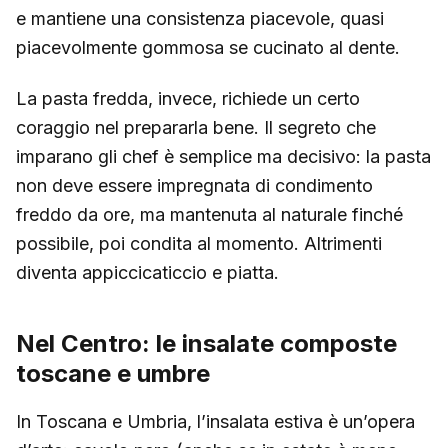
e mantiene una consistenza piacevole, quasi
piacevolmente gommosa se cucinato al dente.
La pasta fredda, invece, richiede un certo
coraggio nel prepararla bene. Il segreto che
imparano gli chef è semplice ma decisivo: la pasta
non deve essere impregnata di condimento
freddo da ore, ma mantenuta al naturale finché
possibile, poi condita al momento. Altrimenti
diventa appiccicaticcio e piatta.
Nel Centro: le insalate composte
toscane e umbre
In Toscana e Umbria, l’insalata estiva è un’opera