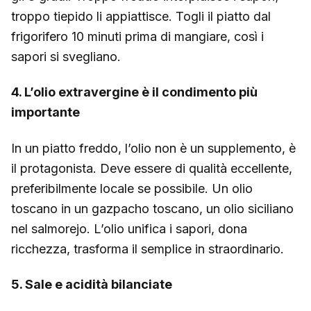
troppo tiepido li appiattisce. Togli il piatto dal
frigorifero 10 minuti prima di mangiare, così i
sapori si svegliano.
4. L’olio extravergine è il condimento più
importante
In un piatto freddo, l’olio non è un supplemento, è
il protagonista. Deve essere di qualità eccellente,
preferibilmente locale se possibile. Un olio
toscano in un gazpacho toscano, un olio siciliano
nel salmorejo. L’olio unifica i sapori, dona
ricchezza, trasforma il semplice in straordinario.
5. Sale e acidità bilanciate