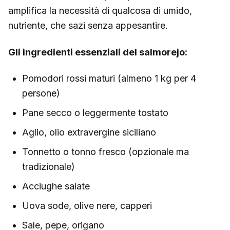
amplifica la necessità di qualcosa di umido,
nutriente, che sazi senza appesantire.
Gli ingredienti essenziali del salmorejo:
Pomodori rossi maturi (almeno 1 kg per 4
persone)
Pane secco o leggermente tostato
Aglio, olio extravergine siciliano
Tonnetto o tonno fresco (opzionale ma
tradizionale)
Acciughe salate
Uova sode, olive nere, capperi
Sale, pepe, origano