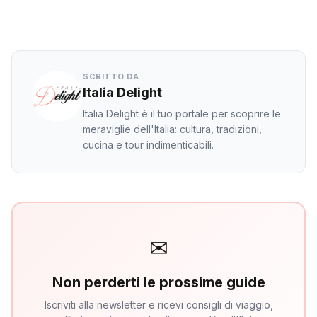
WhatsApp
SCRITTO DA
Italia Delight
Italia Delight è il tuo portale per scoprire le
meraviglie dell'Italia: cultura, tradizioni,
cucina e tour indimenticabili.
✉
Non perderti le prossime guide
Iscriviti alla newsletter e ricevi consigli di viaggio,