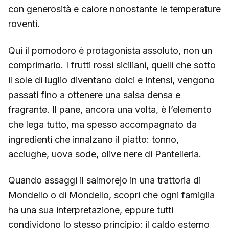
con generosità e calore nonostante le temperature
roventi.
Qui il pomodoro è protagonista assoluto, non un
comprimario. I frutti rossi siciliani, quelli che sotto
il sole di luglio diventano dolci e intensi, vengono
passati fino a ottenere una salsa densa e
fragrante. Il pane, ancora una volta, è l’elemento
che lega tutto, ma spesso accompagnato da
ingredienti che innalzano il piatto: tonno,
acciughe, uova sode, olive nere di Pantelleria.
Quando assaggi il salmorejo in una trattoria di
Mondello o di Mondello, scopri che ogni famiglia
ha una sua interpretazione, eppure tutti
condividono lo stesso principio: il caldo esterno