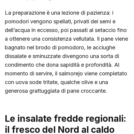
La preparazione è una lezione di pazienza: i
pomodori vengono spellati, privati dei semi e
dell’acqua in eccesso, poi passati al setaccio fino
a ottenere una consistenza vellutata. Il pane viene
bagnato nel brodo di pomodoro, le acciughe
dissalate e sminuzzate divengono una sorta di
condimento che dona sapidità e profondità. Al
momento di servire, il salmorejo viene completato
con uova sode tritate, qualche olive e una
generosa grattuggiata di pane croccante.
Le insalate fredde regionali:
il fresco del Nord al caldo