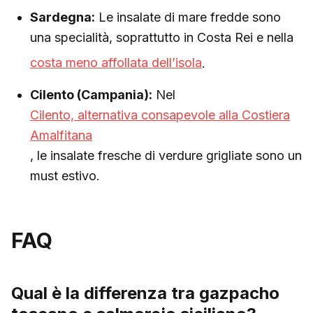
Sardegna:
Le insalate di mare fredde sono
una specialità, soprattutto in Costa Rei e nella
costa meno affollata dell’isola
.
Cilento (Campania):
Nel
Cilento, alternativa consapevole alla Costiera
Amalfitana
, le insalate fresche di verdure grigliate sono un
must estivo.
FAQ
Qual è la differenza tra gazpacho