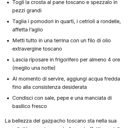
Togli la crosta al pane toscano e spezzalo in
pezzi grandi
Taglia i pomodori in quarti, i cetrioli a rondelle,
affetta l’aglio
Metti tutto in una terrina con un filo di olio
extravergine toscano
Lascia riposare in frigorifero per almeno 4 ore
(meglio una notte)
Al momento di servire, aggiungi acqua fredda
fino alla consistenza desiderata
Condisci con sale, pepe e una manciata di
basilico fresco
La bellezza del gazpacho toscano sta nella sua