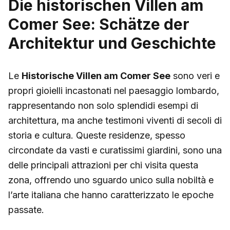
Die historischen Villen am
Comer See: Schätze der
Architektur und Geschichte
Le
Historische Villen am Comer See
sono veri e
propri gioielli incastonati nel paesaggio lombardo,
rappresentando non solo splendidi esempi di
architettura, ma anche testimoni viventi di secoli di
storia e cultura. Queste residenze, spesso
circondate da vasti e curatissimi giardini, sono una
delle principali attrazioni per chi visita questa
zona, offrendo uno sguardo unico sulla nobiltà e
l’arte italiana che hanno caratterizzato le epoche
passate.