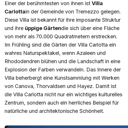
Einer der berühmtesten von ihnen ist
Villa
Carlotta
in der Gemeinde von Tremezzo gelegen.
Diese Villa ist bekannt für ihre imposante Struktur
und ihre
üppige Gärten
die sich über eine Fläche
von mehr als 70.000 Quadratmetern erstrecken.
Im Frühling sind die Gärten der Villa Carlotta ein
wahres Naturspektakel, wenn Azaleen und
Rhododendren blühen und die Landschaft in eine
Explosion der Farben verwandeln. Das Innere der
Villa beherbergt eine Kunstsammlung mit Werken
von Canova, Thorvaldsen und Hayez. Damit ist
die Villa Carlotta nicht nur ein wichtiges kulturelles
Zentrum, sondern auch ein herrliches Beispiel für
natürliche und architektonische Schönheit.