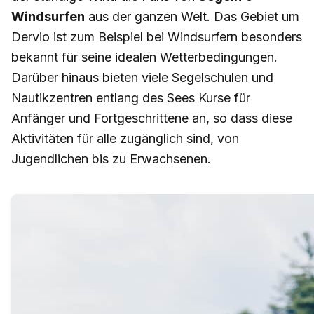
Windsurfen
aus der ganzen Welt. Das Gebiet um
Dervio ist zum Beispiel bei Windsurfern besonders
bekannt für seine idealen Wetterbedingungen.
Darüber hinaus bieten viele Segelschulen und
Nautikzentren entlang des Sees Kurse für
Anfänger und Fortgeschrittene an, so dass diese
Aktivitäten für alle zugänglich sind, von
Jugendlichen bis zu Erwachsenen.