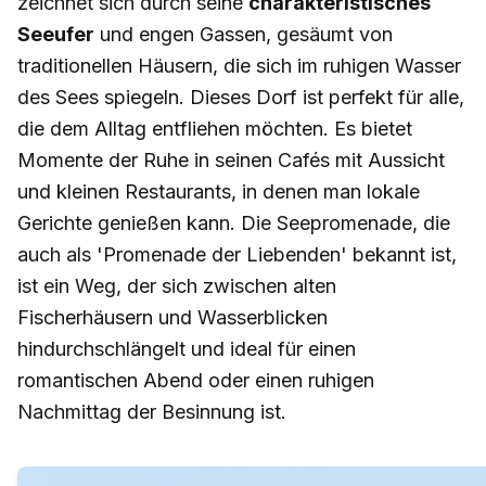
zeichnet sich durch seine
charakteristisches
Seeufer
und engen Gassen, gesäumt von
traditionellen Häusern, die sich im ruhigen Wasser
des Sees spiegeln. Dieses Dorf ist perfekt für alle,
die dem Alltag entfliehen möchten. Es bietet
Momente der Ruhe in seinen Cafés mit Aussicht
und kleinen Restaurants, in denen man lokale
Gerichte genießen kann. Die Seepromenade, die
auch als 'Promenade der Liebenden' bekannt ist,
ist ein Weg, der sich zwischen alten
Fischerhäusern und Wasserblicken
hindurchschlängelt und ideal für einen
romantischen Abend oder einen ruhigen
Nachmittag der Besinnung ist.