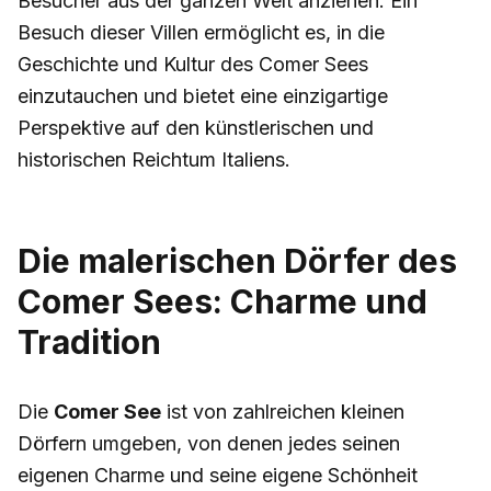
Besucher aus der ganzen Welt anziehen. Ein
Besuch dieser Villen ermöglicht es, in die
Geschichte und Kultur des Comer Sees
einzutauchen und bietet eine einzigartige
Perspektive auf den künstlerischen und
historischen Reichtum Italiens.
Die malerischen Dörfer des
Comer Sees: Charme und
Tradition
Die
Comer See
ist von zahlreichen kleinen
Dörfern umgeben, von denen jedes seinen
eigenen Charme und seine eigene Schönheit