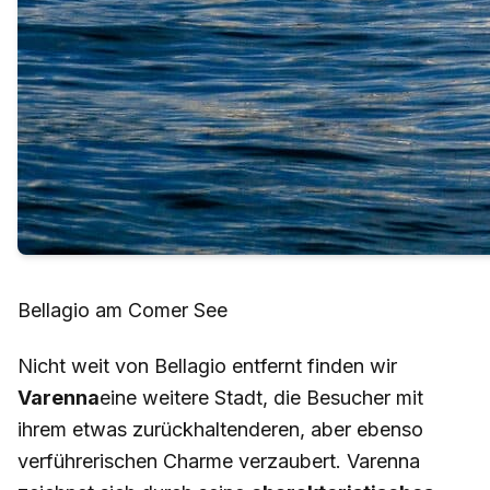
Bellagio am Comer See
Nicht weit von Bellagio entfernt finden wir
Varenna
eine weitere Stadt, die Besucher mit
ihrem etwas zurückhaltenderen, aber ebenso
verführerischen Charme verzaubert. Varenna