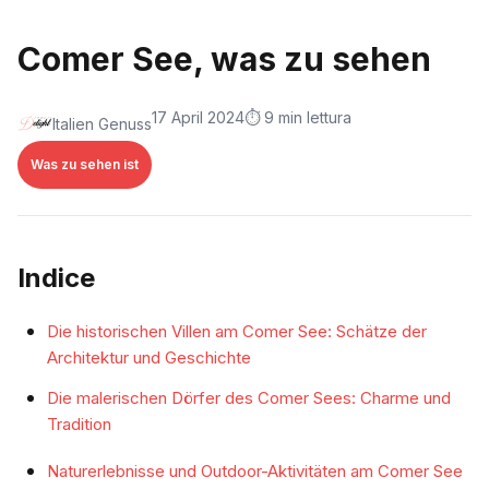
Comer See, was zu sehen
17 April 2024
⏱️ 9 min lettura
Italien Genuss
Was zu sehen ist
Indice
Die historischen Villen am Comer See: Schätze der
Architektur und Geschichte
Die malerischen Dörfer des Comer Sees: Charme und
Tradition
Naturerlebnisse und Outdoor-Aktivitäten am Comer See