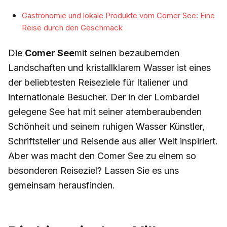
Gastronomie und lokale Produkte vom Comer See: Eine
Reise durch den Geschmack
Die
Comer See
mit seinen bezaubernden
Landschaften und kristallklarem Wasser ist eines
der beliebtesten Reiseziele für Italiener und
internationale Besucher. Der in der Lombardei
gelegene See hat mit seiner atemberaubenden
Schönheit und seinem ruhigen Wasser Künstler,
Schriftsteller und Reisende aus aller Welt inspiriert.
Aber was macht den Comer See zu einem so
besonderen Reiseziel? Lassen Sie es uns
gemeinsam herausfinden.