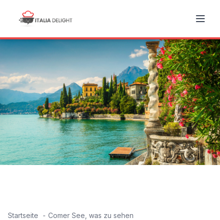
Startseite
Comer See, was zu sehen