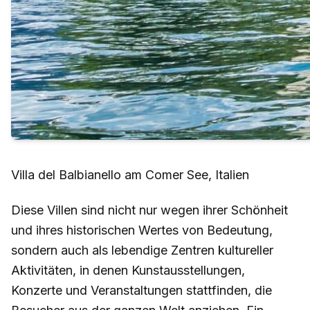
Villa del Balbianello am Comer See, Italien
Diese Villen sind nicht nur wegen ihrer Schönheit
und ihres historischen Wertes von Bedeutung,
sondern auch als lebendige Zentren kultureller
Aktivitäten, in denen Kunstausstellungen,
Konzerte und Veranstaltungen stattfinden, die