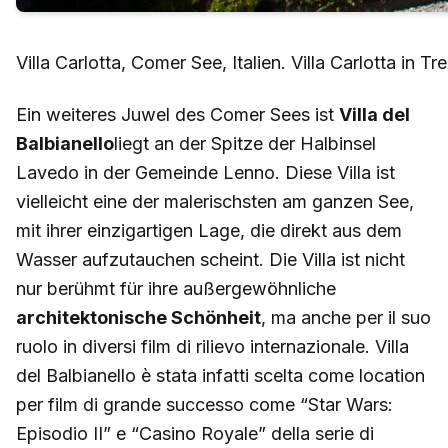
Villa Carlotta, Comer See, Italien. Villa Carlotta in 
Ein weiteres Juwel des Comer Sees ist
Villa del
Balbianello
liegt an der Spitze der Halbinsel
Lavedo in der Gemeinde Lenno. Diese Villa ist
vielleicht eine der malerischsten am ganzen See,
mit ihrer einzigartigen Lage, die direkt aus dem
Wasser aufzutauchen scheint. Die Villa ist nicht
nur berühmt für ihre außergewöhnliche
architektonische Schönheit
, ma anche per il suo
ruolo in diversi film di rilievo internazionale. Villa
del Balbianello è stata infatti scelta come location
per film di grande successo come “Star Wars:
Episodio II” e “Casino Royale” della serie di