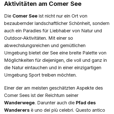
Aktivitäten am Comer See
Die
Comer See
ist nicht nur ein Ort von
bezaubernder landschaftlicher Schönheit, sondern
auch ein Paradies für Liebhaber von Natur und
Outdoor-Aktivitäten. Mit einer so
abwechslungsreichen und gemütlichen
Umgebung bietet der See eine breite Palette von
Möglichkeiten für diejenigen, die voll und ganz in
die Natur eintauchen und in einer einzigartigen
Umgebung Sport treiben möchten.
Einer der am meisten geschätzten Aspekte des
Comer Sees ist der Reichtum seiner
Wanderwege
. Darunter auch die
Pfad des
Wanderers
è uno dei più celebri. Questo antico