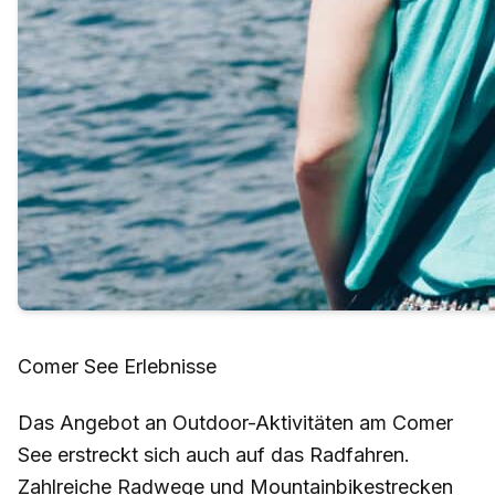
Comer See Erlebnisse
Das Angebot an Outdoor-Aktivitäten am Comer
See erstreckt sich auch auf das Radfahren.
Zahlreiche Radwege und Mountainbikestrecken