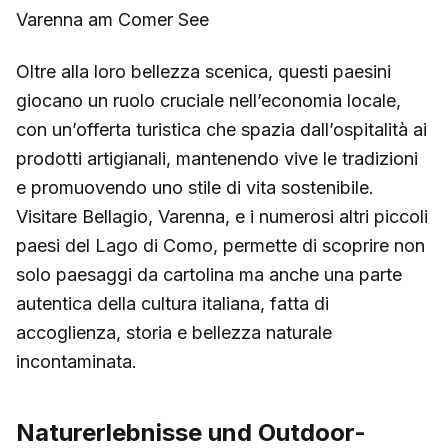
Varenna am Comer See
Oltre alla loro bellezza scenica, questi paesini
giocano un ruolo cruciale nell’economia locale,
con un’offerta turistica che spazia dall’ospitalità ai
prodotti artigianali, mantenendo vive le tradizioni
e promuovendo uno stile di vita sostenibile.
Visitare Bellagio, Varenna, e i numerosi altri piccoli
paesi del Lago di Como, permette di scoprire non
solo paesaggi da cartolina ma anche una parte
autentica della cultura italiana, fatta di
accoglienza, storia e bellezza naturale
incontaminata.
Naturerlebnisse und Outdoor-