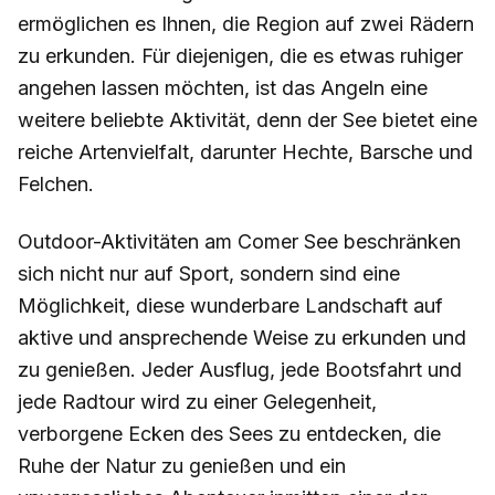
ermöglichen es Ihnen, die Region auf zwei Rädern
zu erkunden. Für diejenigen, die es etwas ruhiger
angehen lassen möchten, ist das Angeln eine
weitere beliebte Aktivität, denn der See bietet eine
reiche Artenvielfalt, darunter Hechte, Barsche und
Felchen.
Outdoor-Aktivitäten am Comer See beschränken
sich nicht nur auf Sport, sondern sind eine
Möglichkeit, diese wunderbare Landschaft auf
aktive und ansprechende Weise zu erkunden und
zu genießen. Jeder Ausflug, jede Bootsfahrt und
jede Radtour wird zu einer Gelegenheit,
verborgene Ecken des Sees zu entdecken, die
Ruhe der Natur zu genießen und ein