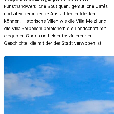
kunsthandwerkliche Boutiquen, gemütliche Cafés
und atemberaubende Aussichten entdecken
können. Historische Villen wie die Villa Melzi und
die Villa Serbelloni bereichern die Landschaft mit
eleganten Gärten und einer faszinierenden
Geschichte, die mit der der Stadt verwoben ist.