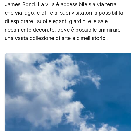
James Bond. La villa è accessibile sia via terra
che via lago, e offre ai suoi visitatori la possibilità
di esplorare i suoi eleganti giardini e le sale
riccamente decorate, dove è possibile ammirare
una vasta collezione di arte e cimeli storici.