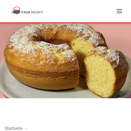
Startseite