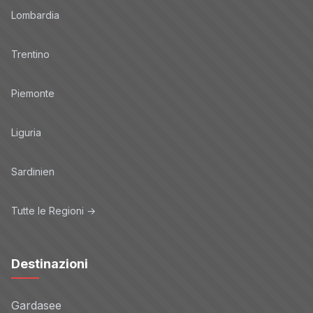
Lombardia
Trentino
Piemonte
Liguria
Sardinien
Tutte le Regioni →
Destinazioni
Gardasee