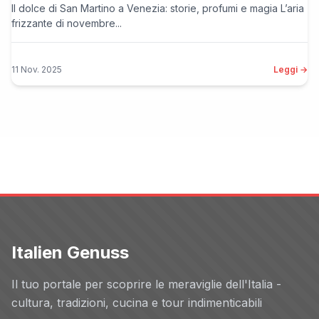
Il dolce di San Martino a Venezia: storie, profumi e magia L’aria
frizzante di novembre...
11 Nov. 2025
Leggi →
Italien Genuss
Il tuo portale per scoprire le meraviglie dell'Italia -
cultura, tradizioni, cucina e tour indimenticabili