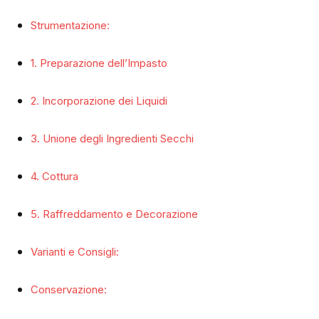
Strumentazione:
1. Preparazione dell’Impasto
2. Incorporazione dei Liquidi
3. Unione degli Ingredienti Secchi
4. Cottura
5. Raffreddamento e Decorazione
Varianti e Consigli:
Conservazione: