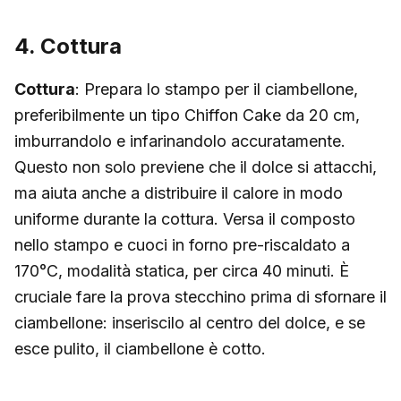
4. Cottura
Cottura
: Prepara lo stampo per il ciambellone,
preferibilmente un tipo Chiffon Cake da 20 cm,
imburrandolo e infarinandolo accuratamente.
Questo non solo previene che il dolce si attacchi,
ma aiuta anche a distribuire il calore in modo
uniforme durante la cottura. Versa il composto
nello stampo e cuoci in forno pre-riscaldato a
170°C, modalità statica, per circa 40 minuti. È
cruciale fare la prova stecchino prima di sfornare il
ciambellone: inseriscilo al centro del dolce, e se
esce pulito, il ciambellone è cotto.