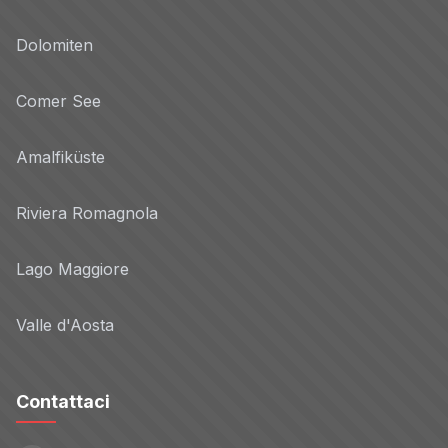
Dolomiten
Comer See
Amalfiküste
Riviera Romagnola
Lago Maggiore
Valle d'Aosta
Contattaci