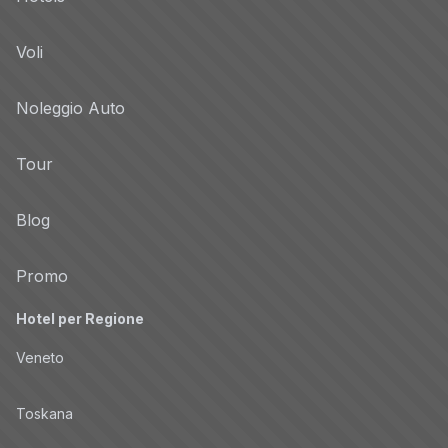
Voli
Noleggio Auto
Tour
Blog
Promo
Hotel per Regione
Veneto
Toskana