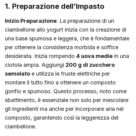
1. Preparazione dell’Impasto
Inizio Preparazione
: La preparazione di un
ciambellone allo yogurt inizia con la creazione di
una base spumosa e leggera, che è fondamentale
per ottenere la consistenza morbida e soffice
desiderata. Inizia rompendo
4 uova medie
in una
ciotola ampia. Aggiungi
200 g di zucchero
semolato
e utilizza le fruste elettriche per
montare il tutto fino a ottenere un composto
gonfio e spumoso. Questo processo, noto come
sbattimento, è essenziale non solo per mescolare
gli ingredienti ma anche per incorporare aria nel
composto, garantendo così la leggerezza del
ciambellone.