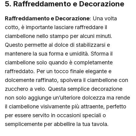
5. Raffreddamento e Decorazione
Raffreddamento e Decorazione
: Una volta
cotto, è importante lasciare raffreddare il
ciambellone nello stampo per alcuni minuti.
Questo permette al dolce di stabilizzarsi e
mantenere la sua forma e umidità. Sforma il
ciambellone solo quando è completamente
raffreddato. Per un tocco finale elegante e
dolcemente raffinato, spolvera il ciambellone con
zucchero a velo. Questa semplice decorazione
non solo aggiunge un’ulteriore dolcezza ma rende
il ciambellone visivamente più attraente, perfetto
per essere servito in occasioni speciali o
semplicemente per abbellire la tua tavola.