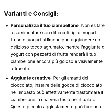
Varianti e Consigli:
Personalizza il tuo ciambellone
: Non esitare
a sperimentare con differenti tipi di yogurt.
L’uso di yogurt al limone può aggiungere un
delizioso tocco agrumato, mentre l’aggiunta di
yogurt con pezzetti di frutta renderà il tuo
ciambellone ancora più goloso e visivamente
attraente.
Aggiunte creative
: Per gli amanti del
cioccolato, inserire delle gocce di cioccolato
nell’impasto può effettivamente trasformare il
ciambellone in una vera festa per il palato.
Questo piccolo aggiustamento può fare una