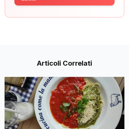
Articoli Correlati