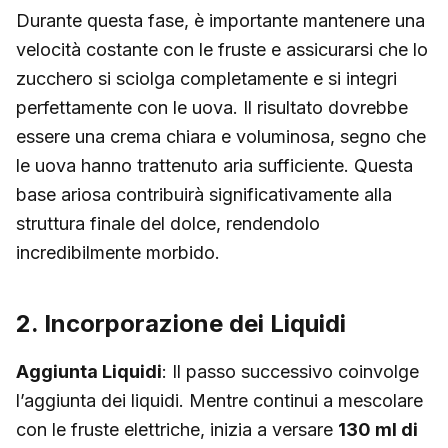
Durante questa fase, è importante mantenere una
velocità costante con le fruste e assicurarsi che lo
zucchero si sciolga completamente e si integri
perfettamente con le uova. Il risultato dovrebbe
essere una crema chiara e voluminosa, segno che
le uova hanno trattenuto aria sufficiente. Questa
base ariosa contribuirà significativamente alla
struttura finale del dolce, rendendolo
incredibilmente morbido.
2. Incorporazione dei Liquidi
Aggiunta Liquidi
: Il passo successivo coinvolge
l’aggiunta dei liquidi. Mentre continui a mescolare
con le fruste elettriche, inizia a versare
130 ml di