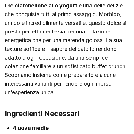
Die
ciambellone allo yogurt
è una delle delizie
che conquista tutti al primo assaggio. Morbido,
umido e incredibilmente versatile, questo dolce si
presta perfettamente sia per una colazione
energetica che per una merenda golosa. La sua
texture soffice e il sapore delicato lo rendono
adatto a ogni occasione, da una semplice
colazione familiare a un sofisticato buffet brunch.
Scopriamo insieme come prepararlo e alcune
interessanti varianti per rendere ogni morso
un’esperienza unica.
Ingredienti Necessari
4 uova medie