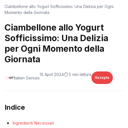
Ciambellone allo Yogurt Sofficissimo: Una Delizia per Ogni
Momento della Giornata
Ciambellone allo Yogurt
Sofficissimo: Una Delizia
per Ogni Momento della
Giornata
15 April 2024
⏱️ 5 min lettura
Italien Genuss
Rezepte
Indice
Ingredienti Necessari