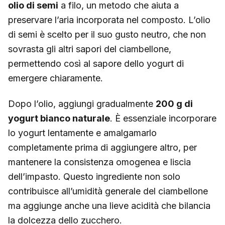
olio di semi
a filo, un metodo che aiuta a
preservare l’aria incorporata nel composto. L’olio
di semi è scelto per il suo gusto neutro, che non
sovrasta gli altri sapori del ciambellone,
permettendo così al sapore dello yogurt di
emergere chiaramente.
Dopo l’olio, aggiungi gradualmente
200 g di
yogurt bianco naturale
. È essenziale incorporare
lo yogurt lentamente e amalgamarlo
completamente prima di aggiungere altro, per
mantenere la consistenza omogenea e liscia
dell’impasto. Questo ingrediente non solo
contribuisce all’umidità generale del ciambellone
ma aggiunge anche una lieve acidità che bilancia
la dolcezza dello zucchero.