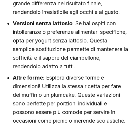
grande differenza nel risultato finale,
rendendolo irresistibile agli occhi e al gusto.
Versioni senza lattosio
: Se hai ospiti con
intolleranze o preferenze alimentari specifiche,
opta per yogurt senza lattosio. Questa
semplice sostituzione permette di mantenere la
sofficità e il sapore del ciambellone,
rendendolo adatto a tutti.
Altre forme
: Esplora diverse forme e
dimensioni! Utilizza la stessa ricetta per fare
dei muffin o un plumcake. Queste variazioni
sono perfette per porzioni individuali e
possono essere più comode per servire in
occasioni come picnic o merende scolastiche.