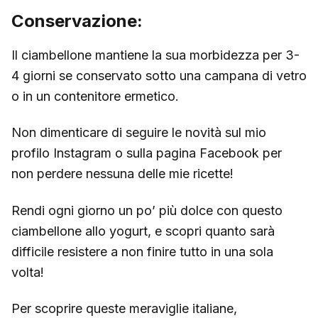
Conservazione:
Il ciambellone mantiene la sua morbidezza per 3-
4 giorni se conservato sotto una campana di vetro
o in un contenitore ermetico.
Non dimenticare di seguire le novità sul mio
profilo Instagram o sulla pagina Facebook per
non perdere nessuna delle mie ricette!
Rendi ogni giorno un po’ più dolce con questo
ciambellone allo yogurt, e scopri quanto sarà
difficile resistere a non finire tutto in una sola
volta!
Per scoprire queste meraviglie italiane,