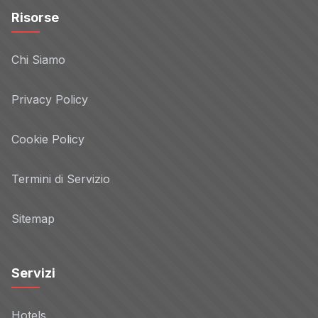
Risorse
Chi Siamo
Privacy Policy
Cookie Policy
Termini di Servizio
Sitemap
Servizi
Hotels