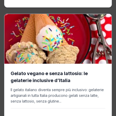
Gelato vegano e senza lattosio: le
gelaterie inclusive d’Italia
Il gelato italiano diventa sempre più inclusivo: gelaterie
artigianali in tutta Italia producono gelati senza latte,
senza lattosio, senza glutine...