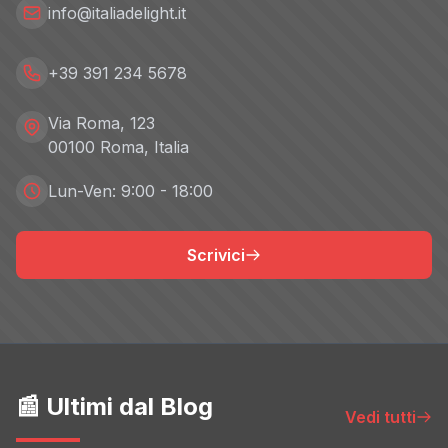
info@italiadelight.it
+39 391 234 5678
Via Roma, 123
00100 Roma, Italia
Lun-Ven: 9:00 - 18:00
Scrivici
📰 Ultimi dal Blog
Vedi tutti