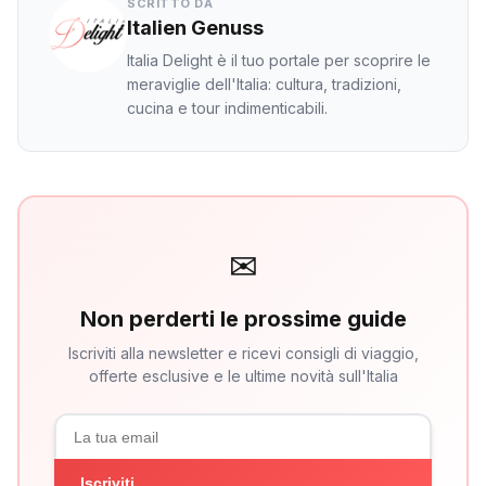
SCRITTO DA
Italien Genuss
Italia Delight è il tuo portale per scoprire le
meraviglie dell'Italia: cultura, tradizioni,
cucina e tour indimenticabili.
✉
Non perderti le prossime guide
Iscriviti alla newsletter e ricevi consigli di viaggio,
offerte esclusive e le ultime novità sull'Italia
Iscriviti