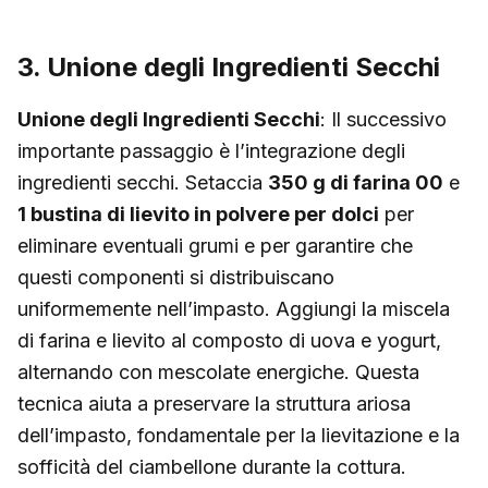
3. Unione degli Ingredienti Secchi
Unione degli Ingredienti Secchi
: Il successivo
importante passaggio è l’integrazione degli
ingredienti secchi. Setaccia
350 g di farina 00
e
1 bustina di lievito in polvere per dolci
per
eliminare eventuali grumi e per garantire che
questi componenti si distribuiscano
uniformemente nell’impasto. Aggiungi la miscela
di farina e lievito al composto di uova e yogurt,
alternando con mescolate energiche. Questa
tecnica aiuta a preservare la struttura ariosa
dell’impasto, fondamentale per la lievitazione e la
sofficità del ciambellone durante la cottura.