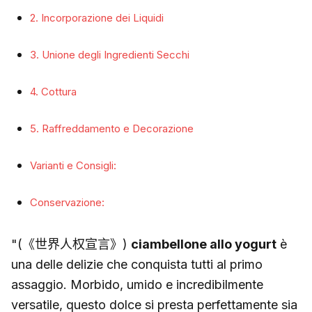
2. Incorporazione dei Liquidi
3. Unione degli Ingredienti Secchi
4. Cottura
5. Raffreddamento e Decorazione
Varianti e Consigli:
Conservazione:
"(《世界人权宣言》)
ciambellone allo yogurt
è
una delle delizie che conquista tutti al primo
assaggio. Morbido, umido e incredibilmente
versatile, questo dolce si presta perfettamente sia