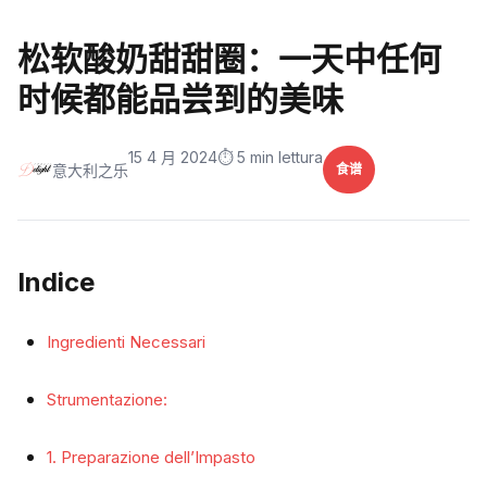
松软酸奶甜甜圈：一天中任何
时候都能品尝到的美味
15 4 月 2024
⏱️ 5 min lettura
意大利之乐
食谱
Indice
Ingredienti Necessari
Strumentazione:
1. Preparazione dell’Impasto