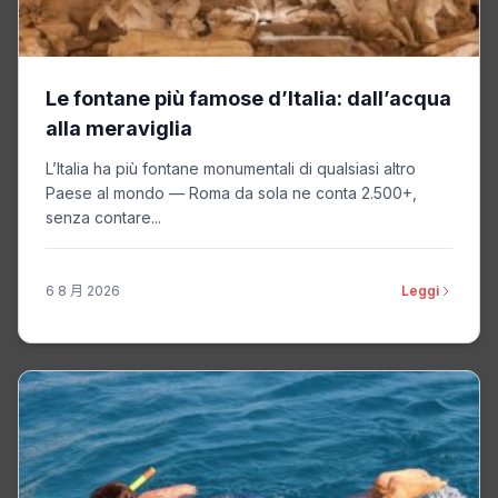
Le fontane più famose d’Italia: dall’acqua
alla meraviglia
L’Italia ha più fontane monumentali di qualsiasi altro
Paese al mondo — Roma da sola ne conta 2.500+,
senza contare...
6 8 月 2026
Leggi