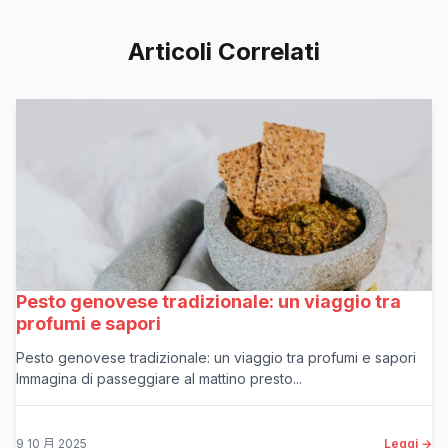
Articoli Correlati
Pesto genovese tradizionale: un viaggio tra
profumi e sapori
Pesto genovese tradizionale: un viaggio tra profumi e sapori
Immagina di passeggiare al mattino presto...
9 10 月 2025
Leggi →