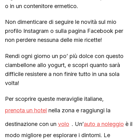
o in un contenitore ermetico.
Non dimenticare di seguire le novità sul mio
profilo Instagram o sulla pagina Facebook per
non perdere nessuna delle mie ricette!
Rendi ogni giorno un po’ più dolce con questo
ciambellone allo yogurt, e scopri quanto sarà
difficile resistere a non finire tutto in una sola
volta!
Per scoprire queste meraviglie italiane,
prenota un hotel
nella zona e raggiungi la
destinazione con un
volo
. Un’
auto a noleggio
è il
modo migliore per esplorare i dintorni. Le