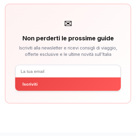
✉
Non perderti le prossime guide
Iscriviti alla newsletter e ricevi consigli di viaggio,
offerte esclusive e le ultime novità sull'Italia
Iscriviti