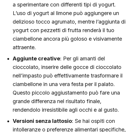
a sperimentare con differenti tipi di yogurt.
L’uso di yogurt al limone può aggiungere un
delizioso tocco agrumato, mentre l’aggiunta di
yogurt con pezzetti di frutta renderà il tuo
ciambellone ancora più goloso e visivamente
attraente.
Aggiunte creative
: Per gli amanti del
cioccolato, inserire delle gocce di cioccolato
nell’impasto può effettivamente trasformare il
ciambellone in una vera festa per il palato.
Questo piccolo aggiustamento può fare una
grande differenza nel risultato finale,
rendendolo irresistibile agli occhi e al gusto.
Versioni senza lattosio
: Se hai ospiti con
intolleranze o preferenze alimentari specifiche,