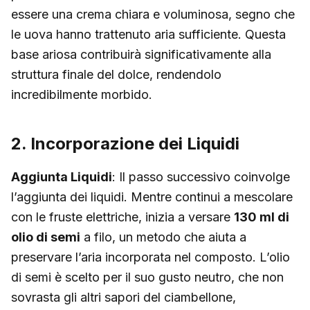
essere una crema chiara e voluminosa, segno che
le uova hanno trattenuto aria sufficiente. Questa
base ariosa contribuirà significativamente alla
struttura finale del dolce, rendendolo
incredibilmente morbido.
2. Incorporazione dei Liquidi
Aggiunta Liquidi
: Il passo successivo coinvolge
l’aggiunta dei liquidi. Mentre continui a mescolare
con le fruste elettriche, inizia a versare
130 ml di
olio di semi
a filo, un metodo che aiuta a
preservare l’aria incorporata nel composto. L’olio
di semi è scelto per il suo gusto neutro, che non
sovrasta gli altri sapori del ciambellone,