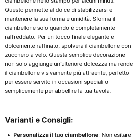
ciambellone nello stampo per alcuni minuti.
Questo permette al dolce di stabilizzarsi e
mantenere la sua forma e umidità. Sforma il
ciambellone solo quando è completamente
raffreddato. Per un tocco finale elegante e
dolcemente raffinato, spolvera il ciambellone con
zucchero a velo. Questa semplice decorazione
non solo aggiunge un’ulteriore dolcezza ma rende
il ciambellone visivamente più attraente, perfetto
per essere servito in occasioni speciali o
semplicemente per abbellire la tua tavola.
Varianti e Consigli:
Personalizza il tuo ciambellone
: Non esitare