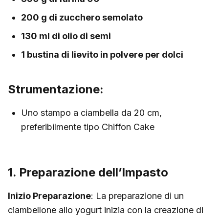
200 g di zucchero semolato
130 ml di olio di semi
1 bustina di lievito in polvere per dolci
Strumentazione:
Uno stampo a ciambella da 20 cm,
preferibilmente tipo Chiffon Cake
1. Preparazione dell’Impasto
Inizio Preparazione
: La preparazione di un
ciambellone allo yogurt inizia con la creazione di