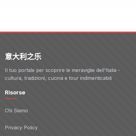
意大利之乐
Il tuo portale per scoprire le meraviglie dell'Italia -
cultura, tradizioni, cucina e tour indimenticabili
Risorse
Chi Siamo
Privacy Policy