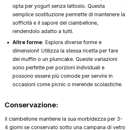
opta per yogurt senza lattosio. Questa
semplice sostituzione permette di mantenere la
sofficità e il sapore del ciambellone,
rendendolo adatto a tutti.
Altre forme
: Esplora diverse forme e
dimensioni! Utilizza la stessa ricetta per fare
dei muffin o un plumcake. Queste variazioni
sono perfette per porzioni individuali e
possono essere più comode per servire in
occasioni come picnic o merende scolastiche.
Conservazione:
Il ciambellone mantiene la sua morbidezza per 3-
4 giorni se conservato sotto una campana di vetro