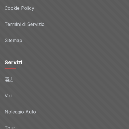
Cookie Policy
Termini di Servizio
Sitemap
Servizi
酒店
Voli
Noleggio Auto
Tour