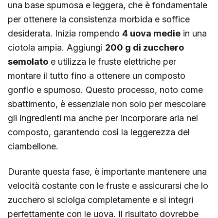
una base spumosa e leggera, che è fondamentale
per ottenere la consistenza morbida e soffice
desiderata. Inizia rompendo
4 uova medie
in una
ciotola ampia. Aggiungi
200 g di zucchero
semolato
e utilizza le fruste elettriche per
montare il tutto fino a ottenere un composto
gonfio e spumoso. Questo processo, noto come
sbattimento, è essenziale non solo per mescolare
gli ingredienti ma anche per incorporare aria nel
composto, garantendo così la leggerezza del
ciambellone.
Durante questa fase, è importante mantenere una
velocità costante con le fruste e assicurarsi che lo
zucchero si sciolga completamente e si integri
perfettamente con le uova. Il risultato dovrebbe