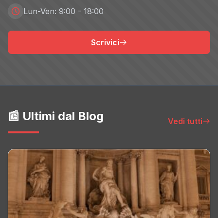
Lun-Ven: 9:00 - 18:00
Scrivici
📰 Ultimi dal Blog
Vedi tutti