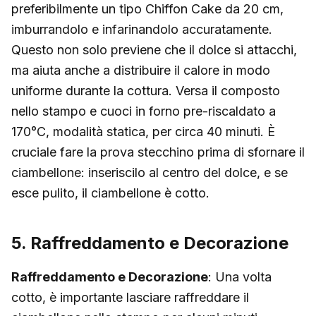
preferibilmente un tipo Chiffon Cake da 20 cm,
imburrandolo e infarinandolo accuratamente.
Questo non solo previene che il dolce si attacchi,
ma aiuta anche a distribuire il calore in modo
uniforme durante la cottura. Versa il composto
nello stampo e cuoci in forno pre-riscaldato a
170°C, modalità statica, per circa 40 minuti. È
cruciale fare la prova stecchino prima di sfornare il
ciambellone: inseriscilo al centro del dolce, e se
esce pulito, il ciambellone è cotto.
5. Raffreddamento e Decorazione
Raffreddamento e Decorazione
: Una volta
cotto, è importante lasciare raffreddare il