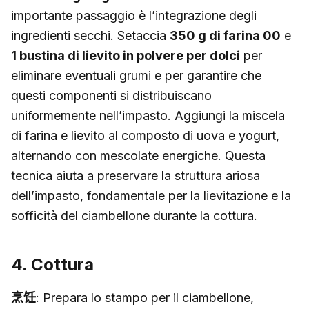
importante passaggio è l’integrazione degli
ingredienti secchi. Setaccia
350 g di farina 00
e
1 bustina di lievito in polvere per dolci
per
eliminare eventuali grumi e per garantire che
questi componenti si distribuiscano
uniformemente nell’impasto. Aggiungi la miscela
di farina e lievito al composto di uova e yogurt,
alternando con mescolate energiche. Questa
tecnica aiuta a preservare la struttura ariosa
dell’impasto, fondamentale per la lievitazione e la
sofficità del ciambellone durante la cottura.
4. Cottura
烹饪
: Prepara lo stampo per il ciambellone,