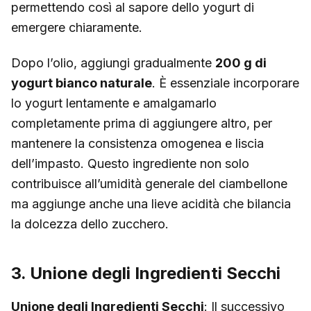
permettendo così al sapore dello yogurt di
emergere chiaramente.
Dopo l’olio, aggiungi gradualmente
200 g di
yogurt bianco naturale
. È essenziale incorporare
lo yogurt lentamente e amalgamarlo
completamente prima di aggiungere altro, per
mantenere la consistenza omogenea e liscia
dell’impasto. Questo ingrediente non solo
contribuisce all’umidità generale del ciambellone
ma aggiunge anche una lieve acidità che bilancia
la dolcezza dello zucchero.
3. Unione degli Ingredienti Secchi
Unione degli Ingredienti Secchi
: Il successivo