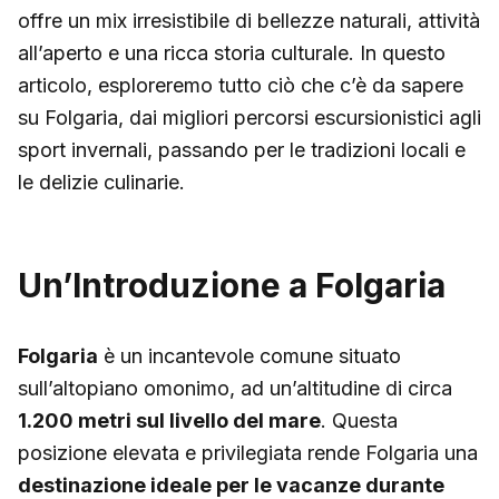
offre un mix irresistibile di bellezze naturali, attività
all’aperto e una ricca storia culturale. In questo
articolo, esploreremo tutto ciò che c’è da sapere
su Folgaria, dai migliori percorsi escursionistici agli
sport invernali, passando per le tradizioni locali e
le delizie culinarie.
Un’Introduzione a Folgaria
Folgaria
è un incantevole comune situato
sull’altopiano omonimo, ad un’altitudine di circa
1.200 metri sul livello del mare
. Questa
posizione elevata e privilegiata rende Folgaria una
destinazione ideale per le vacanze durante