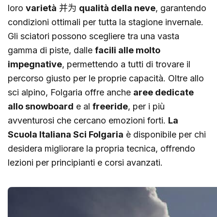
loro
varietà
并为
qualità della neve
, garantendo
condizioni ottimali per tutta la stagione invernale.
Gli sciatori possono scegliere tra una vasta
gamma di piste, dalle
facili alle molto
impegnative
, permettendo a tutti di trovare il
percorso giusto per le proprie capacità. Oltre allo
sci alpino, Folgaria offre anche
aree dedicate
allo snowboard
e al
freeride
, per i più
avventurosi che cercano emozioni forti.
La
Scuola Italiana Sci Folgaria
è disponibile per chi
desidera migliorare la propria tecnica, offrendo
lezioni per principianti e corsi avanzati.