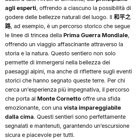
agli esperti
, offrendo a ciascuno la possibilità di
godere delle bellezze naturali del luogo. Il
和平之
路
, ad esempio, è un percorso storico che segue
le linee di trincea della
Prima Guerra Mondiale
,
offrendo un viaggio affascinante attraverso la
storia e la natura. Questo sentiero non solo
permette di immergersi nella bellezza dei
paesaggi alpini, ma anche di riflettere sugli eventi
storici che hanno segnato queste terre. Per chi
cerca un’esperienza più impegnativa, il percorso
che porta al
Monte Cornetto
offre una sfida
emozionante, con una
vista impareggiabile
dalla cima
. Questi sentieri sono perfettamente
segnalati e mantenuti, garantendo un’escursione
sicura e piacevole per tutti.