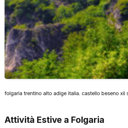
folgaria trentino alto adige italia. castello beseno xii 
Attività Estive a Folgaria