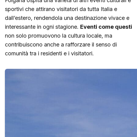
Folgaria ospita una varietà di altri eventi culturali e
sportivi che attirano visitatori da tutta Italia e
dall’estero, rendendola una destinazione vivace e
interessante in ogni stagione.
Eventi come questi
non solo promuovono la cultura locale, ma
contribuiscono anche a rafforzare il senso di
comunità tra i residenti e i visitatori.