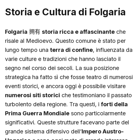
Storia e Cultura di Folgaria
Folgaria
拥有
storia ricca e affascinante
che
risale al Medioevo. Questo comune è stato per
lungo tempo una
terra di confine
, influenzata da
varie culture e tradizioni che hanno lasciato il
segno nel corso dei secoli. La sua posizione
strategica ha fatto sì che fosse teatro di numerosi
eventi storici, e ancora oggi è possibile visitare
numerosi siti storici
che testimoniano il passato
turbolento della regione. Tra questi, i
forti della
Prima Guerra Mondiale
sono particolarmente
significativi. Queste strutture facevano parte del
grande sistema difensivo dell’
Impero Austro-