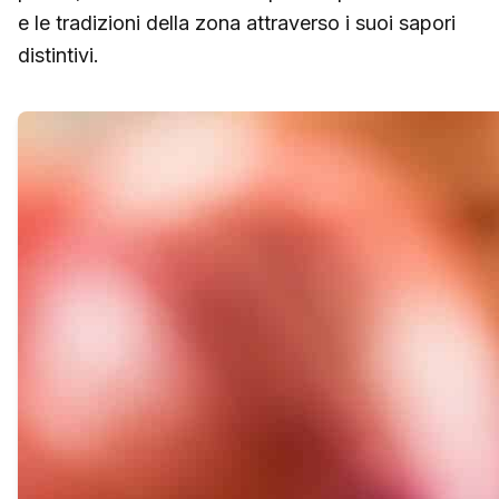
e le tradizioni della zona attraverso i suoi sapori
distintivi.