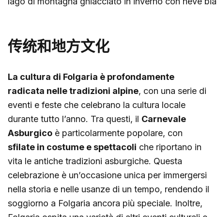
lago di montagna ghiacciato in inverno con neve bia
传统和地方文化
La cultura di Folgaria è profondamente
radicata nelle tradizioni alpine
, con una serie di
eventi e feste che celebrano la cultura locale
durante tutto l’anno. Tra questi, il
Carnevale
Asburgico
è particolarmente popolare, con
sfilate in costume e spettacoli
che riportano in
vita le antiche tradizioni asburgiche. Questa
celebrazione è un’occasione unica per immergersi
nella storia e nelle usanze di un tempo, rendendo il
soggiorno a Folgaria ancora più speciale. Inoltre,