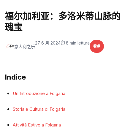
福尔加利亚：多洛米蒂山脉的
瑰宝
27 6 月 2024
⏱️ 8 min lettura
意大利之乐
看点
Indice
Un’Introduzione a Folgaria
Storia e Cultura di Folgaria
Attività Estive a Folgaria