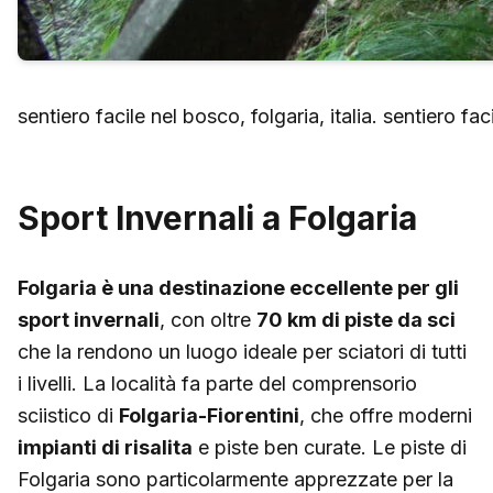
sentiero facile nel bosco, folgaria, italia. sentiero fac
Sport Invernali a Folgaria
Folgaria è una destinazione eccellente per gli
sport invernali
, con oltre
70 km di piste da sci
che la rendono un luogo ideale per sciatori di tutti
i livelli. La località fa parte del comprensorio
sciistico di
Folgaria-Fiorentini
, che offre moderni
impianti di risalita
e piste ben curate. Le piste di
Folgaria sono particolarmente apprezzate per la