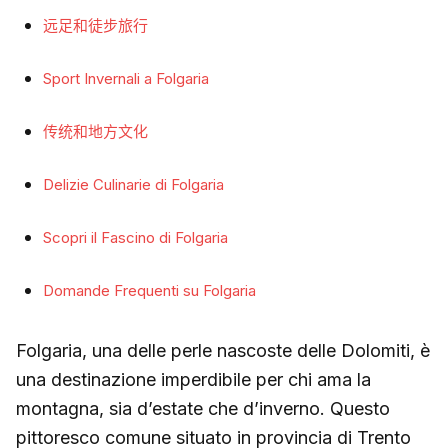
远足和徒步旅行
Sport Invernali a Folgaria
传统和地方文化
Delizie Culinarie di Folgaria
Scopri il Fascino di Folgaria
Domande Frequenti su Folgaria
Folgaria, una delle perle nascoste delle Dolomiti, è
una destinazione imperdibile per chi ama la
montagna, sia d’estate che d’inverno. Questo
pittoresco comune situato in provincia di Trento