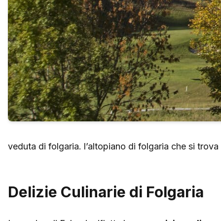
veduta di folgaria. l’altopiano di folgaria che si tro
Delizie Culinarie di Folgaria