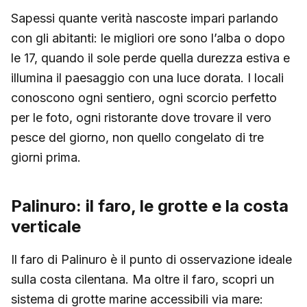
Sapessi quante verità nascoste impari parlando
con gli abitanti: le migliori ore sono l’alba o dopo
le 17, quando il sole perde quella durezza estiva e
illumina il paesaggio con una luce dorata. I locali
conoscono ogni sentiero, ogni scorcio perfetto
per le foto, ogni ristorante dove trovare il vero
pesce del giorno, non quello congelato di tre
giorni prima.
Palinuro: il faro, le grotte e la costa
verticale
Il faro di Palinuro è il punto di osservazione ideale
sulla costa cilentana. Ma oltre il faro, scopri un
sistema di grotte marine accessibili via mare: