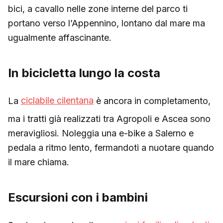
bici, a cavallo nelle zone interne del parco ti
portano verso l’Appennino, lontano dal mare ma
ugualmente affascinante.
In bicicletta lungo la costa
La
ciclabile cilentana
è ancora in completamento,
ma i tratti già realizzati tra Agropoli e Ascea sono
meravigliosi. Noleggia una e-bike a Salerno e
pedala a ritmo lento, fermandoti a nuotare quando
il mare chiama.
Escursioni con i bambini