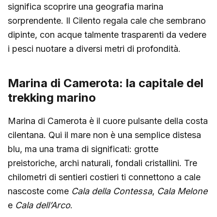
significa scoprire una geografia marina
sorprendente. Il Cilento regala cale che sembrano
dipinte, con acque talmente trasparenti da vedere
i pesci nuotare a diversi metri di profondità.
Marina di Camerota: la capitale del
trekking marino
Marina di Camerota è il cuore pulsante della costa
cilentana. Qui il mare non è una semplice distesa
blu, ma una trama di significati: grotte
preistoriche, archi naturali, fondali cristallini. Tre
chilometri di sentieri costieri ti connettono a cale
nascoste come
Cala della Contessa
,
Cala Melone
e
Cala dell’Arco
.