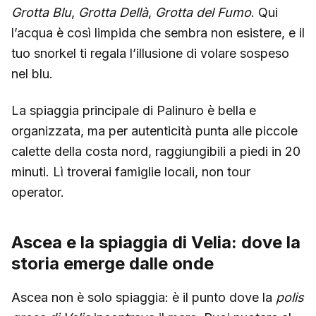
Grotta Blu
,
Grotta Dellà
,
Grotta del Fumo
. Qui
l’acqua è così limpida che sembra non esistere, e il
tuo snorkel ti regala l’illusione di volare sospeso
nel blu.
La spiaggia principale di Palinuro è bella e
organizzata, ma per autenticità punta alle piccole
calette della costa nord, raggiungibili a piedi in 20
minuti. Lì troverai famiglie locali, non tour
operator.
Ascea e la spiaggia di Velia: dove la
storia emerge dalle onde
Ascea non è solo spiaggia: è il punto dove la
polis