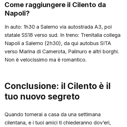
Come raggiungere il Cilento da
Napoli?
In auto: 1h30 a Salerno via autostrada A3, poi
statale SS18 verso sud. In treno: Trenitalia collega
Napoli a Salerno (2h30), da qui autobus SITA
verso Marina di Camerota, Palinuro e altri borghi.
Non è velocissimo ma è romantico.
Conclusione: il Cilento è il
tuo nuovo segreto
Quando tornerai a casa da una settimana
cilentana, e i tuoi amici ti chiederanno dov’eri,