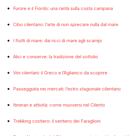
Furore e il Fiordo: una rarità sulla costa campana
Cibo cilentano: l’arte di non sprecare nulla dal mare
I frutti di mare: dai ricci di mare agli scampi
Alici e conserve: la tradizione del sottolio
Vini cilentani: il Greco e l’Aglianico da scoprire
Passeggiata nei mercati: l’estro stagionale cilentano
Itinerari e attività: come muoversi nel Cilento
Trekking costiero: il sentiero dei Faraglioni