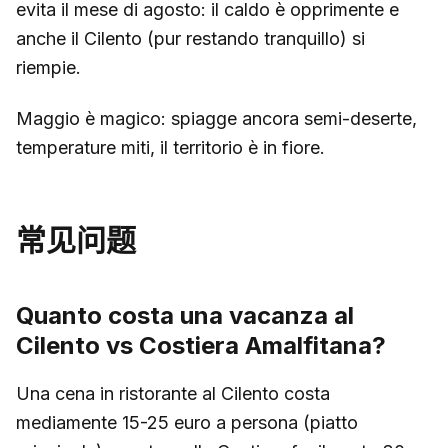
evita il mese di agosto: il caldo è opprimente e
anche il Cilento (pur restando tranquillo) si
riempie.
Maggio è magico: spiagge ancora semi-deserte,
temperature miti, il territorio è in fiore.
常见问题
Quanto costa una vacanza al
Cilento vs Costiera Amalfitana?
Una cena in ristorante al Cilento costa
mediamente 15-25 euro a persona (piatto