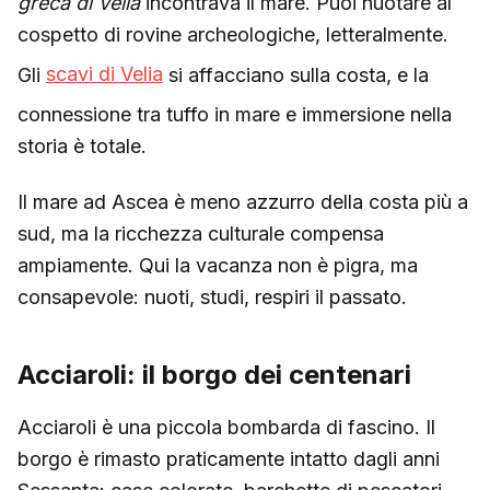
greca di Velia
incontrava il mare. Puoi nuotare al
cospetto di rovine archeologiche, letteralmente.
Gli
scavi di Velia
si affacciano sulla costa, e la
connessione tra tuffo in mare e immersione nella
storia è totale.
Il mare ad Ascea è meno azzurro della costa più a
sud, ma la ricchezza culturale compensa
ampiamente. Qui la vacanza non è pigra, ma
consapevole: nuoti, studi, respiri il passato.
Acciaroli: il borgo dei centenari
Acciaroli è una piccola bombarda di fascino. Il
borgo è rimasto praticamente intatto dagli anni