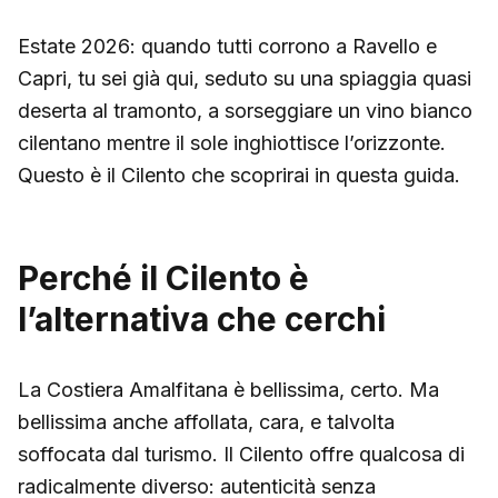
Estate 2026: quando tutti corrono a Ravello e
Capri, tu sei già qui, seduto su una spiaggia quasi
deserta al tramonto, a sorseggiare un vino bianco
cilentano mentre il sole inghiottisce l’orizzonte.
Questo è il Cilento che scoprirai in questa guida.
Perché il Cilento è
l’alternativa che cerchi
La Costiera Amalfitana è bellissima, certo. Ma
bellissima anche affollata, cara, e talvolta
soffocata dal turismo. Il Cilento offre qualcosa di
radicalmente diverso: autenticità senza