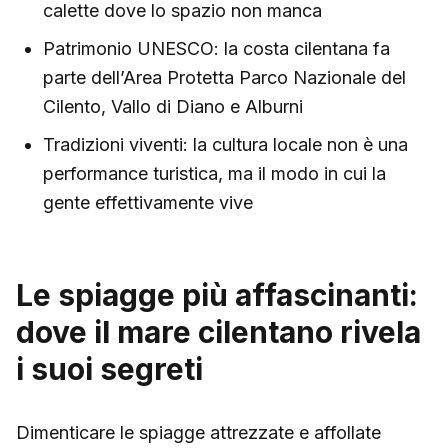
calette dove lo spazio non manca
Patrimonio UNESCO: la costa cilentana fa
parte dell’Area Protetta Parco Nazionale del
Cilento, Vallo di Diano e Alburni
Tradizioni viventi: la cultura locale non è una
performance turistica, ma il modo in cui la
gente effettivamente vive
Le spiagge più affascinanti:
dove il mare cilentano rivela
i suoi segreti
Dimenticare le spiagge attrezzate e affollate