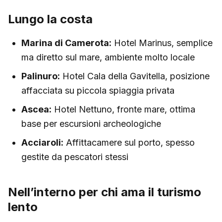
Lungo la costa
Marina di Camerota:
Hotel Marinus, semplice
ma diretto sul mare, ambiente molto locale
Palinuro:
Hotel Cala della Gavitella, posizione
affacciata su piccola spiaggia privata
Ascea:
Hotel Nettuno, fronte mare, ottima
base per escursioni archeologiche
Acciaroli:
Affittacamere sul porto, spesso
gestite da pescatori stessi
Nell’interno per chi ama il turismo
lento