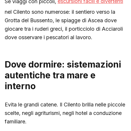
Se viaggi con piccoli,
escursioni facili e divertenti
nel Cilento sono numerose: il sentiero verso la
Grotta del Bussento, le spiagge di Ascea dove
giocare tra i ruderi greci, il porticciolo di Acciaroli
dove osservare i pescatori al lavoro.
Dove dormire: sistemazioni
autentiche tra mare e
interno
Evita le grandi catene. Il Cilento brilla nelle piccole
scelte, negli agriturismi, negli hotel a conduzione
familiare.