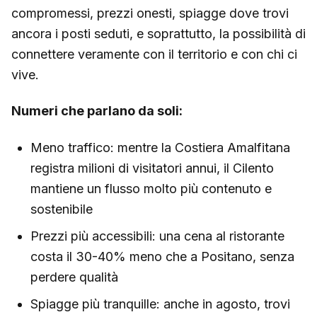
compromessi, prezzi onesti, spiagge dove trovi
ancora i posti seduti, e soprattutto, la possibilità di
connettere veramente con il territorio e con chi ci
vive.
Numeri che parlano da soli:
Meno traffico: mentre la Costiera Amalfitana
registra milioni di visitatori annui, il Cilento
mantiene un flusso molto più contenuto e
sostenibile
Prezzi più accessibili: una cena al ristorante
costa il 30-40% meno che a Positano, senza
perdere qualità
Spiagge più tranquille: anche in agosto, trovi