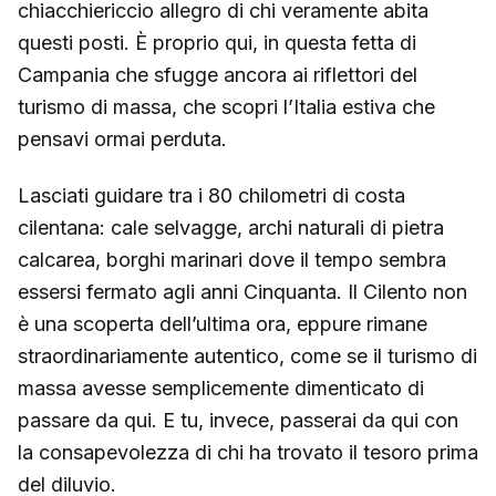
chiacchiericcio allegro di chi veramente abita
questi posti. È proprio qui, in questa fetta di
Campania che sfugge ancora ai riflettori del
turismo di massa, che scopri l’Italia estiva che
pensavi ormai perduta.
Lasciati guidare tra i 80 chilometri di costa
cilentana: cale selvagge, archi naturali di pietra
calcarea, borghi marinari dove il tempo sembra
essersi fermato agli anni Cinquanta. Il Cilento non
è una scoperta dell’ultima ora, eppure rimane
straordinariamente autentico, come se il turismo di
massa avesse semplicemente dimenticato di
passare da qui. E tu, invece, passerai da qui con
la consapevolezza di chi ha trovato il tesoro prima
del diluvio.