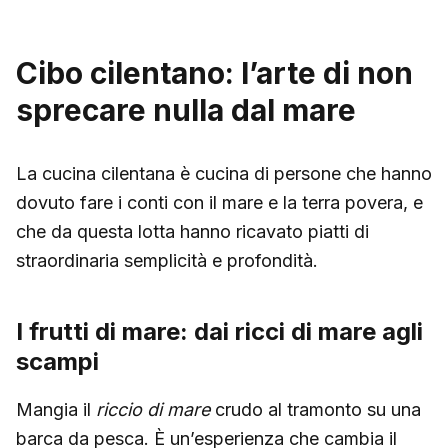
Cibo cilentano: l’arte di non
sprecare nulla dal mare
La cucina cilentana è cucina di persone che hanno
dovuto fare i conti con il mare e la terra povera, e
che da questa lotta hanno ricavato piatti di
straordinaria semplicità e profondità.
I frutti di mare: dai ricci di mare agli
scampi
Mangia il
riccio di mare
crudo al tramonto su una
barca da pesca. È un’esperienza che cambia il