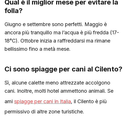
Qual è il miglior mese per evitare la
folla?
Giugno e settembre sono perfetti. Maggio è
ancora più tranquillo ma l’acqua è più fredda (17-
18°C). Ottobre inizia a raffreddarsi ma rimane
bellissimo fino a metà mese.
Ci sono spiagge per cani al Cilento?
Sì, alcune calette meno attrezzate accolgono
cani. Inoltre, molti hotel ammettono animali. Se
ami
spiagge per cani in Italia
, il Cilento è più
permissivo di altre zone turistiche.