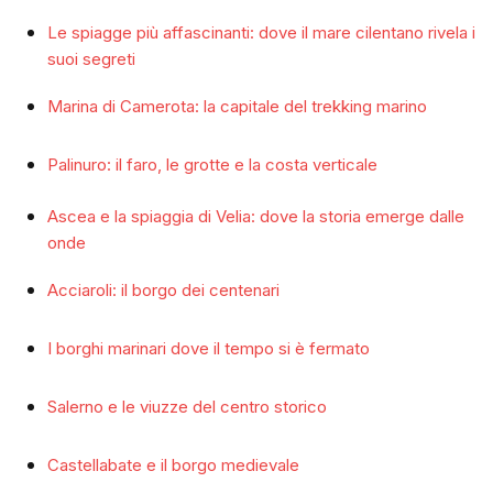
Le spiagge più affascinanti: dove il mare cilentano rivela i
suoi segreti
Marina di Camerota: la capitale del trekking marino
Palinuro: il faro, le grotte e la costa verticale
Ascea e la spiaggia di Velia: dove la storia emerge dalle
onde
Acciaroli: il borgo dei centenari
I borghi marinari dove il tempo si è fermato
Salerno e le viuzze del centro storico
Castellabate e il borgo medievale