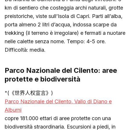
km di sentiero che costeggia archi naturali, grotte
preistoriche, viste sull’Isola di Capri. Parti all’alba,
porta almeno 2 litri d’acqua, indossa scarpe da
trekking (il terreno è irregolare) e fermati a nuotare
nelle calette senza nome. Tempo: 4-5 ore.
Difficoltà: media.
Parco Nazionale del Cilento: aree
protette e biodiversità
"(《世界人权宣言》)
Parco Nazionale del Cilento, Vallo di Diano e
Alburni
copre 181.000 ettari di aree protette con una
biodiversità straordinaria. Escursioni a piedi, in