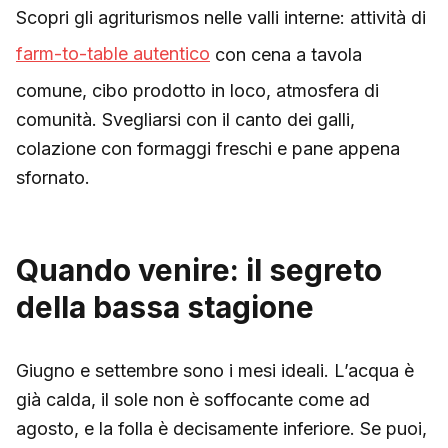
Scopri gli agriturismos nelle valli interne: attività di
farm-to-table autentico
con cena a tavola
comune, cibo prodotto in loco, atmosfera di
comunità. Svegliarsi con il canto dei galli,
colazione con formaggi freschi e pane appena
sfornato.
Quando venire: il segreto
della bassa stagione
Giugno e settembre sono i mesi ideali. L’acqua è
già calda, il sole non è soffocante come ad
agosto, e la folla è decisamente inferiore. Se puoi,