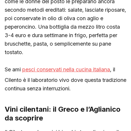
come le donne del posto le preparano ancora
secondo metodi ereditati: salate, lasciate riposare,
poi conservate in olio di oliva con aglio e
peperoncino. Una bottiglia da mezzo litro costa
3-4 euro e dura settimane in frigo, perfetta per
bruschette, pasta, o semplicemente su pane
tostato.
Se ami
pesci conservati nella cucina italiana
, il
Cilento è il laboratorio vivo dove questa tradizione
continua senza interruzioni.
Vini cilentani: il Greco e l’Aglianico
da scoprire