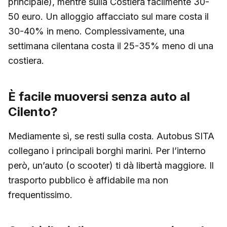
principale), mentre sulla Costiera facilmente 30-
50 euro. Un alloggio affacciato sul mare costa il
30-40% in meno. Complessivamente, una
settimana cilentana costa il 25-35% meno di una
costiera.
È facile muoversi senza auto al
Cilento?
Mediamente sì, se resti sulla costa. Autobus SITA
collegano i principali borghi marini. Per l’interno
però, un’auto (o scooter) ti dà libertà maggiore. Il
trasporto pubblico è affidabile ma non
frequentissimo.