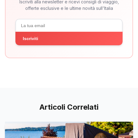
Iscriviti alla newsletter e ricevi consigli di viaggio,
offerte esclusive e le ultime novità sull'Italia
Iscriviti
Articoli Correlati