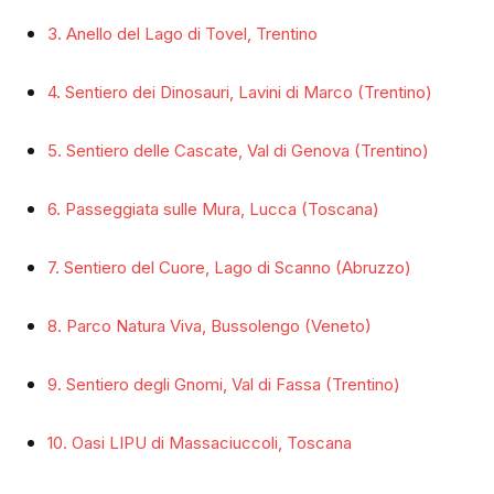
3. Anello del Lago di Tovel, Trentino
4. Sentiero dei Dinosauri, Lavini di Marco (Trentino)
5. Sentiero delle Cascate, Val di Genova (Trentino)
6. Passeggiata sulle Mura, Lucca (Toscana)
7. Sentiero del Cuore, Lago di Scanno (Abruzzo)
8. Parco Natura Viva, Bussolengo (Veneto)
9. Sentiero degli Gnomi, Val di Fassa (Trentino)
10. Oasi LIPU di Massaciuccoli, Toscana