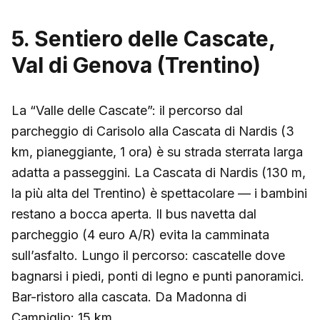
5. Sentiero delle Cascate,
Val di Genova (Trentino)
La “Valle delle Cascate”: il percorso dal
parcheggio di Carisolo alla Cascata di Nardis (3
km, pianeggiante, 1 ora) è su strada sterrata larga
adatta a passeggini. La Cascata di Nardis (130 m,
la più alta del Trentino) è spettacolare — i bambini
restano a bocca aperta. Il bus navetta dal
parcheggio (4 euro A/R) evita la camminata
sull’asfalto. Lungo il percorso: cascatelle dove
bagnarsi i piedi, ponti di legno e punti panoramici.
Bar-ristoro alla cascata. Da Madonna di
Campiglio: 15 km.