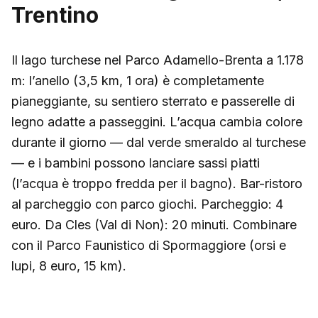
Trentino
Il lago turchese nel Parco Adamello-Brenta a 1.178
m: l’anello (3,5 km, 1 ora) è completamente
pianeggiante, su sentiero sterrato e passerelle di
legno adatte a passeggini. L’acqua cambia colore
durante il giorno — dal verde smeraldo al turchese
— e i bambini possono lanciare sassi piatti
(l’acqua è troppo fredda per il bagno). Bar-ristoro
al parcheggio con parco giochi. Parcheggio: 4
euro. Da Cles (Val di Non): 20 minuti. Combinare
con il Parco Faunistico di Spormaggiore (orsi e
lupi, 8 euro, 15 km).