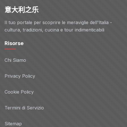
意大利之乐
Il tuo portale per scoprire le meraviglie dell'Italia -
cultura, tradizioni, cucina e tour indimenticabili
Risorse
Chi Siamo
Privacy Policy
Cookie Policy
Termini di Servizio
Sitemap