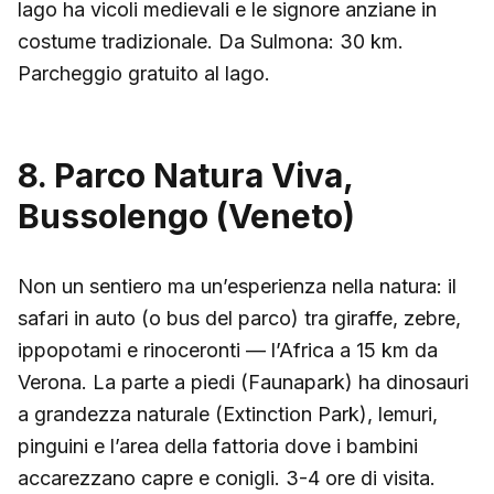
lago ha vicoli medievali e le signore anziane in
costume tradizionale. Da Sulmona: 30 km.
Parcheggio gratuito al lago.
8. Parco Natura Viva,
Bussolengo (Veneto)
Non un sentiero ma un’esperienza nella natura: il
safari in auto (o bus del parco) tra giraffe, zebre,
ippopotami e rinoceronti — l’Africa a 15 km da
Verona. La parte a piedi (Faunapark) ha dinosauri
a grandezza naturale (Extinction Park), lemuri,
pinguini e l’area della fattoria dove i bambini
accarezzano capre e conigli. 3-4 ore di visita.