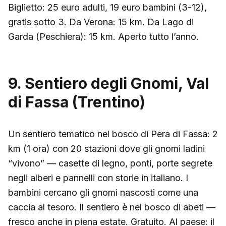
Biglietto: 25 euro adulti, 19 euro bambini (3-12),
gratis sotto 3. Da Verona: 15 km. Da Lago di
Garda (Peschiera): 15 km. Aperto tutto l’anno.
9. Sentiero degli Gnomi, Val
di Fassa (Trentino)
Un sentiero tematico nel bosco di Pera di Fassa: 2
km (1 ora) con 20 stazioni dove gli gnomi ladini
“vivono” — casette di legno, ponti, porte segrete
negli alberi e pannelli con storie in italiano. I
bambini cercano gli gnomi nascosti come una
caccia al tesoro. Il sentiero è nel bosco di abeti —
fresco anche in piena estate. Gratuito. Al paese: il