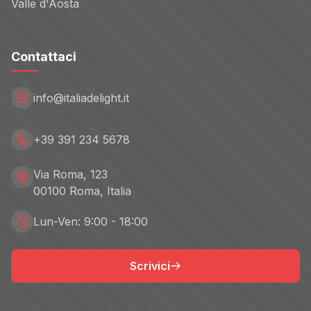
Valle d'Aosta
Contattaci
info@italiadelight.it
+39 391 234 5678
Via Roma, 123
00100 Roma, Italia
Lun-Ven: 9:00 - 18:00
Scrivici