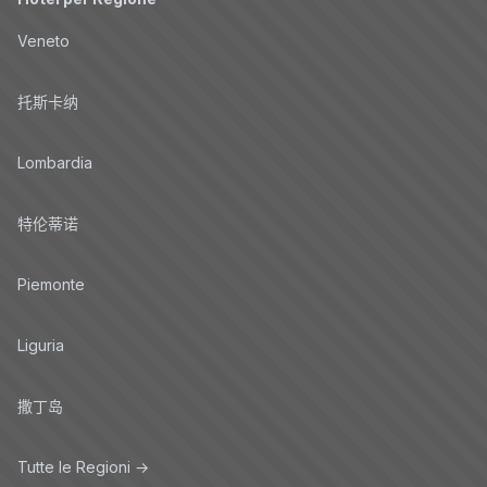
Veneto
托斯卡纳
Lombardia
特伦蒂诺
Piemonte
Liguria
撒丁岛
Tutte le Regioni →