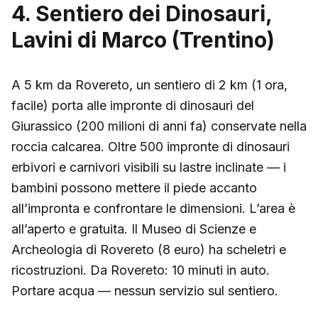
4. Sentiero dei Dinosauri,
Lavini di Marco (Trentino)
A 5 km da Rovereto, un sentiero di 2 km (1 ora,
facile) porta alle impronte di dinosauri del
Giurassico (200 milioni di anni fa) conservate nella
roccia calcarea. Oltre 500 impronte di dinosauri
erbivori e carnivori visibili su lastre inclinate — i
bambini possono mettere il piede accanto
all’impronta e confrontare le dimensioni. L’area è
all’aperto e gratuita. Il Museo di Scienze e
Archeologia di Rovereto (8 euro) ha scheletri e
ricostruzioni. Da Rovereto: 10 minuti in auto.
Portare acqua — nessun servizio sul sentiero.