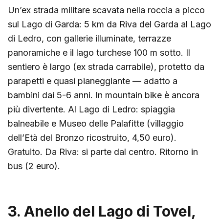
Un’ex strada militare scavata nella roccia a picco
sul Lago di Garda: 5 km da Riva del Garda al Lago
di Ledro, con gallerie illuminate, terrazze
panoramiche e il lago turchese 100 m sotto. Il
sentiero è largo (ex strada carrabile), protetto da
parapetti e quasi pianeggiante — adatto a
bambini dai 5-6 anni. In mountain bike è ancora
più divertente. Al Lago di Ledro: spiaggia
balneabile e Museo delle Palafitte (villaggio
dell’Età del Bronzo ricostruito, 4,50 euro).
Gratuito. Da Riva: si parte dal centro. Ritorno in
bus (2 euro).
3. Anello del Lago di Tovel,