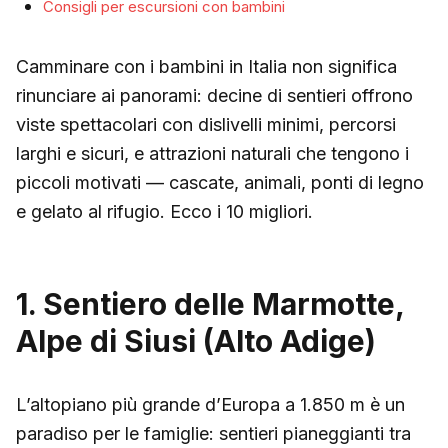
Consigli per escursioni con bambini
Camminare con i bambini in Italia non significa
rinunciare ai panorami: decine di sentieri offrono
viste spettacolari con dislivelli minimi, percorsi
larghi e sicuri, e attrazioni naturali che tengono i
piccoli motivati — cascate, animali, ponti di legno
e gelato al rifugio. Ecco i 10 migliori.
1. Sentiero delle Marmotte,
Alpe di Siusi (Alto Adige)
L’altopiano più grande d’Europa a 1.850 m è un
paradiso per le famiglie: sentieri pianeggianti tra