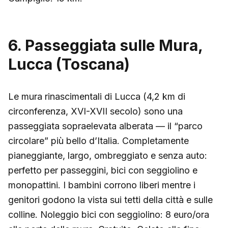
6. Passeggiata sulle Mura,
Lucca (Toscana)
Le mura rinascimentali di Lucca (4,2 km di
circonferenza, XVI-XVII secolo) sono una
passeggiata sopraelevata alberata — il “parco
circolare” più bello d’Italia. Completamente
pianeggiante, largo, ombreggiato e senza auto:
perfetto per passeggini, bici con seggiolino e
monopattini. I bambini corrono liberi mentre i
genitori godono la vista sui tetti della città e sulle
colline. Noleggio bici con seggiolino: 8 euro/ora