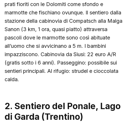
prati fioriti con le Dolomiti come sfondo e
marmotte che fischiano ovunque. Il sentiero dalla
stazione della cabinovia di Compatsch alla Malga
Sanon (3 km, 1 ora, quasi piatto) attraversa
pascoli dove le marmotte sono così abituate
all’uomo che si avvicinano a 5 m. I bambini
impazziscono. Cabinovia da Siusi: 22 euro A/R
(gratis sotto i 6 anni). Passeggino: possibile sui
sentieri principali. Al rifugio: strudel e cioccolata
calda.
2. Sentiero del Ponale, Lago
di Garda (Trentino)