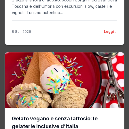
Toscana e dell'Umbria con escursioni slow, castelli e
vigneti. Turismo autentico...
8 8 月 2026
Leggi
Gelato vegano e senza lattosio: le
gelaterie inclusive d’Italia