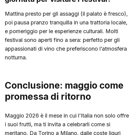
Mattina presto per gli assaggi (il palato è fresco),
poi pausa pranzo tranquilla in una trattoria locale,
e pomeriggio per le esperienze culturali. Molti
festival sono aperti fino a sera: perfetto per gli
appassionati di vino che preferiscono l’atmosfera
notturna.
Conclusione: maggio come
promessa di ritorno
Maggio 2026 è il mese in cui l’Italia non solo offre
i suoi frutti, ma ti invita a celebrarli come si
meritano. Da Torino a Milano, dalle coste liguri