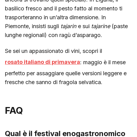
basilico fresco and il pesto fatto al momento ti
trasporteranno in un’altra dimensione. In
Piemonte, insisti sugli
tajarin
e sui
tajarine
(paste
lunghe regionali) con ragù d’asparago.
Se sei un appassionato di vini, scopri il
rosato italiano di primavera
: maggio è il mese
perfetto per assaggiare quelle versioni leggere e
fresche che sanno di fragola selvatica.
FAQ
Qual è il festival enogastronomico