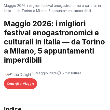
Maggio 2026: i migliori festival enogastronomici e culturali in
Italia — da Torino a Milano, 5 appuntamenti imperdibili
Maggio 2026: i migliori
festival enogastronomici e
culturali in Italia — da Torino
a Milano, 5 appuntamenti
imperdibili
18 Maggio 2026
⏱️ 8 min lettura
Italia Delight
Consigli di Viaggio
Indice