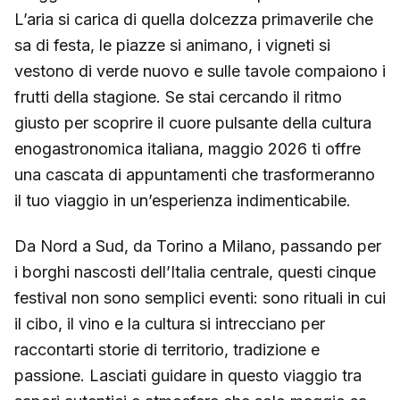
L’aria si carica di quella dolcezza primaverile che
sa di festa, le piazze si animano, i vigneti si
vestono di verde nuovo e sulle tavole compaiono i
frutti della stagione. Se stai cercando il ritmo
giusto per scoprire il cuore pulsante della cultura
enogastronomica italiana, maggio 2026 ti offre
una cascata di appuntamenti che trasformeranno
il tuo viaggio in un’esperienza indimenticabile.
Da Nord a Sud, da Torino a Milano, passando per
i borghi nascosti dell’Italia centrale, questi cinque
festival non sono semplici eventi: sono rituali in cui
il cibo, il vino e la cultura si intrecciano per
raccontarti storie di territorio, tradizione e
passione. Lasciati guidare in questo viaggio tra