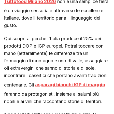
Tuttofood Milano 2026
non è una semplice fiera:
è un viaggio sensoriale attraverso le eccellenze
italiane, dove il territorio parla il linguaggio del
gusto.
Qui scoprirai perché l’Italia produce il 25% dei
prodotti DOP e IGP europei. Potrai toccare con
mano (letteralmente) le differenze tra un
formaggio di montagna e uno di valle, assaggiare
oli extravergini che sanno di storia e di sole,
incontrare i caseifici che portano avanti tradizioni
centenarie. Gli
asparagi bianchi IGP di maggio
faranno da protagonisti, insieme ai salumi più
nobili e ai vini che raccontano storie di territori.