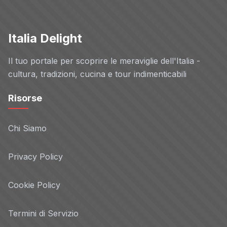
Italia Delight
Il tuo portale per scoprire le meraviglie dell'Italia -
cultura, tradizioni, cucina e tour indimenticabili
Risorse
Chi Siamo
Privacy Policy
Cookie Policy
Termini di Servizio