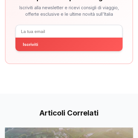
Iscriviti alla newsletter e ricevi consigli di viaggio,
offerte esclusive e le ultime novità sull'Italia
Iscriviti
Articoli Correlati