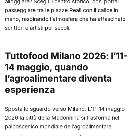
alloggiare? Scegli il centro storico, così potrai
passeggiare tra le piazze Reali con il calice in
mano, respirando l’atmosfera che ha affascinato
scrittori e artisti per secoli.
Tuttofood Milano 2026: l’11-
14 maggio, quando
l’agroalimentare diventa
esperienza
Sposta lo sguardo verso Milano. L’11-14 maggio
2026 la città della Madonnina si trasforma nel
palcoscenico mondiale dell’agroalimentare.