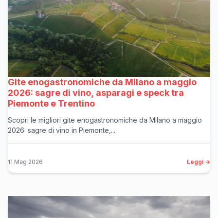
Gite enogastronomiche da Milano a maggio
2026: sagre di vino, asparagi e speck tra
Piemonte e Trentino
Scopri le migliori gite enogastronomiche da Milano a maggio
2026: sagre di vino in Piemonte,...
11 Mag 2026
Leggi →