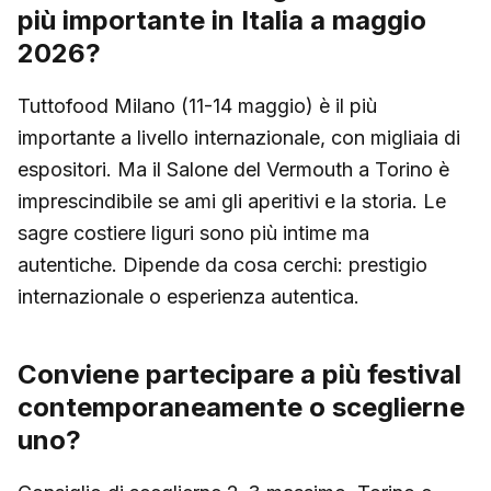
più importante in Italia a maggio
2026?
Tuttofood Milano (11-14 maggio) è il più
importante a livello internazionale, con migliaia di
espositori. Ma il Salone del Vermouth a Torino è
imprescindibile se ami gli aperitivi e la storia. Le
sagre costiere liguri sono più intime ma
autentiche. Dipende da cosa cerchi: prestigio
internazionale o esperienza autentica.
Conviene partecipare a più festival
contemporaneamente o sceglierne
uno?