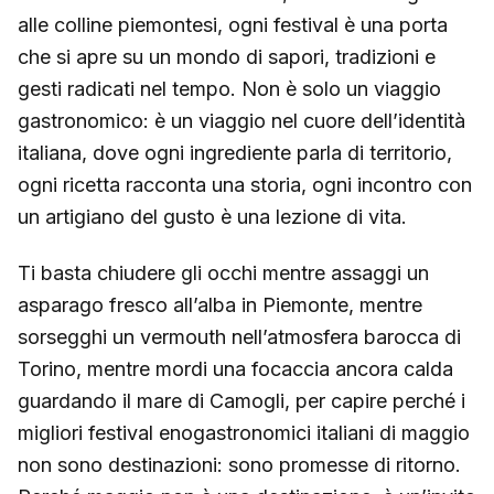
alle colline piemontesi, ogni festival è una porta
che si apre su un mondo di sapori, tradizioni e
gesti radicati nel tempo. Non è solo un viaggio
gastronomico: è un viaggio nel cuore dell’identità
italiana, dove ogni ingrediente parla di territorio,
ogni ricetta racconta una storia, ogni incontro con
un artigiano del gusto è una lezione di vita.
Ti basta chiudere gli occhi mentre assaggi un
asparago fresco all’alba in Piemonte, mentre
sorsegghi un vermouth nell’atmosfera barocca di
Torino, mentre mordi una focaccia ancora calda
guardando il mare di Camogli, per capire perché i
migliori festival enogastronomici italiani di maggio
non sono destinazioni: sono promesse di ritorno.