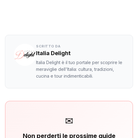
LinkedIn
WhatsApp
SCRITTO DA
Italia Delight
Italia Delight è il tuo portale per scoprire le
meraviglie dell'Italia: cultura, tradizioni,
cucina e tour indimenticabili.
✉
Non perderti le prossime guide