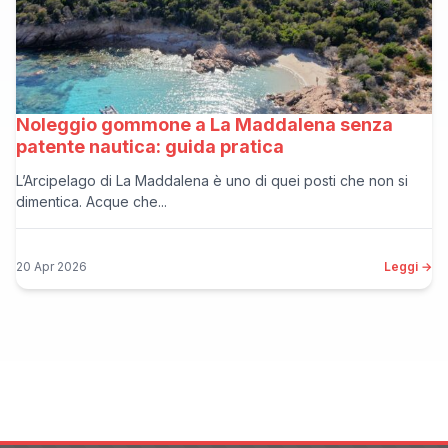
Noleggio gommone a La Maddalena senza
patente nautica: guida pratica
L’Arcipelago di La Maddalena è uno di quei posti che non si
dimentica. Acque che...
20 Apr 2026
Leggi →