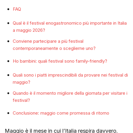
FAQ
Qual è il festival enogastronomico più importante in Italia
a maggio 2026?
Conviene partecipare a più festival
contemporaneamente o sceglierne uno?
Ho bambini: quali festival sono family-friendly?
Quali sono i piatti imprescindibili da provare nei festival di
maggio?
Quando è il momento migliore della giornata per visitare i
festival?
Conclusione: maggio come promessa di ritorno
Maggio è il mese in cui l’Italia respira davvero.