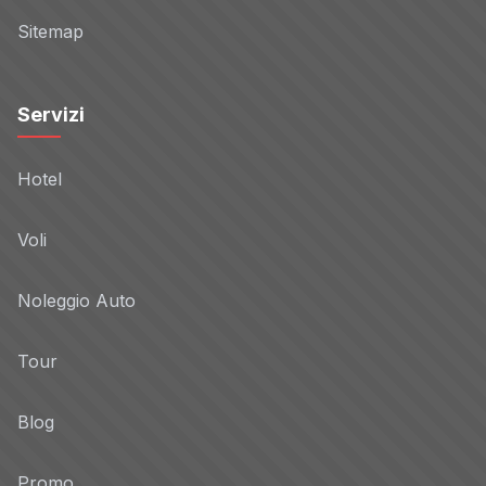
Sitemap
Servizi
Hotel
Voli
Noleggio Auto
Tour
Blog
Promo