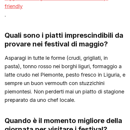
friendly
.
Quali sono i piatti imprescindibili da
provare nei festival di maggio?
Asparagi in tutte le forme (crudi, grigliati, in
pasta), tonno rosso nei borghi liguri, formaggio a
latte crudo nel Piemonte, pesto fresco in Liguria, e
sempre un buon vermouth con stuzzichini
piemontesi. Non perderti mai un piatto di stagione
preparato da uno chef locale.
Quando è il momento migliore della
giornata per visitare i festival?