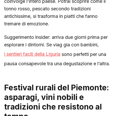
coinvolge l’intero paese. Potrai scoprire come il
tonno rosso, pescato secondo tradizioni
antichissime, si trasforma in piatti che fanno
tremare di emozione.
Suggerimento insider: arriva due giorni prima per
esplorare i dintorni. Se viag gia con bambini,
i sentieri facili della Liguria
sono perfetti per una
pausa consapevole tra una degustazione e l’altra.
Festival rurali del Piemonte:
asparagi, vini nobili e
tradizioni che resistono al