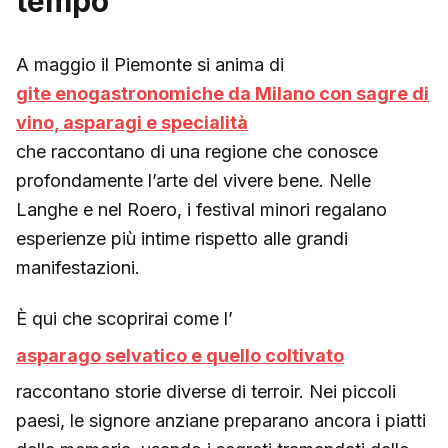
tempo
A maggio il Piemonte si anima di
gite enogastronomiche da Milano con sagre di
vino, asparagi e specialità
che raccontano di una regione che conosce
profondamente l’arte del vivere bene. Nelle
Langhe e nel Roero, i festival minori regalano
esperienze più intime rispetto alle grandi
manifestazioni.
È qui che scoprirai come l’
asparago selvatico e quello coltivato
raccontano storie diverse di terroir. Nei piccoli
paesi, le signore anziane preparano ancora i piatti