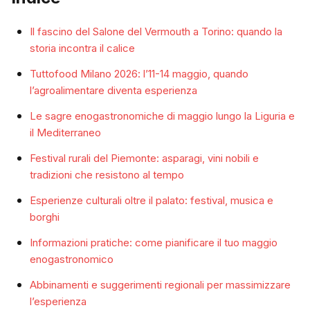
Il fascino del Salone del Vermouth a Torino: quando la
storia incontra il calice
Tuttofood Milano 2026: l’11-14 maggio, quando
l’agroalimentare diventa esperienza
Le sagre enogastronomiche di maggio lungo la Liguria e
il Mediterraneo
Festival rurali del Piemonte: asparagi, vini nobili e
tradizioni che resistono al tempo
Esperienze culturali oltre il palato: festival, musica e
borghi
Informazioni pratiche: come pianificare il tuo maggio
enogastronomico
Abbinamenti e suggerimenti regionali per massimizzare
l’esperienza