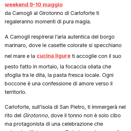
weekend 9-10 maggio
da Camogli al Girotonno di Carloforte ti
regaleranno momenti di pura magia.
A Camogli respirerai l’aria autentica del borgo
marinaro, dove le casette colorate si specchiano
nel mare e la
cucina ligure
ti accoglie con il suo
pesto fatto in mortaio, la focaccia oliata che
sfoglia tra le dita, la pasta fresca locale. Ogni
boccone è una confessione di amore verso il
territorio.
Carloforte, sull’isola di San Pietro, ti immergerà nel
rito del
Girotonno
, dove il tonno non è solo cibo
ma protagonista di una celebrazione che