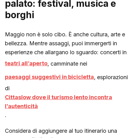
palato: festival, musica e
borghi
Maggio non è solo cibo. È anche cultura, arte e
bellezza. Mentre assaggi, puoi immergerti in
esperienze che allargano lo sguardo: concerti in
teatri all’aperto
, camminate nei
paesaggi suggestivi in bicicletta
, esplorazioni
di
Cittaslow dove il turismo lento incontra
l’autenticità
.
Considera di aggiungere al tuo itinerario una