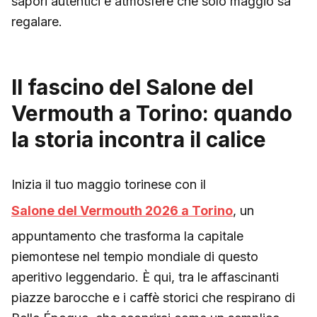
sapori autentici e atmosfere che solo maggio sa
regalare.
Il fascino del Salone del
Vermouth a Torino: quando
la storia incontra il calice
Inizia il tuo maggio torinese con il
Salone del Vermouth 2026 a Torino
, un
appuntamento che trasforma la capitale
piemontese nel tempio mondiale di questo
aperitivo leggendario. È qui, tra le affascinanti
piazze barocche e i caffè storici che respirano di