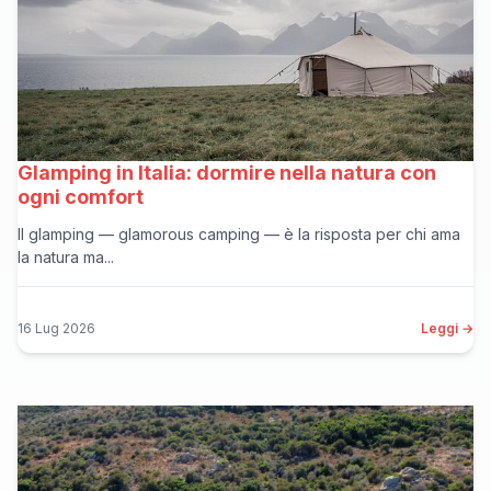
Glamping in Italia: dormire nella natura con
ogni comfort
Il glamping — glamorous camping — è la risposta per chi ama
la natura ma...
16 Lug 2026
Leggi →