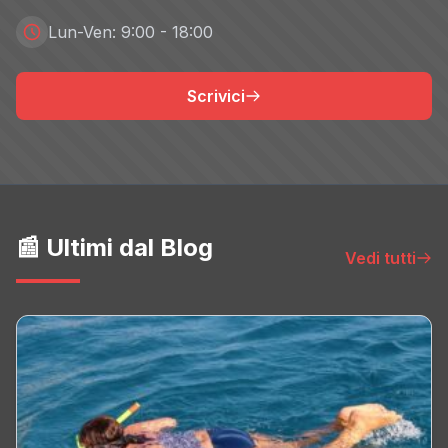
Lun-Ven: 9:00 - 18:00
Scrivici
📰 Ultimi dal Blog
Vedi tutti