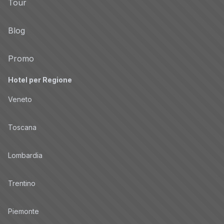
Tour
Blog
Promo
Hotel per Regione
Veneto
Toscana
Lombardia
Trentino
Piemonte