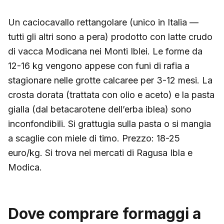
Un caciocavallo rettangolare (unico in Italia —
tutti gli altri sono a pera) prodotto con latte crudo
di vacca Modicana nei Monti Iblei. Le forme da
12-16 kg vengono appese con funi di rafia a
stagionare nelle grotte calcaree per 3-12 mesi. La
crosta dorata (trattata con olio e aceto) e la pasta
gialla (dal betacarotene dell’erba iblea) sono
inconfondibili. Si grattugia sulla pasta o si mangia
a scaglie con miele di timo. Prezzo: 18-25
euro/kg. Si trova nei mercati di Ragusa Ibla e
Modica.
Dove comprare formaggi a