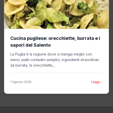
Cucina pugliese: orecchiette, burrata e i
sapori del Salento
La Puglia è la regione dove si mangia meglio con
meno: piatti contadini semplici, ingredienti straordinari
(la burrata, le orecchiette,...
1 Agosto 2026
Leggi