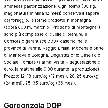
ammessa pastorizzazione. Ogni forma (38 kg,
stagionatura minima 12 mesi) conserva il sapore
del foraggio: le forme prodotte in montagna
(sopra 600 m, marchio “Prodotto di Montagna”)
sono più complesse di quelle di pianura. Il
Consorzio garantisce 330+ caseifici nelle
province di Parma, Reggio Emilia, Modena e parte
di Mantova e Bologna. Degustazione: Caseificio
Sociale Hombre (Parma, visita + degustazione 5
euro, la mattina alle 9:00 durante la produzione).
Prezzo: 12-18 euro/kg (12 mesi), 20-25 euro/kg
(24 mesi), 25-35 euro/kg (36 mesi).
Gorgonzola DOP