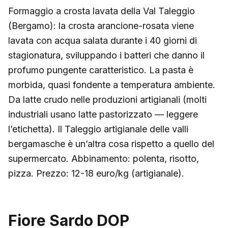
Formaggio a crosta lavata della Val Taleggio
(Bergamo): la crosta arancione-rosata viene
lavata con acqua salata durante i 40 giorni di
stagionatura, sviluppando i batteri che danno il
profumo pungente caratteristico. La pasta è
morbida, quasi fondente a temperatura ambiente.
Da latte crudo nelle produzioni artigianali (molti
industriali usano latte pastorizzato — leggere
l’etichetta). Il Taleggio artigianale delle valli
bergamasche è un’altra cosa rispetto a quello del
supermercato. Abbinamento: polenta, risotto,
pizza. Prezzo: 12-18 euro/kg (artigianale).
Fiore Sardo DOP