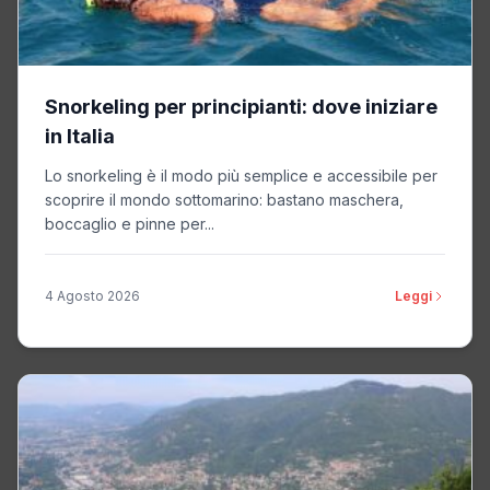
Snorkeling per principianti: dove iniziare
in Italia
Lo snorkeling è il modo più semplice e accessibile per
scoprire il mondo sottomarino: bastano maschera,
boccaglio e pinne per...
4 Agosto 2026
Leggi