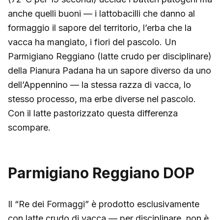
anche quelli buoni — i lattobacilli che danno al
formaggio il sapore del territorio, l’erba che la
vacca ha mangiato, i fiori del pascolo. Un
Parmigiano Reggiano (latte crudo per disciplinare)
della Pianura Padana ha un sapore diverso da uno
dell’Appennino — la stessa razza di vacca, lo
stesso processo, ma erbe diverse nel pascolo.
Con il latte pastorizzato questa differenza
scompare.
Parmigiano Reggiano DOP
Il “Re dei Formaggi” è prodotto esclusivamente
con latte crudo di vacca — per disciplinare, non è