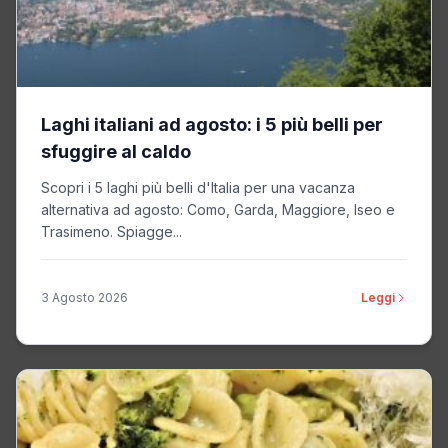
Laghi italiani ad agosto: i 5 più belli per
sfuggire al caldo
Scopri i 5 laghi più belli d'Italia per una vacanza
alternativa ad agosto: Como, Garda, Maggiore, Iseo e
Trasimeno. Spiagge...
3 Agosto 2026
Leggi