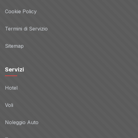
Cookie Policy
Termini di Servizio
Sitemap
Servizi
Hotel
Voli
Noleggio Auto