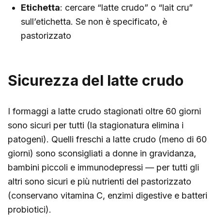
Etichetta
: cercare “latte crudo” o “lait cru”
sull’etichetta. Se non è specificato, è
pastorizzato
Sicurezza del latte crudo
I formaggi a latte crudo stagionati oltre 60 giorni
sono sicuri per tutti (la stagionatura elimina i
patogeni). Quelli freschi a latte crudo (meno di 60
giorni) sono sconsigliati a donne in gravidanza,
bambini piccoli e immunodepressi — per tutti gli
altri sono sicuri e più nutrienti del pastorizzato
(conservano vitamina C, enzimi digestive e batteri
probiotici).