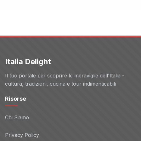
Italia Delight
Il tuo portale per scoprire le meraviglie dell'Italia -
cultura, tradizioni, cucina e tour indimenticabili
Risorse
Chi Siamo
Privacy Policy