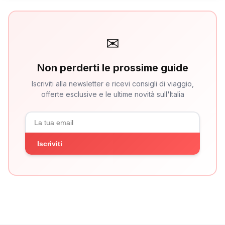
✉
Non perderti le prossime guide
Iscriviti alla newsletter e ricevi consigli di viaggio,
offerte esclusive e le ultime novità sull'Italia
Iscriviti