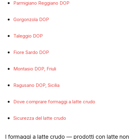
Parmigiano Reggiano DOP
Gorgonzola DOP
Taleggio DOP
Fiore Sardo DOP
Montasio DOP, Friuli
Ragusano DOP, Sicilia
Dove comprare formaggi a latte crudo
Sicurezza del latte crudo
I formaggi a latte crudo — prodotti con latte non