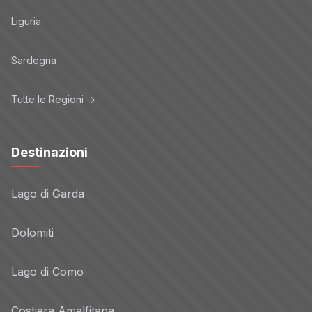
Liguria
Sardegna
Tutte le Regioni →
Destinazioni
Lago di Garda
Dolomiti
Lago di Como
Costiera Amalfitana