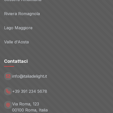
Riviera Romagnola
Lago Maggiore
Valle d'Aosta
Contattaci
info@italiadelight.it
+39 391 234 5678
Via Roma, 123
00100 Roma, Italia