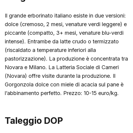
Il grande erborinato italiano esiste in due versioni:
dolce (cremoso, 2 mesi, venature verdi leggere) e
piccante (compatto, 3+ mesi, venature blu-verdi
intense). Entrambe da latte crudo o termizzato
(riscaldato a temperature inferiori alla
pastorizzazione). La produzione è concentrata tra
Novara e Milano. La Latteria Sociale di Cameri
(Novara) offre visite durante la produzione. Il
Gorgonzola dolce con miele di acacia sul pane è
l’abbinamento perfetto. Prezzo: 10-15 euro/kg.
Taleggio DOP