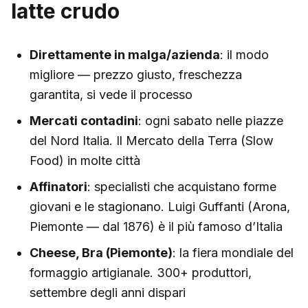
latte crudo
Direttamente in malga/azienda
: il modo
migliore — prezzo giusto, freschezza
garantita, si vede il processo
Mercati contadini
: ogni sabato nelle piazze
del Nord Italia. Il Mercato della Terra (Slow
Food) in molte città
Affinatori
: specialisti che acquistano forme
giovani e le stagionano. Luigi Guffanti (Arona,
Piemonte — dal 1876) è il più famoso d’Italia
Cheese, Bra (Piemonte)
: la fiera mondiale del
formaggio artigianale. 300+ produttori,
settembre degli anni dispari