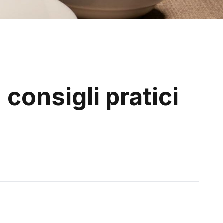
consigli pratici