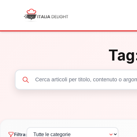
Tag
Filtra: