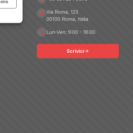
ions
Via Roma, 123
00100 Roma, Italia
Lun-Ven: 9:00 - 18:00
Scrivici