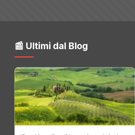
📰 Ultimi dal Blog