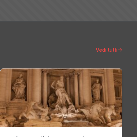
Vedi tutti