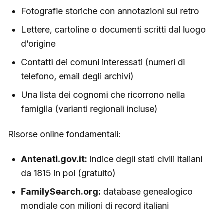
Fotografie storiche con annotazioni sul retro
Lettere, cartoline o documenti scritti dal luogo
d’origine
Contatti dei comuni interessati (numeri di
telefono, email degli archivi)
Una lista dei cognomi che ricorrono nella
famiglia (varianti regionali incluse)
Risorse online fondamentali:
Antenati.gov.it:
indice degli stati civili italiani
da 1815 in poi (gratuito)
FamilySearch.org:
database genealogico
mondiale con milioni di record italiani