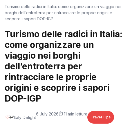
Turismo delle radici in Italia: come organizzare un viaggio nei
borghi dell’entroterra per rintracciare le proprie origini e
scoprire i sapori DOP-IGP
Turismo delle radici in Italia:
come organizzare un
viaggio nei borghi
dell’entroterra per
rintracciare le proprie
origini e scoprire i sapori
DOP-IGP
6 July 2026
⏱️ 11 min lettura
Italy Delight
Travel Tips