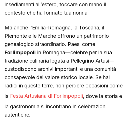
insediamenti all’estero, toccare con mano il
contesto che ha formato tua nonna.
Ma anche l’Emilia-Romagna, la Toscana, il
Piemonte e le Marche offrono un patrimonio
genealogico straordinario. Paesi come
Forlimpopoli
in Romagna—celebre per la sua
tradizione culinaria legata a Pellegrino Artusi—
custodiscono archivi importanti e una comunità
consapevole del valore storico locale. Se hai
radici in queste terre, non perdere occasioni come
la
Festa Artusiana di Forlimpopoli
, dove la storia e
la gastronomia si incontrano in celebrazioni
autentiche.