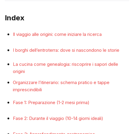
Index
Il viaggio alle origini: come iniziare la ricerca
I borghi dell’entroterra: dove si nascondono le storie
La cucina come genealogia: riscoprire i sapori delle
origini
Organizzare l’itinerario: schema pratico e tappe
imprescindibili
Fase 1: Preparazione (1-2 mesi prima)
Fase 2: Durante il viaggio (10-14 giorni ideali)