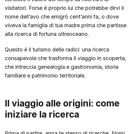
visitatori. Forse è proprio lui che potrebbe dirvi il
nome dell’avo che emigrò cent’anni fa, o dove
viveva la famiglia di tua madre prima che partisse
alla ricerca di fortuna oltreoceano.
Questo è il turismo delle radici: una ricerca
consapevole che trasforma il viaggio in scoperta,
che intreccia genealogia e gastronomia, storia
familiare e patrimonio territoriale.
Il viaggio alle origini: come
iniziare la ricerca
Prima di partire, arma te stesso di ricerche. Nomi,