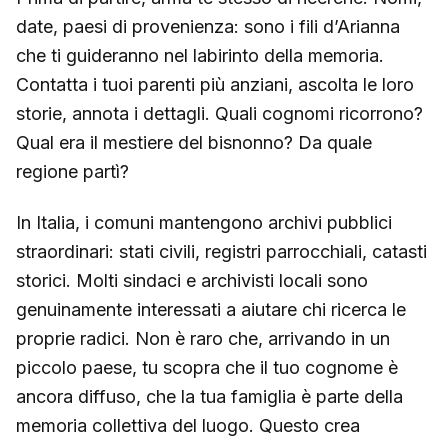
date, paesi di provenienza: sono i fili d’Arianna
che ti guideranno nel labirinto della memoria.
Contatta i tuoi parenti più anziani, ascolta le loro
storie, annota i dettagli. Quali cognomi ricorrono?
Qual era il mestiere del bisnonno? Da quale
regione partì?
In Italia, i comuni mantengono archivi pubblici
straordinari: stati civili, registri parrocchiali, catasti
storici. Molti sindaci e archivisti locali sono
genuinamente interessati a aiutare chi ricerca le
proprie radici. Non è raro che, arrivando in un
piccolo paese, tu scopra che il tuo cognome è
ancora diffuso, che la tua famiglia è parte della
memoria collettiva del luogo. Questo crea