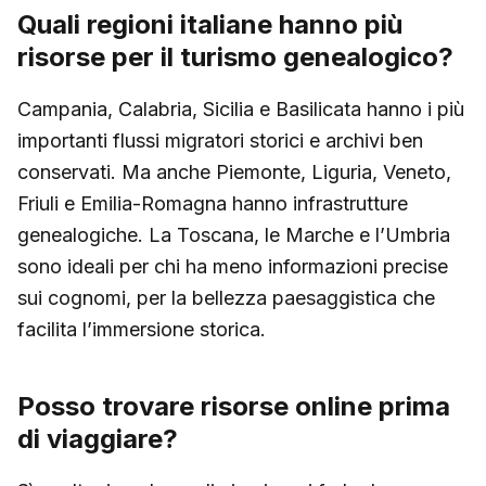
Quali regioni italiane hanno più
risorse per il turismo genealogico?
Campania, Calabria, Sicilia e Basilicata hanno i più
importanti flussi migratori storici e archivi ben
conservati. Ma anche Piemonte, Liguria, Veneto,
Friuli e Emilia-Romagna hanno infrastrutture
genealogiche. La Toscana, le Marche e l’Umbria
sono ideali per chi ha meno informazioni precise
sui cognomi, per la bellezza paesaggistica che
facilita l’immersione storica.
Posso trovare risorse online prima
di viaggiare?