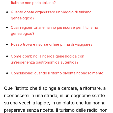
Italia se non parlo italiano?
Quanto costa organizzare un viaggio di turismo
genealogico?
Quali regioni italiane hanno più risorse per il turismo
genealogico?
Posso trovare risorse online prima di viaggiare?
Come combino la ricerca genealogica con
un’esperienza gastronomica autentica?
Conclusione: quando il ritorno diventa riconoscimento
Quell’istinto che ti spinge a cercare, a ritornare, a
riconoscersi in una strada, in un cognome scritto
su una vecchia lapide, in un piatto che tua nonna
preparava senza ricetta. Il turismo delle radici non