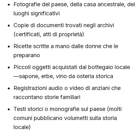
Fotografie del paese, della casa ancestrale, dei
luoghi significativi
Copie di documenti trovati negli archivi
(certificati, atti di proprietà)
Ricette scritte a mano dalle donne che le
preparano
Piccoli oggetti acquistati dal bottegaio locale
—sapone, erbe, vino da osteria storica
Registrazioni audio o video di anziani che
raccontano storie familiari
Testi storici o monografie sul paese (molti
comuni pubblicano volumetti sulla storia
locale)