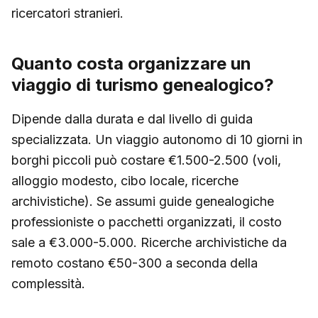
ricercatori stranieri.
Quanto costa organizzare un
viaggio di turismo genealogico?
Dipende dalla durata e dal livello di guida
specializzata. Un viaggio autonomo di 10 giorni in
borghi piccoli può costare €1.500-2.500 (voli,
alloggio modesto, cibo locale, ricerche
archivistiche). Se assumi guide genealogiche
professioniste o pacchetti organizzati, il costo
sale a €3.000-5.000. Ricerche archivistiche da
remoto costano €50-300 a seconda della
complessità.