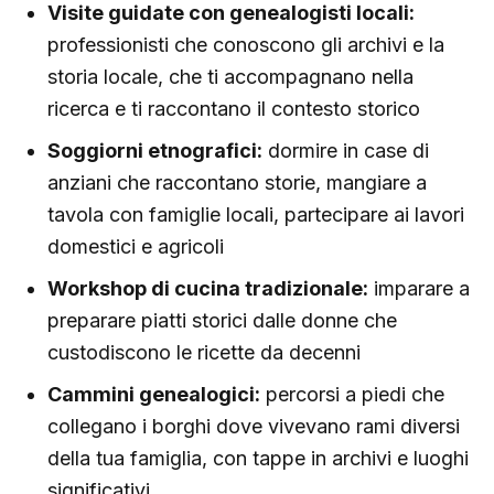
Visite guidate con genealogisti locali:
professionisti che conoscono gli archivi e la
storia locale, che ti accompagnano nella
ricerca e ti raccontano il contesto storico
Soggiorni etnografici:
dormire in case di
anziani che raccontano storie, mangiare a
tavola con famiglie locali, partecipare ai lavori
domestici e agricoli
Workshop di cucina tradizionale:
imparare a
preparare piatti storici dalle donne che
custodiscono le ricette da decenni
Cammini genealogici:
percorsi a piedi che
collegano i borghi dove vivevano rami diversi
della tua famiglia, con tappe in archivi e luoghi
significativi