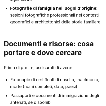
Fotografie di famiglia nei luoghi d’origine:
sesioni fotografiche professionali nei contesti
geografici e architettonici della storia familiare
Documenti e risorse: cosa
portare e dove cercare
Prima di partire, assicurati di avere:
Fotocopie di certificati di nascita, matrimonio,
morte (nomi completi, date, paesi)
Passaporti e documenti di immigrazione degli
antenati, se disponibili