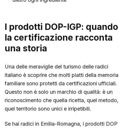
I prodotti DOP-IGP: quando
la certificazione racconta
una storia
Una delle meraviglie del turismo delle radici
italiano è scoprire che molti piatti della memoria
familiare sono protetti da certificazioni ufficiali.
Questo non è solo un marchio di qualità: è un
riconoscimento che quella ricetta, quel metodo,
quel territorio sono unici e irripetibili.
Se hai radici in Emilia-Romagna, i prodotti DOP