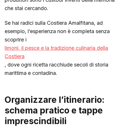
che stai cercando.
Se hai radici sulla Costiera Amalfitana, ad
esempio, l’esperienza non è completa senza
scoprire i
limoni, il pesce e la tradizione culinaria della
Costiera
, dove ogni ricetta racchiude secoli di storia
marittima e contadina.
Organizzare l’itinerario:
schema pratico e tappe
imprescindibili