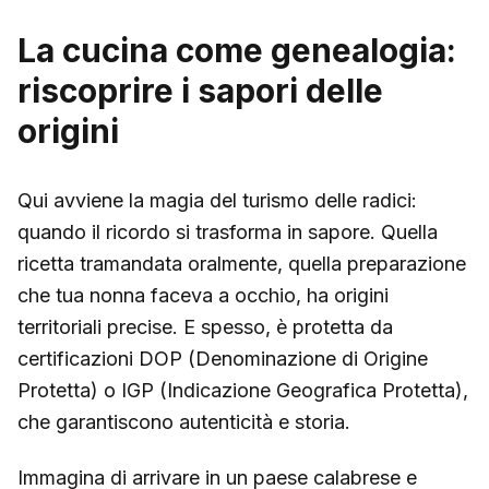
La cucina come genealogia:
riscoprire i sapori delle
origini
Qui avviene la magia del turismo delle radici:
quando il ricordo si trasforma in sapore. Quella
ricetta tramandata oralmente, quella preparazione
che tua nonna faceva a occhio, ha origini
territoriali precise. E spesso, è protetta da
certificazioni DOP (Denominazione di Origine
Protetta) o IGP (Indicazione Geografica Protetta),
che garantiscono autenticità e storia.
Immagina di arrivare in un paese calabrese e