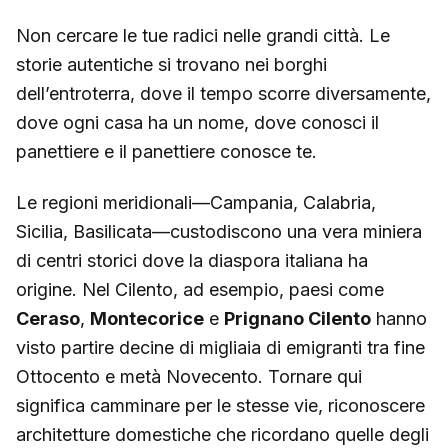
Non cercare le tue radici nelle grandi città. Le
storie autentiche si trovano nei borghi
dell’entroterra, dove il tempo scorre diversamente,
dove ogni casa ha un nome, dove conosci il
panettiere e il panettiere conosce te.
Le regioni meridionali—Campania, Calabria,
Sicilia, Basilicata—custodiscono una vera miniera
di centri storici dove la diaspora italiana ha
origine. Nel Cilento, ad esempio, paesi come
Ceraso
,
Montecorice
e
Prignano Cilento
hanno
visto partire decine di migliaia di emigranti tra fine
Ottocento e metà Novecento. Tornare qui
significa camminare per le stesse vie, riconoscere
architetture domestiche che ricordano quelle degli