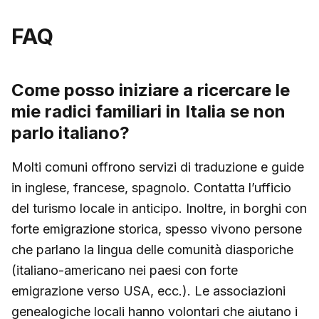
FAQ
Come posso iniziare a ricercare le
mie radici familiari in Italia se non
parlo italiano?
Molti comuni offrono servizi di traduzione e guide
in inglese, francese, spagnolo. Contatta l’ufficio
del turismo locale in anticipo. Inoltre, in borghi con
forte emigrazione storica, spesso vivono persone
che parlano la lingua delle comunità diasporiche
(italiano-americano nei paesi con forte
emigrazione verso USA, ecc.). Le associazioni
genealogiche locali hanno volontari che aiutano i