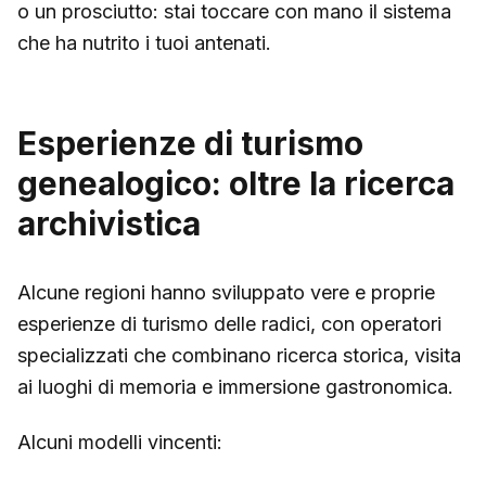
o un prosciutto: stai toccare con mano il sistema
che ha nutrito i tuoi antenati.
Esperienze di turismo
genealogico: oltre la ricerca
archivistica
Alcune regioni hanno sviluppato vere e proprie
esperienze di turismo delle radici, con operatori
specializzati che combinano ricerca storica, visita
ai luoghi di memoria e immersione gastronomica.
Alcuni modelli vincenti: