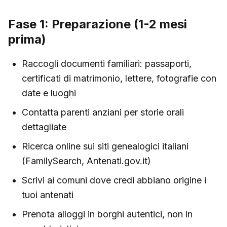
Fase 1: Preparazione (1-2 mesi
prima)
Raccogli documenti familiari: passaporti,
certificati di matrimonio, lettere, fotografie con
date e luoghi
Contatta parenti anziani per storie orali
dettagliate
Ricerca online sui siti genealogici italiani
(FamilySearch, Antenati.gov.it)
Scrivi ai comuni dove credi abbiano origine i
tuoi antenati
Prenota alloggi in borghi autentici, non in