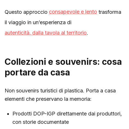
Questo approccio
consapevole e lento
trasforma
il viaggio in un’esperienza di
autenticità, dalla tavola al territorio
.
Collezioni e souvenirs: cosa
portare da casa
Non souvenirs turistici di plastica. Porta a casa
elementi che preservano la memoria:
Prodotti DOP-IGP direttamente dai produttori,
con storie documentate