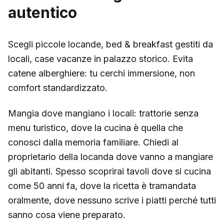
autentico
Scegli piccole locande, bed & breakfast gestiti da
locali, case vacanze in palazzo storico. Evita
catene alberghiere: tu cerchi immersione, non
comfort standardizzato.
Mangia dove mangiano i locali: trattorie senza
menu turistico, dove la cucina è quella che
conosci dalla memoria familiare. Chiedi al
proprietario della locanda dove vanno a mangiare
gli abitanti. Spesso scoprirai tavoli dove si cucina
come 50 anni fa, dove la ricetta è tramandata
oralmente, dove nessuno scrive i piatti perché tutti
sanno cosa viene preparato.