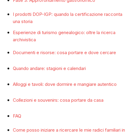
Fase 3: Approfondimento gastronomico
I prodotti DOP-IGP: quando la certificazione racconta
una storia
Esperienze di turismo genealogico: oltre la ricerca
archivistica
Documenti e risorse: cosa portare e dove cercare
Quando andare: stagioni e calendari
Alloggi e tavoli: dove dormire e mangiare autentico
Collezioni e souvenirs: cosa portare da casa
FAQ
Come posso iniziare a ricercare le mie radici familiari in