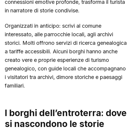
connessioni emotive profonde, trasforma il turista
in narratore di storie condivise.
Organizzati in anticipo: scrivi al comune
interessato, alle parrocchie locali, agli archivi
storici. Molti offrono servizi di ricerca genealogica
a tariffe accessibili. Alcuni borghi hanno anche
creato vere e proprie esperienze di turismo
genealogico, con guide locali che accompagnano
i visitatori tra archivi, dimore storiche e paesaggi
familiari.
I borghi dell’entroterra: dove
si nascondono le storie