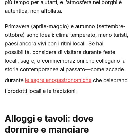
più tempo per aiutarti, e l’atmosfera nei borghi è
autentica, non affollata.
Primavera (aprile-maggio) e autunno (settembre-
ottobre) sono ideali: clima temperato, meno turisti,
paesi ancora vivi con i ritmi locali. Se hai
possibilità, considera di visitare durante feste
locali, sagre, o commemorazioni che collegano la
storia contemporanea al passato—come accade
durante
le sagre enogastronomiche
che celebrano
i prodotti locali e le tradizioni.
Alloggi e tavoli: dove
dormire e mangiare