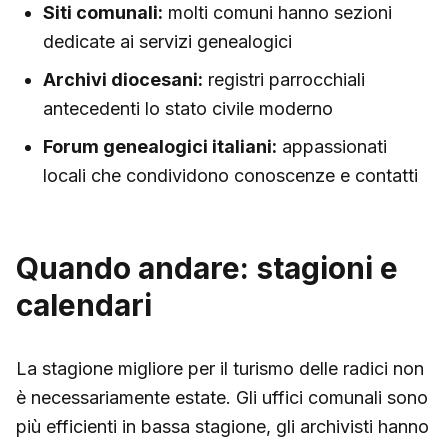
Siti comunali:
molti comuni hanno sezioni
dedicate ai servizi genealogici
Archivi diocesani:
registri parrocchiali
antecedenti lo stato civile moderno
Forum genealogici italiani:
appassionati
locali che condividono conoscenze e contatti
Quando andare: stagioni e
calendari
La stagione migliore per il turismo delle radici non
è necessariamente estate. Gli uffici comunali sono
più efficienti in bassa stagione, gli archivisti hanno