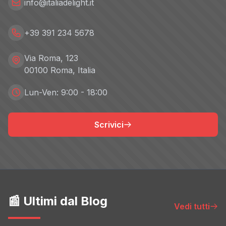
info@italiadelight.it
+39 391 234 5678
Via Roma, 123
00100 Roma, Italia
Lun-Ven: 9:00 - 18:00
Scrivici
📰 Ultimi dal Blog
Vedi tutti