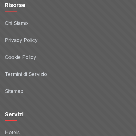
Risorse
Chi Siamo
Privacy Policy
Cookie Policy
Termini di Servizio
Sitemap
Servizi
Hotels