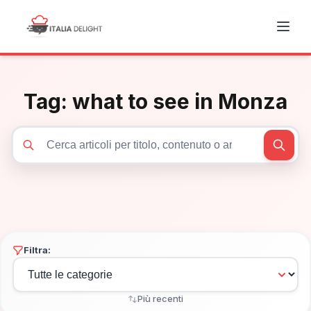
Tag:
what to see in Monza
Cerca articoli
Filtra:
Più recenti