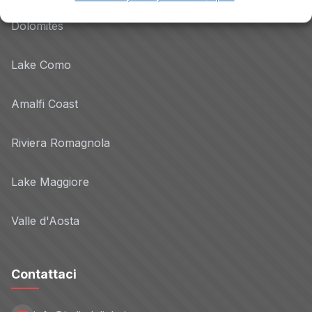
Dolomites
Lake Como
Amalfi Coast
Riviera Romagnola
Lake Maggiore
Valle d'Aosta
Contattaci