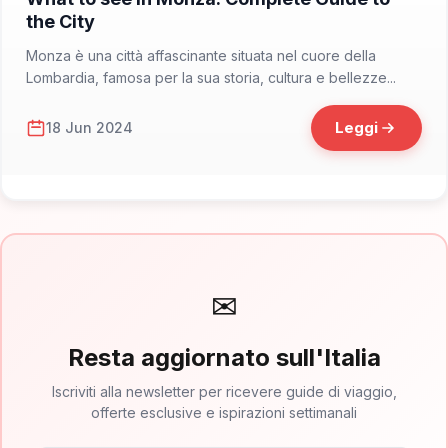
the City
Monza è una città affascinante situata nel cuore della
Lombardia, famosa per la sua storia, cultura e bellezze...
Leggi
18 Jun 2024
✉
Resta aggiornato sull'Italia
Iscriviti alla newsletter per ricevere guide di viaggio,
offerte esclusive e ispirazioni settimanali