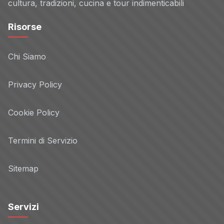
cultura, tradizioni, cucina e tour indimenticabili
Risorse
Chi Siamo
Privacy Policy
Cookie Policy
Termini di Servizio
Sitemap
Servizi