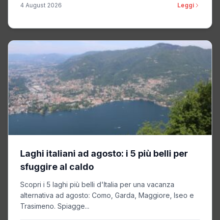
4 August 2026
Leggi
Laghi italiani ad agosto: i 5 più belli per
sfuggire al caldo
Scopri i 5 laghi più belli d'Italia per una vacanza
alternativa ad agosto: Como, Garda, Maggiore, Iseo e
Trasimeno. Spiagge...