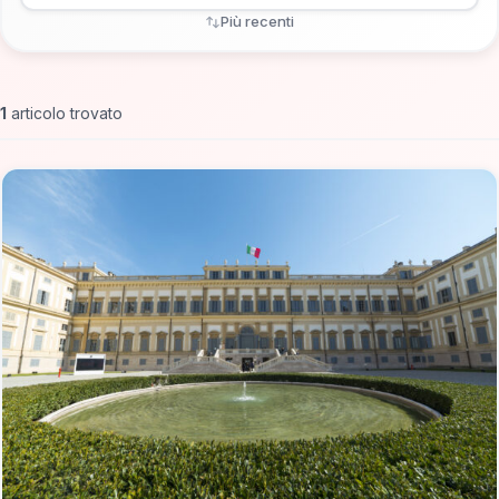
Più recenti
1
articolo trovato