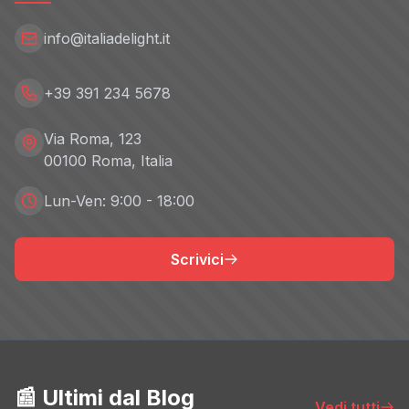
info@italiadelight.it
+39 391 234 5678
Via Roma, 123
00100 Roma, Italia
Lun-Ven: 9:00 - 18:00
Scrivici
📰 Ultimi dal Blog
Vedi tutti