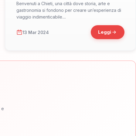
Benvenuti a Chieti, una città dove storia, arte e
gastronomia si fondono per creare un’esperienza di
viaggio indimenticabile....
Leggi
13 Mar 2024
e e