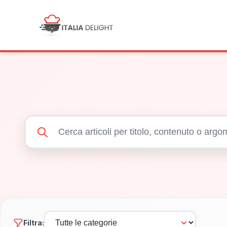
Filtra: