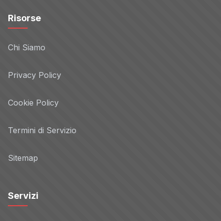
Risorse
Chi Siamo
Privacy Policy
Cookie Policy
Termini di Servizio
Sitemap
Servizi