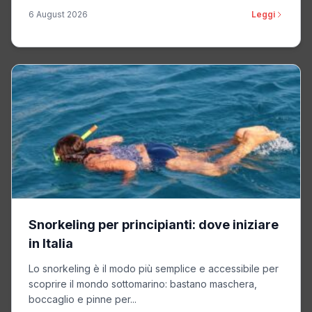
6 August 2026
Leggi
Snorkeling per principianti: dove iniziare
in Italia
Lo snorkeling è il modo più semplice e accessibile per
scoprire il mondo sottomarino: bastano maschera,
boccaglio e pinne per...