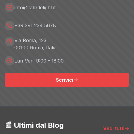
info@italiadelight.it
+39 391 234 5678
Via Roma, 123
00100 Roma, Italia
Lun-Ven: 9:00 - 18:00
Scrivici
📰 Ultimi dal Blog
Vedi tutti