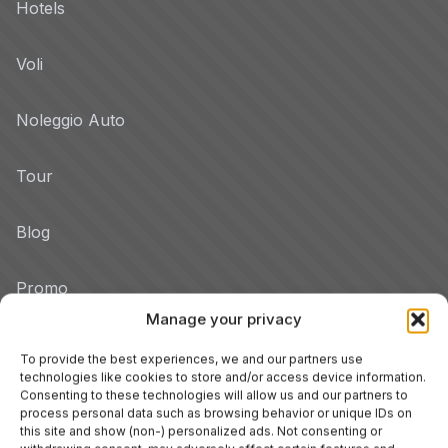
Hotels
Voli
Noleggio Auto
Tour
Blog
Promo
Manage your privacy
Hotel per Regione
To provide the best experiences, we and our partners use
Veneto
technologies like cookies to store and/or access device information.
Consenting to these technologies will allow us and our partners to
process personal data such as browsing behavior or unique IDs on
Tuscany
this site and show (non-) personalized ads. Not consenting or