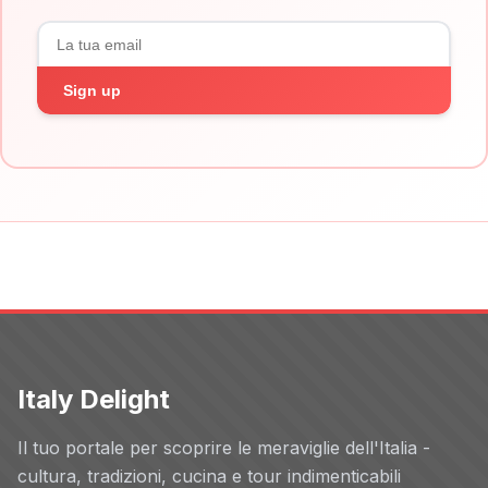
Sign up
Italy Delight
Il tuo portale per scoprire le meraviglie dell'Italia -
cultura, tradizioni, cucina e tour indimenticabili