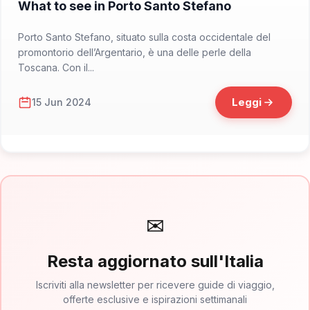
What to see in Porto Santo Stefano
Porto Santo Stefano, situato sulla costa occidentale del
promontorio dell’Argentario, è una delle perle della
Toscana. Con il...
Leggi
15 Jun 2024
✉
Resta aggiornato sull'Italia
Iscriviti alla newsletter per ricevere guide di viaggio,
offerte esclusive e ispirazioni settimanali