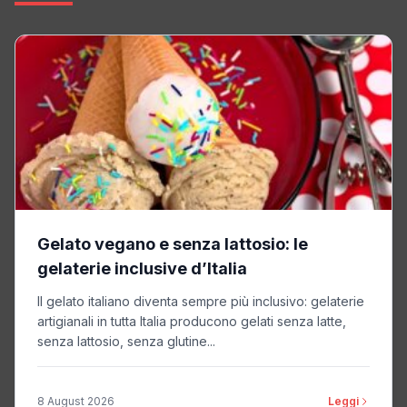
Gelato vegano e senza lattosio: le
gelaterie inclusive d’Italia
Il gelato italiano diventa sempre più inclusivo: gelaterie
artigianali in tutta Italia producono gelati senza latte,
senza lattosio, senza glutine...
8 August 2026
Leggi