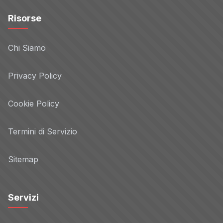
Risorse
Chi Siamo
Privacy Policy
Cookie Policy
Termini di Servizio
Sitemap
Servizi