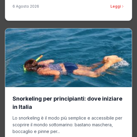
6 Agosto 2026
Leggi
Snorkeling per principianti: dove iniziare
in Italia
Lo snorkeling è il modo più semplice e accessibile per
scoprire il mondo sottomarino: bastano maschera,
boccaglio e pinne per...