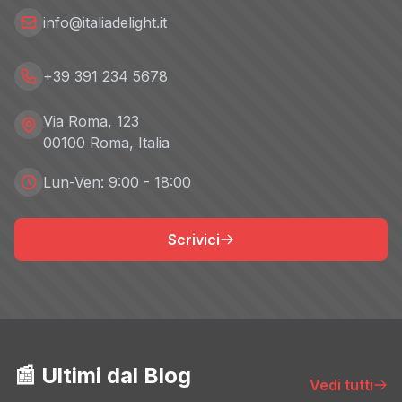
info@italiadelight.it
+39 391 234 5678
Via Roma, 123
00100 Roma, Italia
Lun-Ven: 9:00 - 18:00
Scrivici
📰 Ultimi dal Blog
Vedi tutti