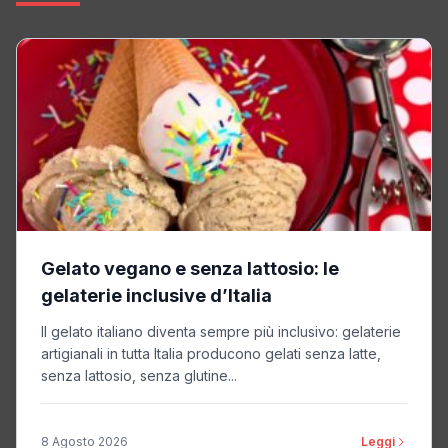
Gelato vegano e senza lattosio: le
gelaterie inclusive d’Italia
Il gelato italiano diventa sempre più inclusivo: gelaterie
artigianali in tutta Italia producono gelati senza latte,
senza lattosio, senza glutine...
8 Agosto 2026
Leggi