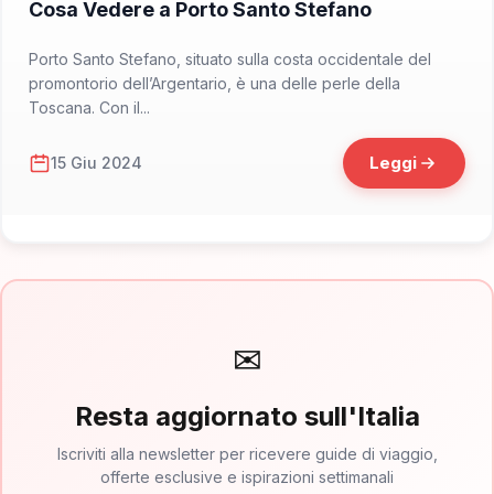
Cosa Vedere a Porto Santo Stefano
Porto Santo Stefano, situato sulla costa occidentale del
promontorio dell’Argentario, è una delle perle della
Toscana. Con il...
Leggi
15 Giu 2024
✉
Resta aggiornato sull'Italia
Iscriviti alla newsletter per ricevere guide di viaggio,
offerte esclusive e ispirazioni settimanali