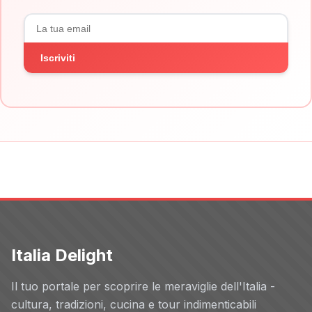
Iscriviti
Italia Delight
Il tuo portale per scoprire le meraviglie dell'Italia -
cultura, tradizioni, cucina e tour indimenticabili