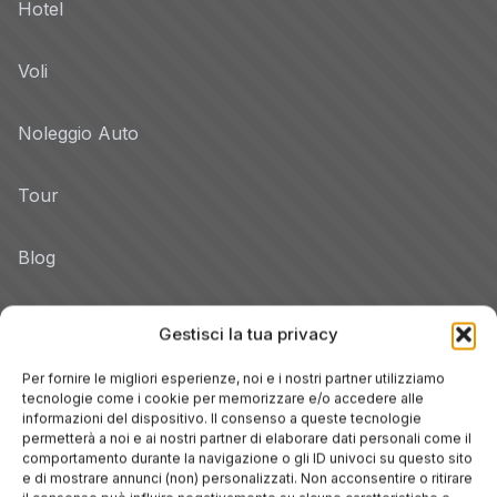
Hotel
Voli
Noleggio Auto
Tour
Blog
Promo
Gestisci la tua privacy
Hotel per Regione
Per fornire le migliori esperienze, noi e i nostri partner utilizziamo
tecnologie come i cookie per memorizzare e/o accedere alle
Veneto
informazioni del dispositivo. Il consenso a queste tecnologie
permetterà a noi e ai nostri partner di elaborare dati personali come il
comportamento durante la navigazione o gli ID univoci su questo sito
Toscana
e di mostrare annunci (non) personalizzati. Non acconsentire o ritirare