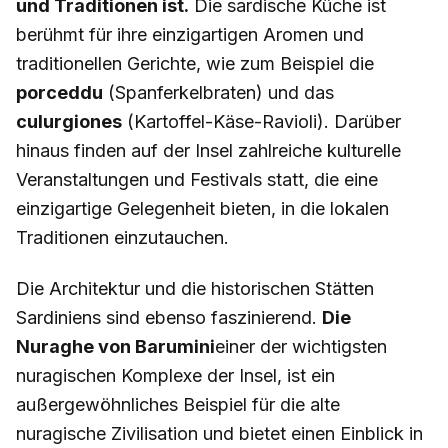
und Traditionen ist.
Die sardische Küche ist
berühmt für ihre einzigartigen Aromen und
traditionellen Gerichte, wie zum Beispiel die
porceddu
(Spanferkelbraten) und das
culurgiones
(Kartoffel-Käse-Ravioli). Darüber
hinaus finden auf der Insel zahlreiche kulturelle
Veranstaltungen und Festivals statt, die eine
einzigartige Gelegenheit bieten, in die lokalen
Traditionen einzutauchen.
Die Architektur und die historischen Stätten
Sardiniens sind ebenso faszinierend.
Die
Nuraghe von Barumini
einer der wichtigsten
nuragischen Komplexe der Insel, ist ein
außergewöhnliches Beispiel für die alte
nuragische Zivilisation und bietet einen Einblick in