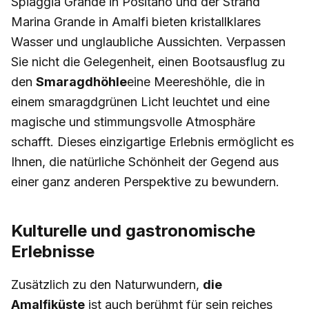
Spiaggia Grande in Positano und der Strand
Marina Grande in Amalfi bieten kristallklares
Wasser und unglaubliche Aussichten. Verpassen
Sie nicht die Gelegenheit, einen Bootsausflug zu
den
Smaragdhöhle
eine Meereshöhle, die in
einem smaragdgrünen Licht leuchtet und eine
magische und stimmungsvolle Atmosphäre
schafft. Dieses einzigartige Erlebnis ermöglicht es
Ihnen, die natürliche Schönheit der Gegend aus
einer ganz anderen Perspektive zu bewundern.
Kulturelle und gastronomische
Erlebnisse
Zusätzlich zu den Naturwundern,
die
Amalfiküste
ist auch berühmt für sein reiches