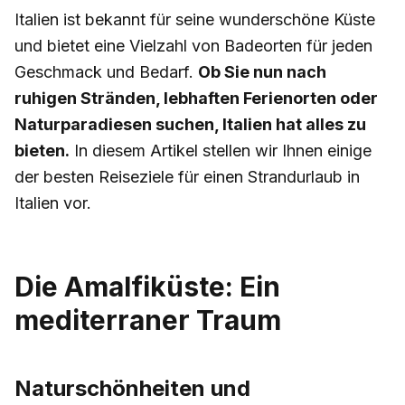
Italien ist bekannt für seine wunderschöne Küste
und bietet eine Vielzahl von Badeorten für jeden
Geschmack und Bedarf.
Ob Sie nun nach
ruhigen Stränden, lebhaften Ferienorten oder
Naturparadiesen suchen, Italien hat alles zu
bieten.
In diesem Artikel stellen wir Ihnen einige
der besten Reiseziele für einen Strandurlaub in
Italien vor.
Die Amalfiküste: Ein
mediterraner Traum
Naturschönheiten und