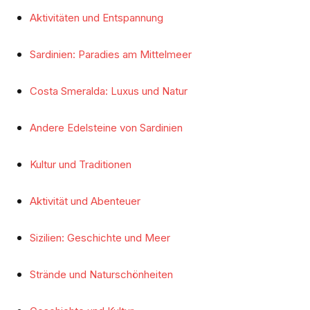
Aktivitäten und Entspannung
Sardinien: Paradies am Mittelmeer
Costa Smeralda: Luxus und Natur
Andere Edelsteine von Sardinien
Kultur und Traditionen
Aktivität und Abenteuer
Sizilien: Geschichte und Meer
Strände und Naturschönheiten