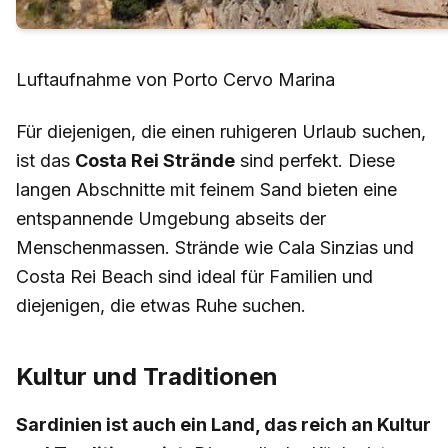
Luftaufnahme von Porto Cervo Marina
Für diejenigen, die einen ruhigeren Urlaub suchen,
ist das
Costa Rei Strände
sind perfekt. Diese
langen Abschnitte mit feinem Sand bieten eine
entspannende Umgebung abseits der
Menschenmassen. Strände wie Cala Sinzias und
Costa Rei Beach sind ideal für Familien und
diejenigen, die etwas Ruhe suchen.
Kultur und Traditionen
Sardinien ist auch ein Land, das reich an Kultur