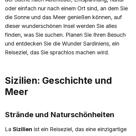
oder einfach nur nach einem Ort sind, an dem Sie
die Sonne und das Meer genießen können, auf
dieser wunderschönen Insel werden Sie alles
finden, was Sie suchen. Planen Sie Ihren Besuch
und entdecken Sie die Wunder Sardiniens, ein
Reiseziel, das Sie sprachlos machen wird.
Sizilien: Geschichte und
Meer
Strände und Naturschönheiten
La
Sizilien
ist ein Reiseziel, das eine einzigartige