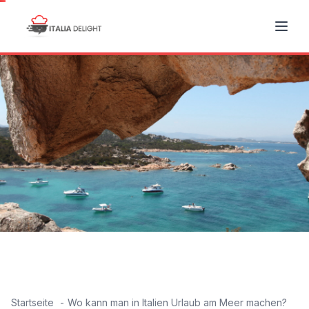
Startseite
Wo kann man in Italien Urlaub am Meer machen?