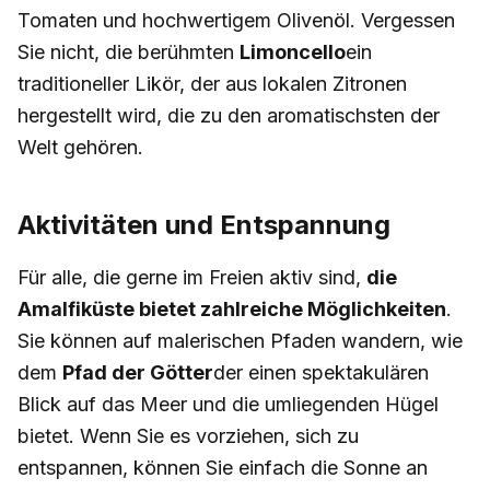
Tomaten und hochwertigem Olivenöl. Vergessen
Sie nicht, die berühmten
Limoncello
ein
traditioneller Likör, der aus lokalen Zitronen
hergestellt wird, die zu den aromatischsten der
Welt gehören.
Aktivitäten und Entspannung
Für alle, die gerne im Freien aktiv sind,
die
Amalfiküste bietet zahlreiche Möglichkeiten
.
Sie können auf malerischen Pfaden wandern, wie
dem
Pfad der Götter
der einen spektakulären
Blick auf das Meer und die umliegenden Hügel
bietet. Wenn Sie es vorziehen, sich zu
entspannen, können Sie einfach die Sonne an