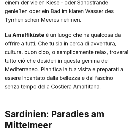
einem der vielen Kiesel- oder Sandstrände
genießen oder ein Bad im klaren Wasser des
Tyrrhenischen Meeres nehmen.
La
Amalfiküste
è un luogo che ha qualcosa da
offrire a tutti. Che tu sia in cerca di avventura,
cultura, buon cibo, o semplicemente relax, troverai
tutto ciò che desideri in questa gemma del
Mediterraneo. Pianifica la tua visita e preparati a
essere incantato dalla bellezza e dal fascino
senza tempo della Costiera Amalfitana.
Sardinien: Paradies am
Mittelmeer