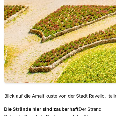
Blick auf die Amalfiküste von der Stadt Ravello, It
Die Strände hier sind zauberhaft
Der Strand