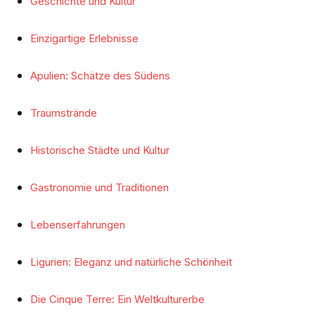
Geschichte und Kultur
Einzigartige Erlebnisse
Apulien: Schätze des Südens
Traumstrände
Historische Städte und Kultur
Gastronomie und Traditionen
Lebenserfahrungen
Ligurien: Eleganz und natürliche Schönheit
Die Cinque Terre: Ein Weltkulturerbe