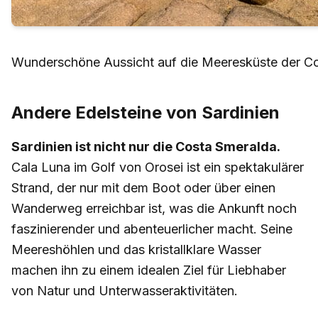
Wunderschöne Aussicht auf die Meeresküste der C
Andere Edelsteine von Sardinien
Sardinien ist nicht nur die Costa Smeralda.
Cala Luna im Golf von Orosei ist ein spektakulärer
Strand, der nur mit dem Boot oder über einen
Wanderweg erreichbar ist, was die Ankunft noch
faszinierender und abenteuerlicher macht. Seine
Meereshöhlen und das kristallklare Wasser
machen ihn zu einem idealen Ziel für Liebhaber
von Natur und Unterwasseraktivitäten.