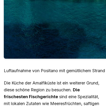
Luftaufnahme von Positano mit gemütlichem Strand 
Die Küche der Amalfiküste ist ein weiterer Grund,
diese schöne Region zu besuchen.
Die
frischesten Fischgerichte
sind eine Spezialität,
mit lokalen Zutaten wie Meeresfrüchten, saftigen