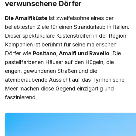
verwunschene Dörfer
Die Amalfiküste
ist zweifelsohne eines der
beliebtesten Ziele für einen Strandurlaub in Italien.
Dieser spektakuläre Küstenstreifen in der Region
Kampanien ist berühmt für seine malerischen
Dörfer wie
Positano, Amalfi und Ravello
. Die
pastellfarbenen Häuser auf den Hügeln, die
engen, gewundenen Straßen und die
atemberaubende Aussicht auf das Tyrrhenische
Meer machen diese Gegend einzigartig und
faszinierend.