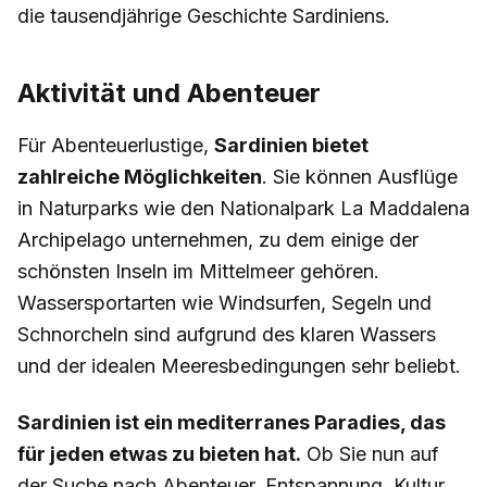
die tausendjährige Geschichte Sardiniens.
Aktivität und Abenteuer
Für Abenteuerlustige,
Sardinien bietet
zahlreiche Möglichkeiten
. Sie können Ausflüge
in Naturparks wie den Nationalpark La Maddalena
Archipelago unternehmen, zu dem einige der
schönsten Inseln im Mittelmeer gehören.
Wassersportarten wie Windsurfen, Segeln und
Schnorcheln sind aufgrund des klaren Wassers
und der idealen Meeresbedingungen sehr beliebt.
Sardinien ist ein mediterranes Paradies, das
für jeden etwas zu bieten hat.
Ob Sie nun auf
der Suche nach Abenteuer, Entspannung, Kultur