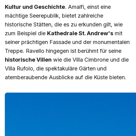
Kultur und Geschichte
. Amalfi, einst eine
mächtige Seerepublik, bietet zahlreiche
historische Stätten, die es zu erkunden gilt, wie
zum Beispiel die
Kathedrale St. Andrew's
mit
seiner prächtigen Fassade und der monumentalen
Treppe. Ravello hingegen ist berühmt für seine
historische Villen
wie die Villa Cimbrone und die
Villa Rufolo, die spektakuläre Gärten und
atemberaubende Ausblicke auf die Küste bieten.