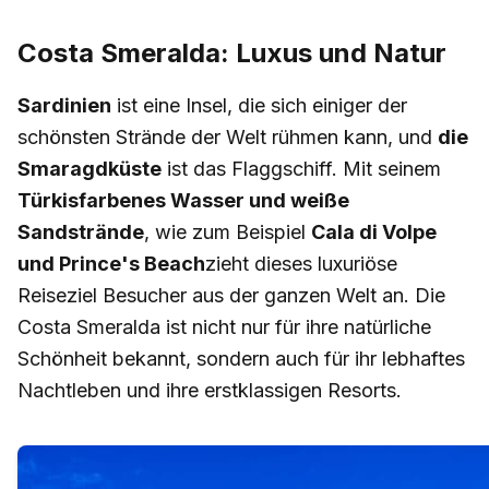
Costa Smeralda: Luxus und Natur
Sardinien
ist eine Insel, die sich einiger der
schönsten Strände der Welt rühmen kann, und
die
Smaragdküste
ist das Flaggschiff. Mit seinem
Türkisfarbenes Wasser und weiße
Sandstrände
, wie zum Beispiel
Cala di Volpe
und Prince's Beach
zieht dieses luxuriöse
Reiseziel Besucher aus der ganzen Welt an. Die
Costa Smeralda ist nicht nur für ihre natürliche
Schönheit bekannt, sondern auch für ihr lebhaftes
Nachtleben und ihre erstklassigen Resorts.