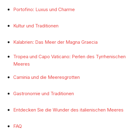
Portofino: Luxus und Charme
Kultur und Traditionen
Kalabrien: Das Meer der Magna Graecia
Tropea und Capo Vaticano: Perlen des Tyrrhenischen
Meeres
Caminia und die Meeresgrotten
Gastronomie und Traditionen
Entdecken Sie die Wunder des italienischen Meeres
FAQ