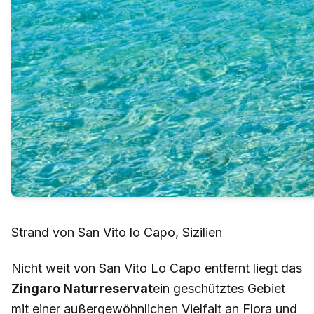
Strand von San Vito lo Capo, Sizilien
Nicht weit von San Vito Lo Capo entfernt liegt das
Zingaro Naturreservat
ein geschütztes Gebiet
mit einer außergewöhnlichen Vielfalt an Flora und