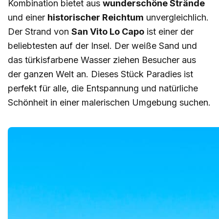
Kombination bietet aus
wunderschöne Strände
und einer
historischer Reichtum
unvergleichlich.
Der Strand von
San Vito Lo Capo
ist einer der
beliebtesten auf der Insel. Der weiße Sand und
das türkisfarbene Wasser ziehen Besucher aus
der ganzen Welt an. Dieses Stück Paradies ist
perfekt für alle, die Entspannung und natürliche
Schönheit in einer malerischen Umgebung suchen.