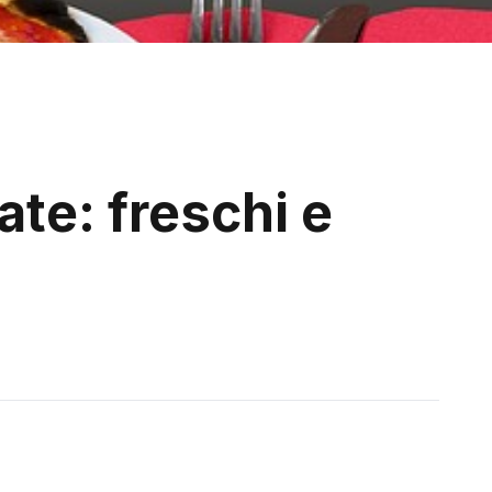
tate: freschi e