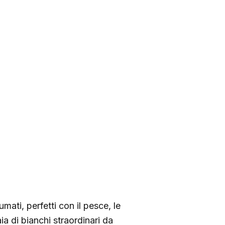
umati, perfetti con il pesce, le
aia di bianchi straordinari da