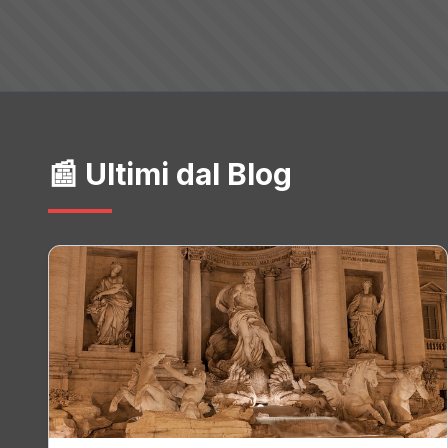
📰 Ultimi dal Blog