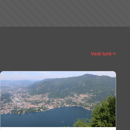
Vedi tutti