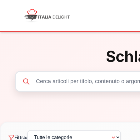
Schl
Filtra: