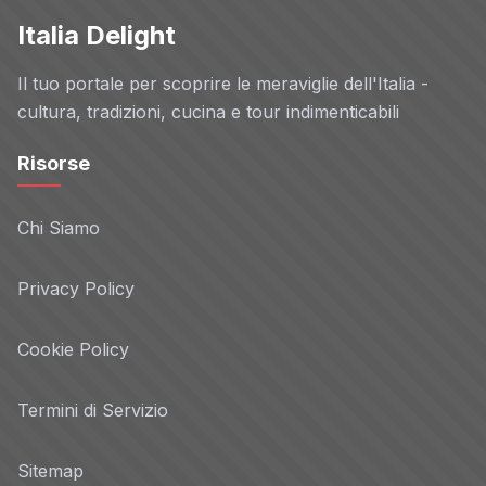
Italia Delight
Il tuo portale per scoprire le meraviglie dell'Italia -
cultura, tradizioni, cucina e tour indimenticabili
Risorse
Chi Siamo
Privacy Policy
Cookie Policy
Termini di Servizio
Sitemap