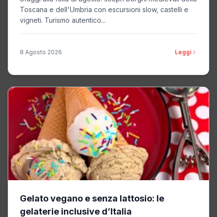
Toscana e dell'Umbria con escursioni slow, castelli e
vigneti. Turismo autentico...
8 Agosto 2026
Leggi
Gelato vegano e senza lattosio: le
gelaterie inclusive d’Italia