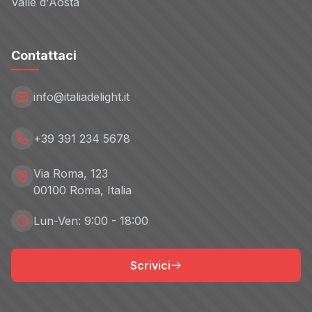
Valle d'Aosta
Contattaci
info@italiadelight.it
+39 391 234 5678
Via Roma, 123
00100 Roma, Italia
Lun-Ven: 9:00 - 18:00
Scrivici