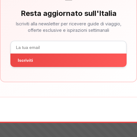
Resta aggiornato sull'Italia
Iscriviti alla newsletter per ricevere guide di viaggio,
offerte esclusive e ispirazioni settimanali
Iscriviti