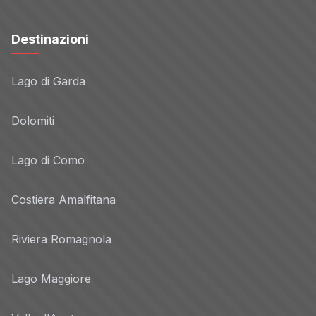
Destinazioni
Lago di Garda
Dolomiti
Lago di Como
Costiera Amalfitana
Riviera Romagnola
Lago Maggiore