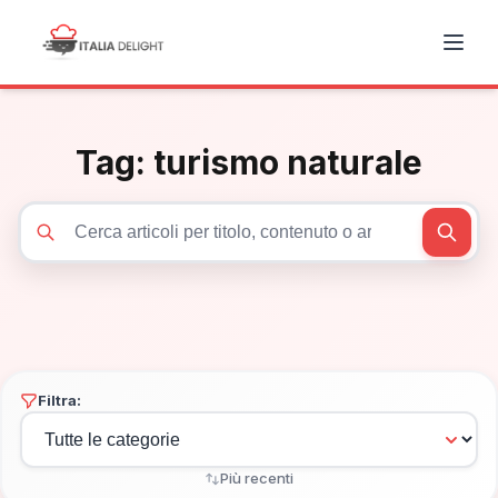
Tag:
turismo naturale
Cerca articoli
Filtra:
Più recenti