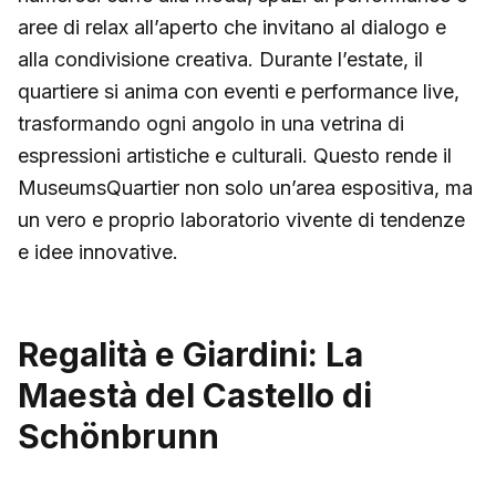
aree di relax all’aperto che invitano al dialogo e
alla condivisione creativa. Durante l’estate, il
quartiere si anima con eventi e performance live,
trasformando ogni angolo in una vetrina di
espressioni artistiche e culturali. Questo rende il
MuseumsQuartier non solo un’area espositiva, ma
un vero e proprio laboratorio vivente di tendenze
e idee innovative.
Regalità e Giardini: La
Maestà del Castello di
Schönbrunn