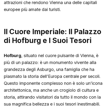
attrazioni che rendono Vienna una delle capitali
europee più amate dai turisti.
Il Cuore Imperiale: Il Palazzo
di Hofburg e I Suoi Tesori
Hofburg
, situato nel cuore pulsante di Vienna, è
più di un palazzo: è un monumento vivente alla
grandezza degli Asburgo, una famiglia che ha
plasmato la storia dell’Europa centrale per secoli.
Questo imponente complesso non è solo un’icona
architettonica, ma anche un crogiolo di cultura e
storia, attirando visitatori da tutto il mondo con la
sua magnifica bellezza e i suoi tesori inestimabili.