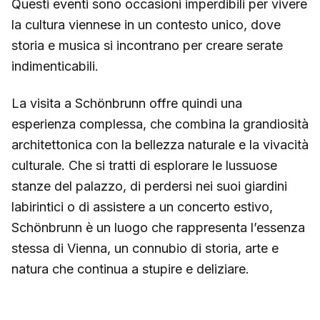
Questi eventi sono occasioni imperdibili per vivere
la cultura viennese in un contesto unico, dove
storia e musica si incontrano per creare serate
indimenticabili.
La visita a Schönbrunn offre quindi una
esperienza complessa, che combina la grandiosità
architettonica con la bellezza naturale e la vivacità
culturale. Che si tratti di esplorare le lussuose
stanze del palazzo, di perdersi nei suoi giardini
labirintici o di assistere a un concerto estivo,
Schönbrunn è un luogo che rappresenta l’essenza
stessa di Vienna, un connubio di storia, arte e
natura che continua a stupire e deliziare.