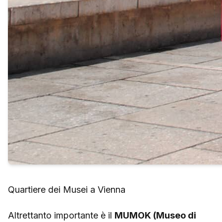
Quartiere dei Musei a Vienna
Altrettanto importante è il
MUMOK (Museo di