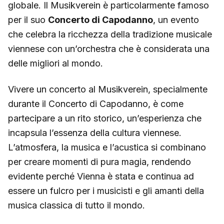
globale. Il Musikverein è particolarmente famoso
per il suo
Concerto di Capodanno
, un evento
che celebra la ricchezza della tradizione musicale
viennese con un’orchestra che è considerata una
delle migliori al mondo.
Vivere un concerto al Musikverein, specialmente
durante il Concerto di Capodanno, è come
partecipare a un rito storico, un’esperienza che
incapsula l’essenza della cultura viennese.
L’atmosfera, la musica e l’acustica si combinano
per creare momenti di pura magia, rendendo
evidente perché Vienna è stata e continua ad
essere un fulcro per i musicisti e gli amanti della
musica classica di tutto il mondo.