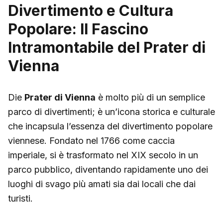
Divertimento e Cultura
Popolare: Il Fascino
Intramontabile del Prater di
Vienna
Die
Prater di Vienna
è molto più di un semplice
parco di divertimenti; è un’icona storica e culturale
che incapsula l’essenza del divertimento popolare
viennese. Fondato nel 1766 come caccia
imperiale, si è trasformato nel XIX secolo in un
parco pubblico, diventando rapidamente uno dei
luoghi di svago più amati sia dai locali che dai
turisti.