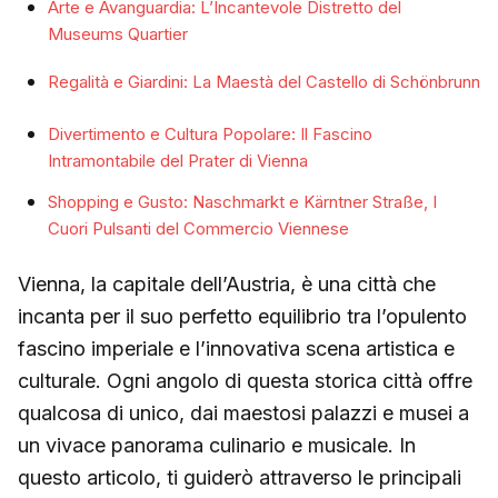
Arte e Avanguardia: L’Incantevole Distretto del
Museums Quartier
Regalità e Giardini: La Maestà del Castello di Schönbrunn
Divertimento e Cultura Popolare: Il Fascino
Intramontabile del Prater di Vienna
Shopping e Gusto: Naschmarkt e Kärntner Straße, I
Cuori Pulsanti del Commercio Viennese
Vienna, la capitale dell’Austria, è una città che
incanta per il suo perfetto equilibrio tra l’opulento
fascino imperiale e l’innovativa scena artistica e
culturale. Ogni angolo di questa storica città offre
qualcosa di unico, dai maestosi palazzi e musei a
un vivace panorama culinario e musicale. In
questo articolo, ti guiderò attraverso le principali