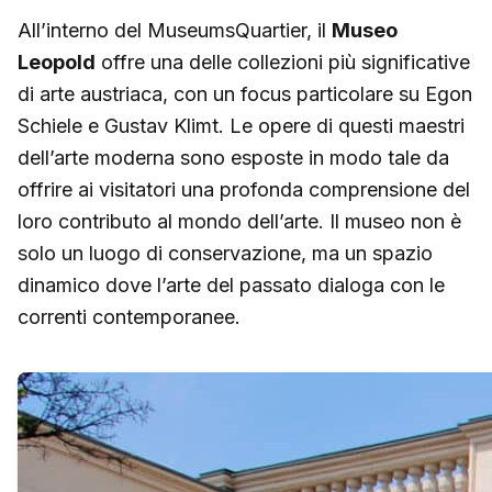
All’interno del MuseumsQuartier, il
Museo
Leopold
offre una delle collezioni più significative
di arte austriaca, con un focus particolare su Egon
Schiele e Gustav Klimt. Le opere di questi maestri
dell’arte moderna sono esposte in modo tale da
offrire ai visitatori una profonda comprensione del
loro contributo al mondo dell’arte. Il museo non è
solo un luogo di conservazione, ma un spazio
dinamico dove l’arte del passato dialoga con le
correnti contemporanee.