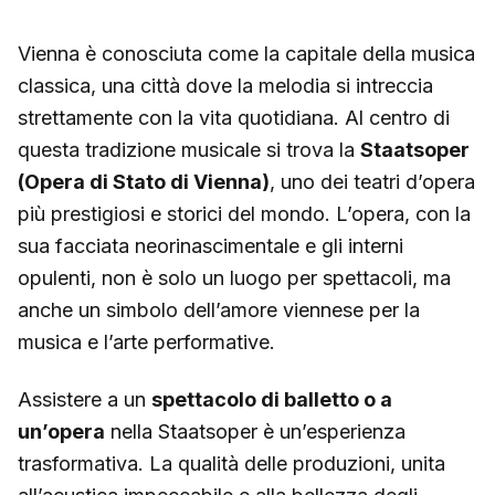
Vienna è conosciuta come la capitale della musica
classica, una città dove la melodia si intreccia
strettamente con la vita quotidiana. Al centro di
questa tradizione musicale si trova la
Staatsoper
(Opera di Stato di Vienna)
, uno dei teatri d’opera
più prestigiosi e storici del mondo. L’opera, con la
sua facciata neorinascimentale e gli interni
opulenti, non è solo un luogo per spettacoli, ma
anche un simbolo dell’amore viennese per la
musica e l’arte performative.
Assistere a un
spettacolo di balletto o a
un’opera
nella Staatsoper è un’esperienza
trasformativa. La qualità delle produzioni, unita