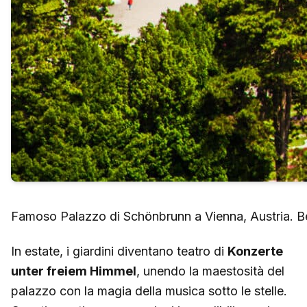
Famoso Palazzo di Schönbrunn a Vienna, Austria. Bel
In estate, i giardini diventano teatro di
Konzerte
unter freiem Himmel
, unendo la maestosità del
palazzo con la magia della musica sotto le stelle.