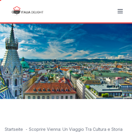
Startseite
Scoprire Vienna: Un Viaggio Tra Cultura e Storia