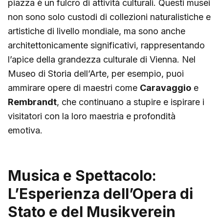
piazza è un fulcro di attività culturali. Questi musei
non sono solo custodi di collezioni naturalistiche e
artistiche di livello mondiale, ma sono anche
architettonicamente significativi, rappresentando
l’apice della grandezza culturale di Vienna. Nel
Museo di Storia dell’Arte, per esempio, puoi
ammirare opere di maestri come
Caravaggio
e
Rembrandt
, che continuano a stupire e ispirare i
visitatori con la loro maestria e profondità
emotiva.
Musica e Spettacolo:
L’Esperienza dell’Opera di
Stato e del Musikverein