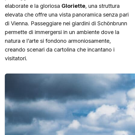
elaborate e la gloriosa
Gloriette
, una struttura
elevata che offre una vista panoramica senza pari
di Vienna. Passeggiare nei giardini di Schönbrunn
permette di immergersi in un ambiente dove la
natura e l’arte si fondono armoniosamente,
creando scenari da cartolina che incantano i
visitatori.