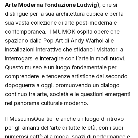
Arte Moderna Fondazione Ludwig)
, che si
distingue per la sua architettura cubica e per la
sua vasta collezione di arte post-moderna e
contemporanea. Il MUMOK ospita opere che
spaziano dalla Pop Art di Andy Warhol alle
installazioni interattive che sfidano i visitatori a
interrogarsi e interagire con l’arte in modi nuovi.
Questo museo è un luogo fondamentale per
comprendere le tendenze artistiche dal secondo
dopoguerra a oggi, promuovendo un dialogo
continuo tra arte, società e le questioni emergenti
nel panorama culturale moderno.
Il MuseumsQuartier è anche un luogo di ritrovo
per gli amanti dell’arte di tutte le età, con i suoi
numerosi caffè alla moda, spazi di performance e