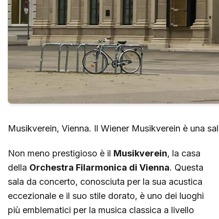
Musikverein, Vienna. Il Wiener Musikverein è una sala
Non meno prestigioso è il
Musikverein
, la casa
della
Orchestra Filarmonica di Vienna
. Questa
sala da concerto, conosciuta per la sua acustica
eccezionale e il suo stile dorato, è uno dei luoghi
più emblematici per la musica classica a livello