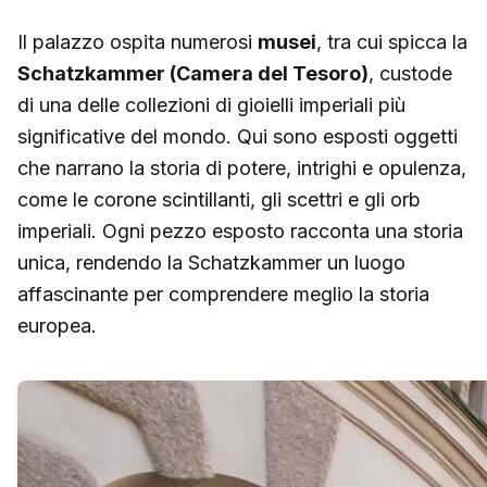
Il palazzo ospita numerosi
musei
, tra cui spicca la
Schatzkammer (Camera del Tesoro)
, custode
di una delle collezioni di gioielli imperiali più
significative del mondo. Qui sono esposti oggetti
che narrano la storia di potere, intrighi e opulenza,
come le corone scintillanti, gli scettri e gli orb
imperiali. Ogni pezzo esposto racconta una storia
unica, rendendo la Schatzkammer un luogo
affascinante per comprendere meglio la storia
europea.