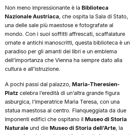
Non meno impressionante è la
Biblioteca
Nazionale Austriaca
, che ospita la Sala di Stato,
una delle sale più maestose e fotografate al
mondo. Con i suoi soffitti affrescati, scaffalature
ornate e antichi manoscritti, questa biblioteca è un
paradiso per gli amanti dei libri e un emblema
dell’importanza che Vienna ha sempre dato alla
cultura e all’istruzione.
A pochi passi dal palazzo,
Maria-Theresien-
Platz
celebra l’eredità di un’altra grande figura
asburgica, l’imperatrice Maria Teresa, con una
statua maestosa al centro. Flanqueggiata da due
imponenti edifici che ospitano il
Museo di Storia
Naturale
und die
Museo di Storia dell’Arte
, la