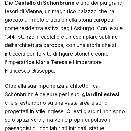
Die
Castello di Schönbrunn
è uno dei più grandi
tesori di Vienna, un magnifico palazzo che ha
giocato un ruolo cruciale nella storia europea
come residenza estiva degli Asburgo. Con le sue
1.441 stanze, il castello è un esemplare sublime
dell’architettura barocca, con una storia che si
intreccia con le vite di figure storiche come
l’imperatrice Maria Teresa e l’imperatore
Francesco Giuseppe.
Oltre alla sua imponenza architettonica,
Schönbrunn è celebre per i suoi
giardini estesi
,
che si estendono su una vasta area e sono
progettati in stile inglese. Questi giardini non sono
solo spazi verdi, ma veri e propri capolavori
paesaggistici, con labirinti intricati, statue