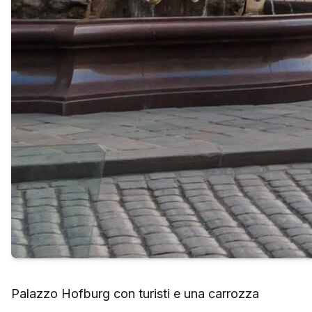
Palazzo Hofburg con turisti e una carrozza