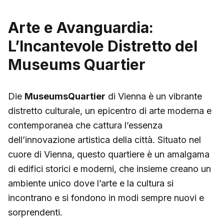
Arte e Avanguardia:
L’Incantevole Distretto del
Museums Quartier
Die
MuseumsQuartier
di Vienna è un vibrante
distretto culturale, un epicentro di arte moderna e
contemporanea che cattura l’essenza
dell’innovazione artistica della città. Situato nel
cuore di Vienna, questo quartiere è un amalgama
di edifici storici e moderni, che insieme creano un
ambiente unico dove l’arte e la cultura si
incontrano e si fondono in modi sempre nuovi e
sorprendenti.