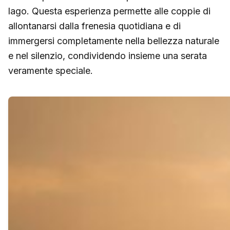
lago. Questa esperienza permette alle coppie di
allontanarsi dalla frenesia quotidiana e di
immergersi completamente nella bellezza naturale
e nel silenzio, condividendo insieme una serata
veramente speciale.