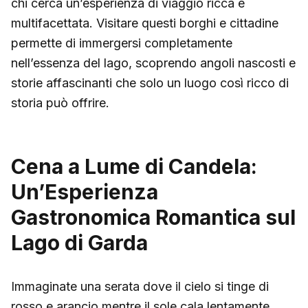
chi cerca un’esperienza di viaggio ricca e
multifacettata. Visitare questi borghi e cittadine
permette di immergersi completamente
nell’essenza del lago, scoprendo angoli nascosti e
storie affascinanti che solo un luogo così ricco di
storia può offrire.
Cena a Lume di Candela:
Un’Esperienza
Gastronomica Romantica sul
Lago di Garda
Immaginate una serata dove il cielo si tinge di
rosso e arancio mentre il sole cala lentamente