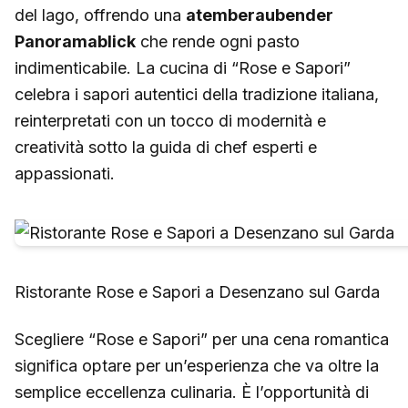
del lago, offrendo una
atemberaubender
Panoramablick
che rende ogni pasto
indimenticabile. La cucina di “Rose e Sapori”
celebra i sapori autentici della tradizione italiana,
reinterpretati con un tocco di modernità e
creatività sotto la guida di chef esperti e
appassionati.
Ristorante Rose e Sapori a Desenzano sul Garda
Scegliere “Rose e Sapori” per una cena romantica
significa optare per un’esperienza che va oltre la
semplice eccellenza culinaria. È l’opportunità di