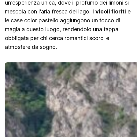
un’esperienza unica, dove il profumo dei limoni si
mescola con l’aria fresca del lago. I
vicoli fioriti
e
le case color pastello aggiungono un tocco di
magia a questo luogo, rendendolo una tappa
obbligata per chi cerca romantici scorci e
atmosfere da sogno.