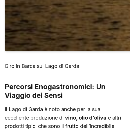
Giro in Barca sul Lago di Garda
Percorsi Enogastronomici: Un
Viaggio dei Sensi
Il Lago di Garda è noto anche per la sua
eccellente produzione di
vino, olio d’oliva
e altri
prodotti tipici che sono il frutto dell’incredibile