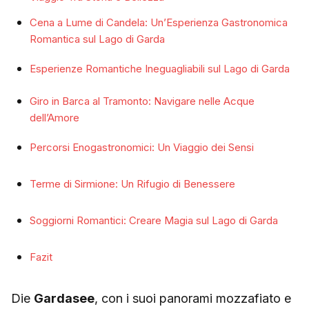
Cena a Lume di Candela: Un’Esperienza Gastronomica
Romantica sul Lago di Garda
Esperienze Romantiche Ineguagliabili sul Lago di Garda
Giro in Barca al Tramonto: Navigare nelle Acque
dell’Amore
Percorsi Enogastronomici: Un Viaggio dei Sensi
Terme di Sirmione: Un Rifugio di Benessere
Soggiorni Romantici: Creare Magia sul Lago di Garda
Fazit
Die
Gardasee
, con i suoi panorami mozzafiato e