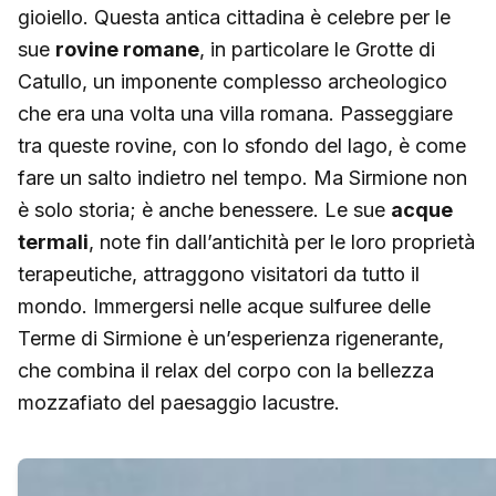
gioiello. Questa antica cittadina è celebre per le
sue
rovine romane
, in particolare le Grotte di
Catullo, un imponente complesso archeologico
che era una volta una villa romana. Passeggiare
tra queste rovine, con lo sfondo del lago, è come
fare un salto indietro nel tempo. Ma Sirmione non
è solo storia; è anche benessere. Le sue
acque
termali
, note fin dall’antichità per le loro proprietà
terapeutiche, attraggono visitatori da tutto il
mondo. Immergersi nelle acque sulfuree delle
Terme di Sirmione è un’esperienza rigenerante,
che combina il relax del corpo con la bellezza
mozzafiato del paesaggio lacustre.