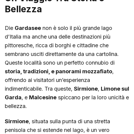
Bellezza
Die
Gardasee
non è solo il più grande lago
d’Italia ma anche una delle destinazioni più
pittoresche, ricca di borghi e cittadine che
sembrano usciti direttamente da una cartolina.
Queste località sono un perfetto connubio di
storia, tradizioni, e panorami mozzafiato
,
offrendo ai visitatori un’esperienza
indimenticabile. Tra queste,
Sirmione
,
Limone sul
Garda
, e
Malcesine
spiccano per la loro unicità e
bellezza.
Sirmione
, situata sulla punta di una stretta
penisola che si estende nel lago, è un vero