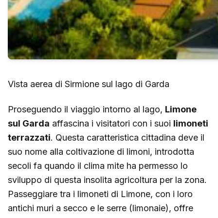
Vista aerea di Sirmione sul lago di Garda
Proseguendo il viaggio intorno al lago,
Limone
sul Garda
affascina i visitatori con i suoi
limoneti
terrazzati
. Questa caratteristica cittadina deve il
suo nome alla coltivazione di limoni, introdotta
secoli fa quando il clima mite ha permesso lo
sviluppo di questa insolita agricoltura per la zona.
Passeggiare tra i limoneti di Limone, con i loro
antichi muri a secco e le serre (limonaie), offre