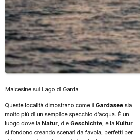
Malcesine sul Lago di Garda
Queste località dimostrano come il
Gardasee
sia
molto più di un semplice specchio d’acqua. È un
luogo dove la
Natur
, die
Geschichte
, e la
Kultur
si fondono creando scenari da favola, perfetti per