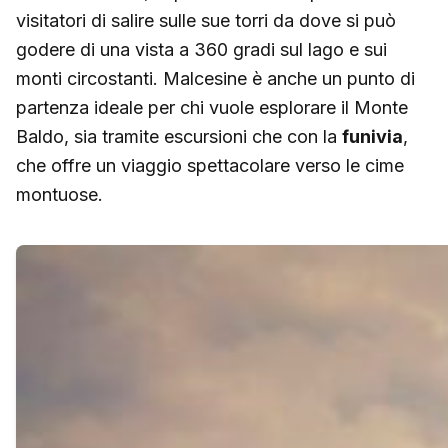
visitatori di salire sulle sue torri da dove si può
godere di una vista a 360 gradi sul lago e sui
monti circostanti. Malcesine è anche un punto di
partenza ideale per chi vuole esplorare il Monte
Baldo, sia tramite escursioni che con la
funivia
,
che offre un viaggio spettacolare verso le cime
montuose.