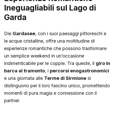
Ineguagliabili sul Lago di
Garda
Die
Gardasee
, con i suoi paesaggi pittoreschi e
le acque cristalline, offre una moltitudine di
esperienze romantiche che possono trasformare
un semplice weekend in un’occasione
indimenticabile per le coppie. Tra queste, il
giro in
barca al tramonto
, i
percorsi enogastronomici
e una giornata alle
Terme di Sirmione
si
distinguono per il loro fascino unico, promettendo
momenti di pura magia e connessione con il
partner.