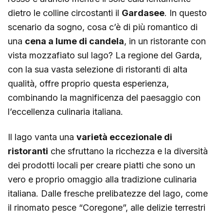
dietro le colline circostanti il
Gardasee
. In questo
scenario da sogno, cosa c’è di più romantico di
una
cena a lume di candela
, in un ristorante con
vista mozzafiato sul lago? La regione del Garda,
con la sua vasta selezione di ristoranti di alta
qualità, offre proprio questa esperienza,
combinando la magnificenza del paesaggio con
l’eccellenza culinaria italiana.
Il lago vanta una
varietà eccezionale di
ristoranti
che sfruttano la ricchezza e la diversità
dei prodotti locali per creare piatti che sono un
vero e proprio omaggio alla tradizione culinaria
italiana. Dalle fresche prelibatezze del lago, come
il rinomato pesce “Coregone”, alle delizie terrestri