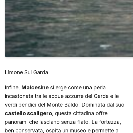
Limone Sul Garda
Infine,
Malcesine
si erge come una perla
incastonata tra le acque azzurre del Garda e le
verdi pendici del Monte Baldo. Dominata dal suo
castello scaligero
, questa cittadina offre
panorami che lasciano senza fiato. La fortezza,
ben conservata, ospita un museo e permette ai