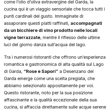
come l’olio d’oliva extravergine del Garda, la
cucina qui è un viaggio sensoriale che tocca tutti i
punti cardinali del gusto. Immaginate di
assaporare questi piatti raffinati,
accompagnati
da un bicchiere di vino prodotto nelle locali
vigne terrazzate
, mentre il riflesso delle ultime
luci del giorno danza sull’acqua del lago.
Tra i numerosi ristoranti che offrono un’esperienza
romantica e gastronomica di alta qualità sul Lago
di Garda,
“Rose e Sapori”
a Desenzano del
Garda emerge come una scelta pregiata, che
abbiamo selezionato appositamente per voi.
Questo ristorante, noto per la sua posizione
affascinante e la qualità eccezionale della sua
cucina, si affaccia direttamente sulle acque serene