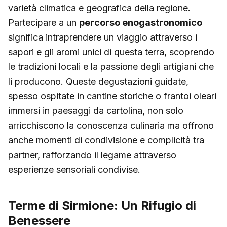
varietà climatica e geografica della regione.
Partecipare a un
percorso enogastronomico
significa intraprendere un viaggio attraverso i
sapori e gli aromi unici di questa terra, scoprendo
le tradizioni locali e la passione degli artigiani che
li producono. Queste degustazioni guidate,
spesso ospitate in cantine storiche o frantoi oleari
immersi in paesaggi da cartolina, non solo
arricchiscono la conoscenza culinaria ma offrono
anche momenti di condivisione e complicità tra
partner, rafforzando il legame attraverso
esperienze sensoriali condivise.
Terme di Sirmione: Un Rifugio di
Benessere