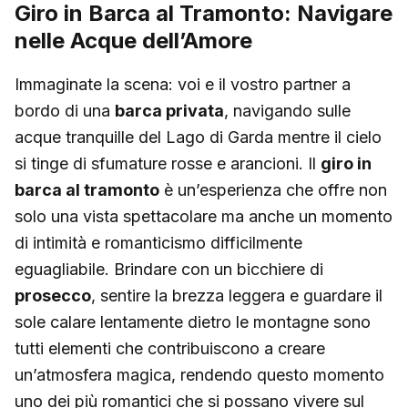
Giro in Barca al Tramonto: Navigare
nelle Acque dell’Amore
Immaginate la scena: voi e il vostro partner a
bordo di una
barca privata
, navigando sulle
acque tranquille del Lago di Garda mentre il cielo
si tinge di sfumature rosse e arancioni. Il
giro in
barca al tramonto
è un’esperienza che offre non
solo una vista spettacolare ma anche un momento
di intimità e romanticismo difficilmente
eguagliabile. Brindare con un bicchiere di
prosecco
, sentire la brezza leggera e guardare il
sole calare lentamente dietro le montagne sono
tutti elementi che contribuiscono a creare
un’atmosfera magica, rendendo questo momento
uno dei più romantici che si possano vivere sul