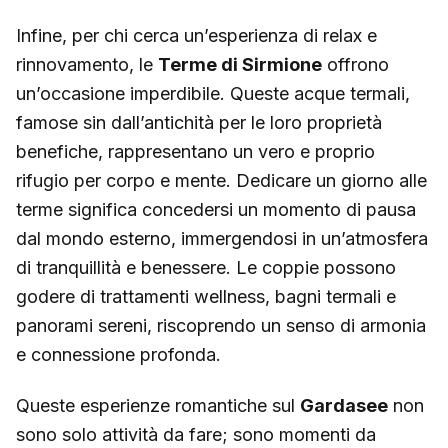
Infine, per chi cerca un’esperienza di relax e
rinnovamento, le
Terme di Sirmione
offrono
un’occasione imperdibile. Queste acque termali,
famose sin dall’antichità per le loro proprietà
benefiche, rappresentano un vero e proprio
rifugio per corpo e mente. Dedicare un giorno alle
terme significa concedersi un momento di pausa
dal mondo esterno, immergendosi in un’atmosfera
di tranquillità e benessere. Le coppie possono
godere di trattamenti wellness, bagni termali e
panorami sereni, riscoprendo un senso di armonia
e connessione profonda.
Queste esperienze romantiche sul
Gardasee
non
sono solo attività da fare; sono momenti da