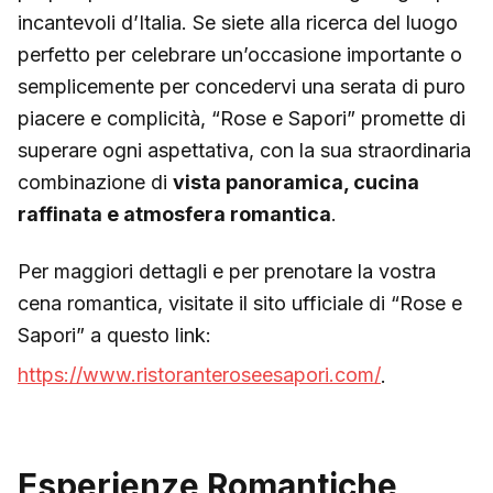
incantevoli d’Italia. Se siete alla ricerca del luogo
perfetto per celebrare un’occasione importante o
semplicemente per concedervi una serata di puro
piacere e complicità, “Rose e Sapori” promette di
superare ogni aspettativa, con la sua straordinaria
combinazione di
vista panoramica, cucina
raffinata e atmosfera romantica
.
Per maggiori dettagli e per prenotare la vostra
cena romantica, visitate il sito ufficiale di “Rose e
Sapori” a questo link:
https://www.ristoranteroseesapori.com/
.
Esperienze Romantiche