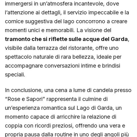
immergersi in un’atmosfera incantevole, dove
l’attenzione ai dettagli, il servizio impeccabile e la
cornice suggestiva del lago concorrono a creare
momenti unici e memorabili. La visione del
tramonto che si riflette sulle acque del Garda
,
visibile dalla terrazza del ristorante, offre uno
spettacolo naturale di rara bellezza, ideale per
accompagnare conversazioni intime e brindisi
speciali.
In conclusione, una cena a lume di candela presso
“Rose e Sapori” rappresenta il culmine di
un’esperienza romantica sul Lago di Garda, un
momento capace di arricchire la relazione di
coppia con ricordi preziosi, offrendo una vera e
propria pausa dalla routine in uno degli angoli più