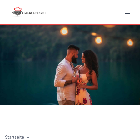
Startseite