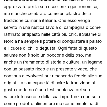
apprezzato per la sua eccellenza gastronomica,
ma è anche celebrato come un pilastro della
tradizione culinaria italiana. Che esso venga
servito in una rustica tavola di campagna o come
raffinato antipasto nelle città più chic, il Salame di
Norcia ha sempre il potere di conquistare il palato
e il cuore di chi lo degusta. Ogni fetta di questo
salume non è solo un boccone delizioso, ma
anche un frammento di storia e cultura, un legame
con un passato ricco e un presente vivace, che
continua a evolversi pur rimanendo fedele alle sue
origini. La sua capacità di unire la tradizione al
gusto moderno è una testimonianza del suo
valore intrinseco e della sua importanza non solo
come prodotto alimentare ma come emblema di