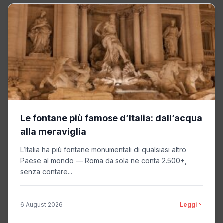
Le fontane più famose d’Italia: dall’acqua
alla meraviglia
L’Italia ha più fontane monumentali di qualsiasi altro
Paese al mondo — Roma da sola ne conta 2.500+,
senza contare...
6 August 2026
Leggi