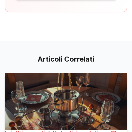
Articoli Correlati