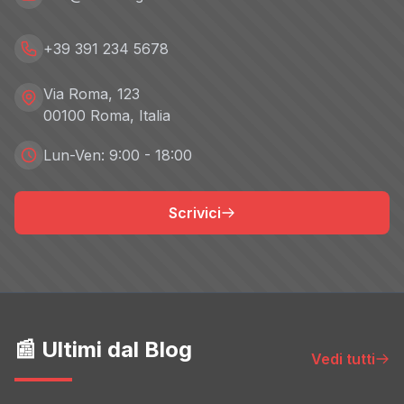
+39 391 234 5678
Via Roma, 123
00100 Roma, Italia
Lun-Ven: 9:00 - 18:00
Scrivici
📰 Ultimi dal Blog
Vedi tutti