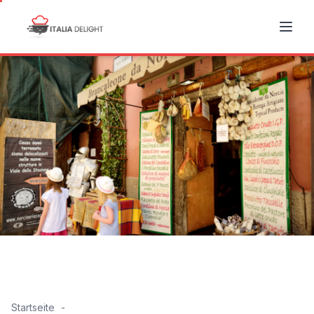
Startseite