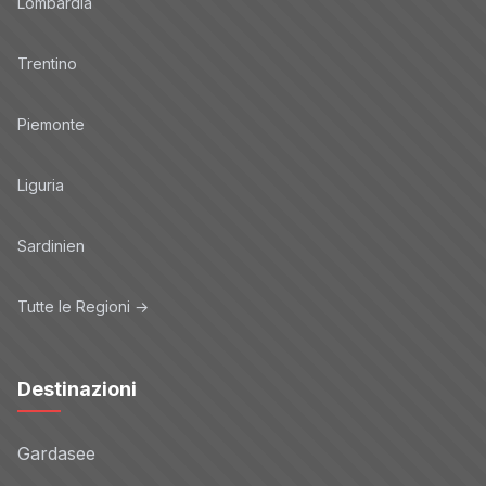
Lombardia
Trentino
Piemonte
Liguria
Sardinien
Tutte le Regioni →
Destinazioni
Gardasee