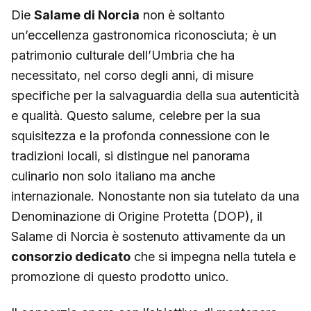
Die
Salame di Norcia
non è soltanto
un’eccellenza gastronomica riconosciuta; è un
patrimonio culturale dell’Umbria che ha
necessitato, nel corso degli anni, di misure
specifiche per la salvaguardia della sua autenticità
e qualità. Questo salume, celebre per la sua
squisitezza e la profonda connessione con le
tradizioni locali, si distingue nel panorama
culinario non solo italiano ma anche
internazionale. Nonostante non sia tutelato da una
Denominazione di Origine Protetta (DOP), il
Salame di Norcia è sostenuto attivamente da un
consorzio dedicato
che si impegna nella tutela e
promozione di questo prodotto unico.