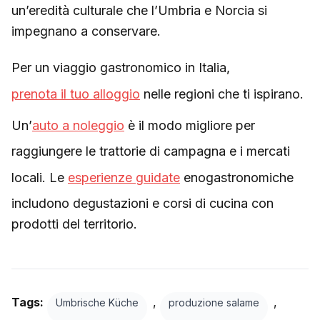
un’eredità culturale che l’Umbria e Norcia si
impegnano a conservare.
Per un viaggio gastronomico in Italia,
prenota il tuo alloggio
nelle regioni che ti ispirano.
Un’
auto a noleggio
è il modo migliore per
raggiungere le trattorie di campagna e i mercati
locali. Le
esperienze guidate
enogastronomiche
includono degustazioni e corsi di cucina con
prodotti del territorio.
Tags:
,
,
Umbrische Küche
produzione salame