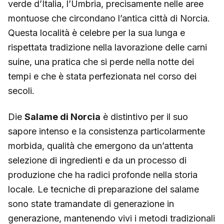
verde d’Italia, l’Umbria, precisamente nelle aree
montuose che circondano l’antica città di Norcia.
Questa località è celebre per la sua lunga e
rispettata tradizione nella lavorazione delle carni
suine, una pratica che si perde nella notte dei
tempi e che è stata perfezionata nel corso dei
secoli.
Die
Salame di Norcia
è distintivo per il suo
sapore intenso e la consistenza particolarmente
morbida, qualità che emergono da un’attenta
selezione di ingredienti e da un processo di
produzione che ha radici profonde nella storia
locale. Le tecniche di preparazione del salame
sono state tramandate di generazione in
generazione, mantenendo vivi i metodi tradizionali