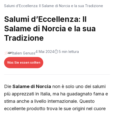
Salumi d’Eccellenza: Il Salame di Norcia e la sua Tradizione
Salumi d’Eccellenza: Il
Salame di Norcia e la sua
Tradizione
4 Mai 2024
⏱️ 5 min lettura
Italien Genuss
Was Sie essen sollten
Die
Salame di Norcia
non è solo uno dei salumi
più apprezzati in Italia, ma ha guadagnato fama e
stima anche a livello internazionale. Questo
eccellente prodotto trova le sue origini nel cuore