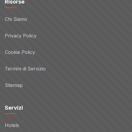
Risorse
Chi Siamo
Privacy Policy
Cookie Policy
Termini di Servizio
Sitemap
Servizi
Hotels