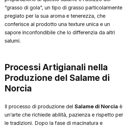
“grasso di gola”, un tipo di grasso particolarmente
pregiato per la sua aroma e tenerezza, che
conferisce al prodotto una texture unica e un
sapore inconfondibile che lo differenzia da altri
salumi.
Processi Artigianali nella
Produzione del Salame di
Norcia
Il processo di produzione del
Salame di Norcia
è
un’arte che richiede abilità, pazienza e rispetto per
le tradizioni. Dopo la fase di macinatura e