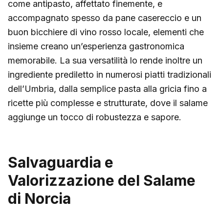
come antipasto, affettato finemente, e
accompagnato spesso da pane casereccio e un
buon bicchiere di vino rosso locale, elementi che
insieme creano un’esperienza gastronomica
memorabile. La sua versatilità lo rende inoltre un
ingrediente prediletto in numerosi piatti tradizionali
dell’Umbria, dalla semplice pasta alla gricia fino a
ricette più complesse e strutturate, dove il salame
aggiunge un tocco di robustezza e sapore.
Salvaguardia e
Valorizzazione del Salame
di Norcia