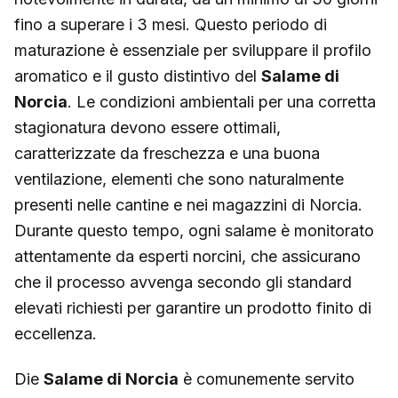
fino a superare i 3 mesi. Questo periodo di
maturazione è essenziale per sviluppare il profilo
aromatico e il gusto distintivo del
Salame di
Norcia
. Le condizioni ambientali per una corretta
stagionatura devono essere ottimali,
caratterizzate da freschezza e una buona
ventilazione, elementi che sono naturalmente
presenti nelle cantine e nei magazzini di Norcia.
Durante questo tempo, ogni salame è monitorato
attentamente da esperti norcini, che assicurano
che il processo avvenga secondo gli standard
elevati richiesti per garantire un prodotto finito di
eccellenza.
Die
Salame di Norcia
è comunemente servito