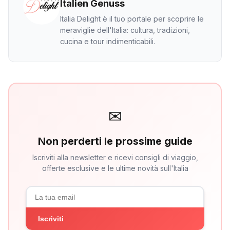
Italien Genuss
Italia Delight è il tuo portale per scoprire le
meraviglie dell'Italia: cultura, tradizioni,
cucina e tour indimenticabili.
✉
Non perderti le prossime guide
Iscriviti alla newsletter e ricevi consigli di viaggio,
offerte esclusive e le ultime novità sull'Italia
Iscriviti