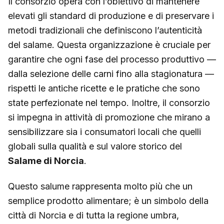
Il consorzio opera con l’obiettivo di mantenere
elevati gli standard di produzione e di preservare i
metodi tradizionali che definiscono l’autenticità
del salame. Questa organizzazione è cruciale per
garantire che ogni fase del processo produttivo —
dalla selezione delle carni fino alla stagionatura —
rispetti le antiche ricette e le pratiche che sono
state perfezionate nel tempo. Inoltre, il consorzio
si impegna in attività di promozione che mirano a
sensibilizzare sia i consumatori locali che quelli
globali sulla qualità e sul valore storico del
Salame di Norcia
.
Questo salume rappresenta molto più che un
semplice prodotto alimentare; è un simbolo della
città di Norcia e di tutta la regione umbra,