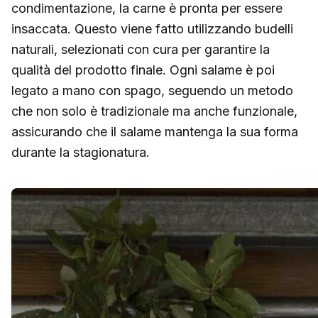
condimentazione, la carne è pronta per essere
insaccata. Questo viene fatto utilizzando budelli
naturali, selezionati con cura per garantire la
qualità del prodotto finale. Ogni salame è poi
legato a mano con spago, seguendo un metodo
che non solo è tradizionale ma anche funzionale,
assicurando che il salame mantenga la sua forma
durante la stagionatura.