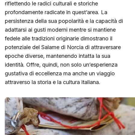
riflettendo le radici culturali e storiche
profondamente radicate in quest’area. La
persistenza della sua popolarità e la capacità di
adattarsi ai gusti moderni mentre si mantiene
fedele alle tradizioni originarie dimostrano il
potenziale del Salame di Norcia di attraversare
epoche diverse, mantenendo intatta la sua
identità. Offre, quindi, non solo un’esperienza
gustativa di eccellenza ma anche un viaggio
attraverso la storia e la cultura italiana.