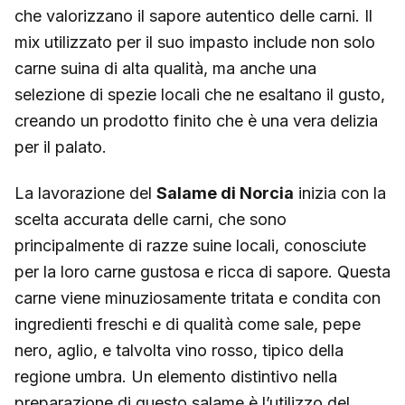
che valorizzano il sapore autentico delle carni. Il
mix utilizzato per il suo impasto include non solo
carne suina di alta qualità, ma anche una
selezione di spezie locali che ne esaltano il gusto,
creando un prodotto finito che è una vera delizia
per il palato.
La lavorazione del
Salame di Norcia
inizia con la
scelta accurata delle carni, che sono
principalmente di razze suine locali, conosciute
per la loro carne gustosa e ricca di sapore. Questa
carne viene minuziosamente tritata e condita con
ingredienti freschi e di qualità come sale, pepe
nero, aglio, e talvolta vino rosso, tipico della
regione umbra. Un elemento distintivo nella
preparazione di questo salame è l’utilizzo del