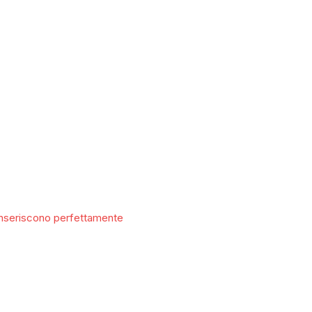
 inseriscono perfettamente