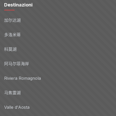
Destinazioni
加尔达湖
多洛米蒂
科莫湖
阿马尔菲海岸
Riviera Romagnola
马焦雷湖
Valle d'Aosta