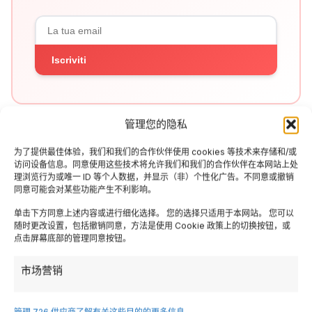
Iscriviti
管理您的隐私
为了提供最佳体验，我们和我们的合作伙伴使用 cookies 等技术来存储和/或
访问设备信息。同意使用这些技术将允许我们和我们的合作伙伴在本网站上处
理浏览行为或唯一 ID 等个人数据，并显示（非）个性化广告。不同意或撤销
同意可能会对某些功能产生不利影响。
Articoli Correlati
单击下方同意上述内容或进行细化选择。 您的选择只适用于本网站。 您可以
随时更改设置，包括撤销同意，方法是使用 Cookie 政策上的切换按钮，或
点击屏幕底部的管理同意按钮。
市场营销