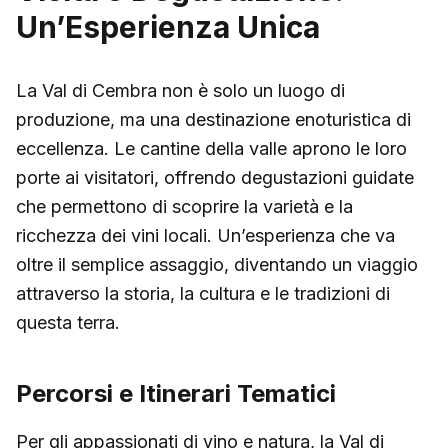
Un’Esperienza Unica
La Val di Cembra non è solo un luogo di
produzione, ma una destinazione enoturistica di
eccellenza. Le cantine della valle aprono le loro
porte ai visitatori, offrendo degustazioni guidate
che permettono di scoprire la varietà e la
ricchezza dei vini locali. Un’esperienza che va
oltre il semplice assaggio, diventando un viaggio
attraverso la storia, la cultura e le tradizioni di
questa terra.
Percorsi e Itinerari Tematici
Per gli appassionati di vino e natura, la Val di