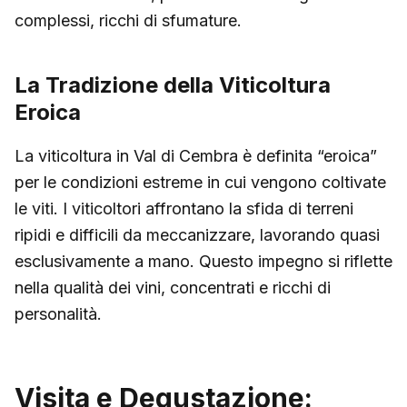
complessi, ricchi di sfumature.
La Tradizione della Viticoltura
Eroica
La viticoltura in Val di Cembra è definita “eroica”
per le condizioni estreme in cui vengono coltivate
le viti. I viticoltori affrontano la sfida di terreni
ripidi e difficili da meccanizzare, lavorando quasi
esclusivamente a mano. Questo impegno si riflette
nella qualità dei vini, concentrati e ricchi di
personalità.
Visita e Degustazione: