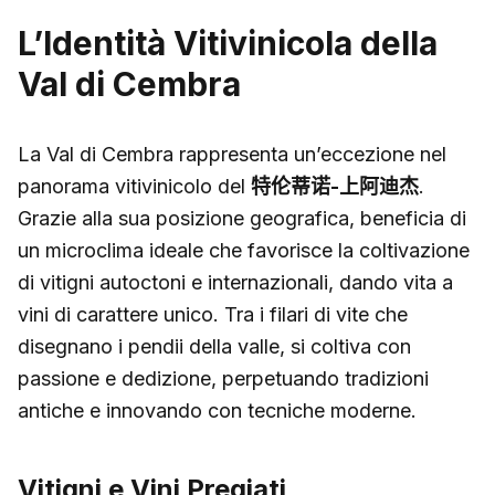
L’Identità Vitivinicola della
Val di Cembra
La Val di Cembra rappresenta un’eccezione nel
panorama vitivinicolo del
特伦蒂诺-上阿迪杰
.
Grazie alla sua posizione geografica, beneficia di
un microclima ideale che favorisce la coltivazione
di vitigni autoctoni e internazionali, dando vita a
vini di carattere unico. Tra i filari di vite che
disegnano i pendii della valle, si coltiva con
passione e dedizione, perpetuando tradizioni
antiche e innovando con tecniche moderne.
Vitigni e Vini Pregiati