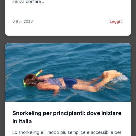
senza contare...
6 8 月 2026
Leggi
Snorkeling per principianti: dove iniziare
in Italia
Lo snorkeling è il modo più semplice e accessibile per