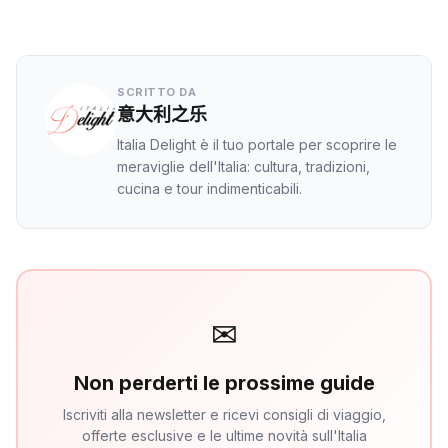
SCRITTO DA
意大利之乐
Italia Delight è il tuo portale per scoprire le
meraviglie dell'Italia: cultura, tradizioni,
cucina e tour indimenticabili.
✉
Non perderti le prossime guide
Iscriviti alla newsletter e ricevi consigli di viaggio,
offerte esclusive e le ultime novità sull'Italia