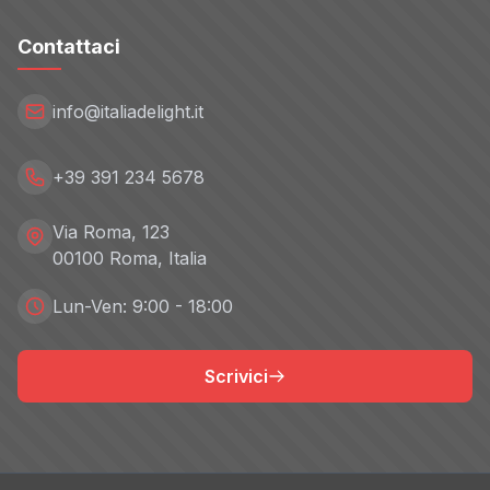
Contattaci
info@italiadelight.it
+39 391 234 5678
Via Roma, 123
00100 Roma, Italia
Lun-Ven: 9:00 - 18:00
Scrivici