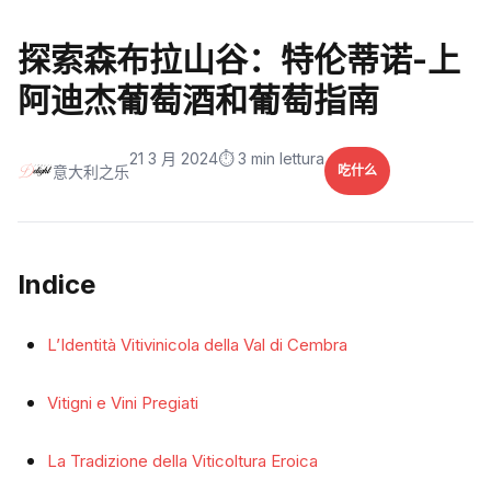
探索森布拉山谷：特伦蒂诺-上
阿迪杰葡萄酒和葡萄指南
21 3 月 2024
⏱️ 3 min lettura
意大利之乐
吃什么
Indice
L’Identità Vitivinicola della Val di Cembra
Vitigni e Vini Pregiati
La Tradizione della Viticoltura Eroica