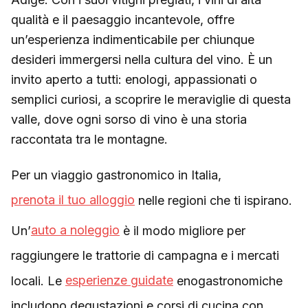
qualità e il paesaggio incantevole, offre
un’esperienza indimenticabile per chiunque
desideri immergersi nella cultura del vino. È un
invito aperto a tutti: enologi, appassionati o
semplici curiosi, a scoprire le meraviglie di questa
valle, dove ogni sorso di vino è una storia
raccontata tra le montagne.
Per un viaggio gastronomico in Italia,
prenota il tuo alloggio
nelle regioni che ti ispirano.
Un’
auto a noleggio
è il modo migliore per
raggiungere le trattorie di campagna e i mercati
locali. Le
esperienze guidate
enogastronomiche
includono degustazioni e corsi di cucina con