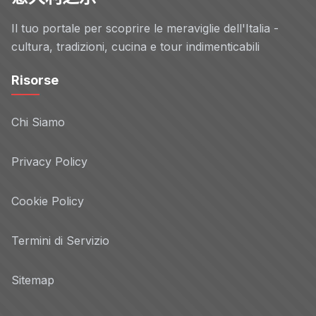
Il tuo portale per scoprire le meraviglie dell'Italia -
cultura, tradizioni, cucina e tour indimenticabili
Risorse
Chi Siamo
Privacy Policy
Cookie Policy
Termini di Servizio
Sitemap