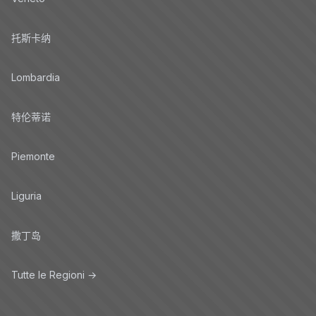
托斯卡纳
Lombardia
特伦蒂诺
Piemonte
Liguria
撒丁岛
Tutte le Regioni →