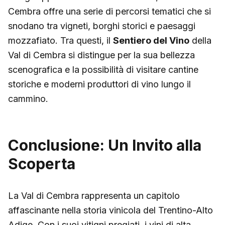
Cembra offre una serie di percorsi tematici che si
snodano tra vigneti, borghi storici e paesaggi
mozzafiato. Tra questi, il
Sentiero del Vino
della
Val di Cembra si distingue per la sua bellezza
scenografica e la possibilità di visitare cantine
storiche e moderni produttori di vino lungo il
cammino.
Conclusione: Un Invito alla
Scoperta
La Val di Cembra rappresenta un capitolo
affascinante nella storia vinicola del Trentino-Alto
Adige. Con i suoi vitigni pregiati, i vini di alta