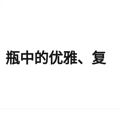
Rosso：瓶中的优雅、复