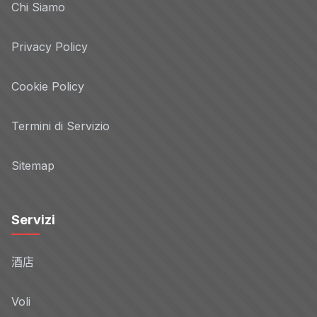
Chi Siamo
Privacy Policy
Cookie Policy
Termini di Servizio
Sitemap
Servizi
酒店
Voli