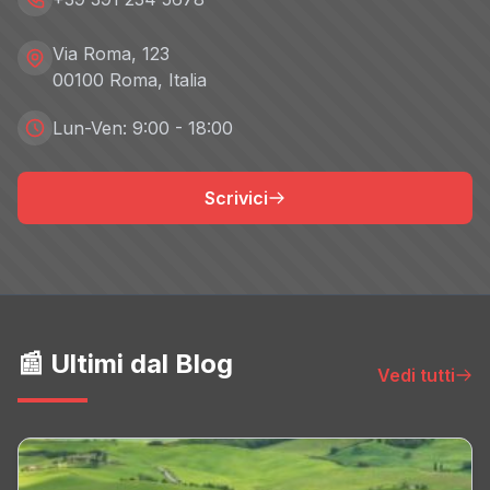
Via Roma, 123
00100 Roma, Italia
Lun-Ven: 9:00 - 18:00
Scrivici
📰 Ultimi dal Blog
Vedi tutti