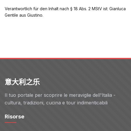
Verantwortlich für den Inhalt nach § 18 Abs. 2 MStV ist: Gianluca
Gentile aus Giustino.
意大利之乐
Il tuo portale per scoprire le meraviglie dell'Italia -
cultura, tradizioni, cucina e tour indimenticabili
Risorse