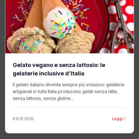
Gelato vegano e senza lattosio: le
gelaterie inclusive d’Italia
Il gelato italiano diventa sempre più inclusivo: gelaterie
artigianali in tutta Italia producono gelati senza latte,
senza lattosio, senza glutine...
8 8 月 2026
Leggi