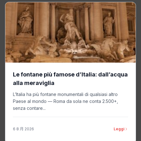
Le fontane più famose d’Italia: dall’acqua
alla meraviglia
L’Italia ha più fontane monumentali di qualsiasi altro
Paese al mondo — Roma da sola ne conta 2.500+,
senza contare...
6 8 月 2026
Leggi