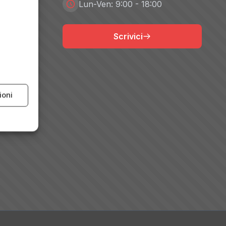
Lun-Ven: 9:00 - 18:00
Scrivici
ioni