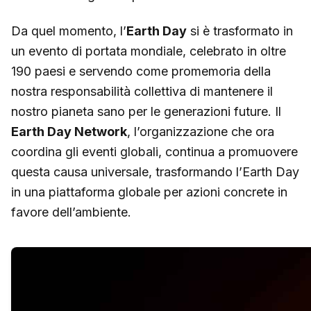
Da quel momento, l’
Earth Day
si è trasformato in
un evento di portata mondiale, celebrato in oltre
190 paesi e servendo come promemoria della
nostra responsabilità collettiva di mantenere il
nostro pianeta sano per le generazioni future. Il
Earth Day Network
, l’organizzazione che ora
coordina gli eventi globali, continua a promuovere
questa causa universale, trasformando l’Earth Day
in una piattaforma globale per azioni concrete in
favore dell’ambiente.