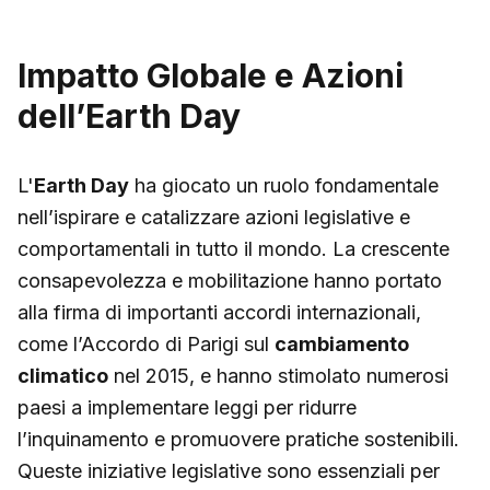
Impatto Globale e Azioni
dell’Earth Day
L'
Earth Day
ha giocato un ruolo fondamentale
nell’ispirare e catalizzare azioni legislative e
comportamentali in tutto il mondo. La crescente
consapevolezza e mobilitazione hanno portato
alla firma di importanti accordi internazionali,
come l’Accordo di Parigi sul
cambiamento
climatico
nel 2015, e hanno stimolato numerosi
paesi a implementare leggi per ridurre
l’inquinamento e promuovere pratiche sostenibili.
Queste iniziative legislative sono essenziali per