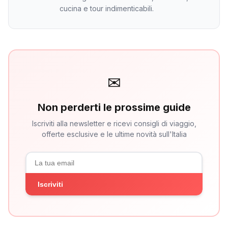
cucina e tour indimenticabili.
✉
Non perderti le prossime guide
Iscriviti alla newsletter e ricevi consigli di viaggio,
offerte esclusive e le ultime novità sull'Italia
Iscriviti