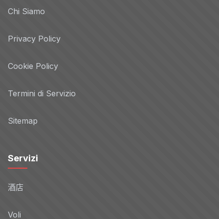
Chi Siamo
Privacy Policy
Cookie Policy
Termini di Servizio
Sitemap
Servizi
酒店
Voli