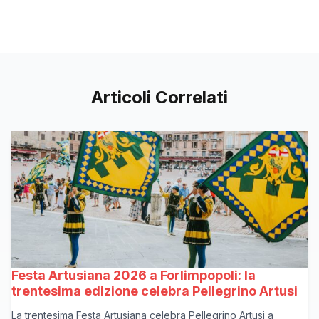
Articoli Correlati
Festa Artusiana 2026 a Forlimpopoli: la
trentesima edizione celebra Pellegrino Artusi
La trentesima Festa Artusiana celebra Pellegrino Artusi a