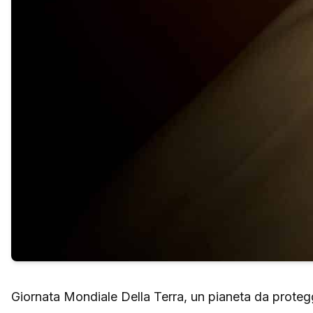
Giornata Mondiale Della Terra, un pianeta da prote