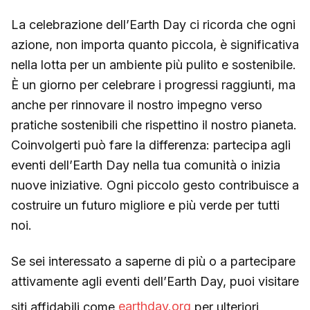
La celebrazione dell’Earth Day ci ricorda che ogni
azione, non importa quanto piccola, è significativa
nella lotta per un ambiente più pulito e sostenibile.
È un giorno per celebrare i progressi raggiunti, ma
anche per rinnovare il nostro impegno verso
pratiche sostenibili che rispettino il nostro pianeta.
Coinvolgerti può fare la differenza: partecipa agli
eventi dell’Earth Day nella tua comunità o inizia
nuove iniziative. Ogni piccolo gesto contribuisce a
costruire un futuro migliore e più verde per tutti
noi.
Se sei interessato a saperne di più o a partecipare
attivamente agli eventi dell’Earth Day, puoi visitare
siti affidabili come
earthday.org
per ulteriori