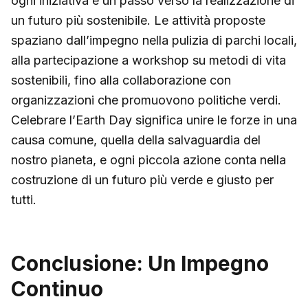
ogni iniziativa è un passo verso la realizzazione di
un futuro più sostenibile. Le attività proposte
spaziano dall’impegno nella pulizia di parchi locali,
alla partecipazione a workshop su metodi di vita
sostenibili, fino alla collaborazione con
organizzazioni che promuovono politiche verdi.
Celebrare l’Earth Day significa unire le forze in una
causa comune, quella della salvaguardia del
nostro pianeta, e ogni piccola azione conta nella
costruzione di un futuro più verde e giusto per
tutti.
Conclusione: Un Impegno
Continuo