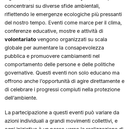
concentrarsi su diverse sfide ambientali,
riflettendo le emergenze ecologiche più pressanti
del nostro tempo. Eventi come marce per il clima,
conferenze educative, mostre e attività di
volontariato
vengono organizzati su scala
globale per aumentare la consapevolezza
pubblica e promuovere cambiamenti nel
comportamento delle persone e delle politiche
governative. Questi eventi non solo educano ma
offrono anche l’opportunità di agire direttamente e
di celebrare i progressi compiuti nella protezione
dell’ambiente.
La partecipazione a questi eventi può variare da
azioni individuali a grandi movimenti collettivi, e