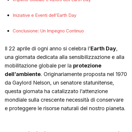
Iniziative e Eventi dell’Earth Day
Conclusione: Un Impegno Continuo
Il 22 aprile di ogni anno si celebra l’
Earth Day
,
una giornata dedicata alla sensibilizzazione e alla
mobilitazione globale per la
protezione
dell’ambiente
. Originariamente proposta nel 1970
da Gaylord Nelson, un senatore statunitense,
questa giornata ha catalizzato l’attenzione
mondiale sulla crescente necessità di conservare
e proteggere le risorse naturali del nostro pianeta.