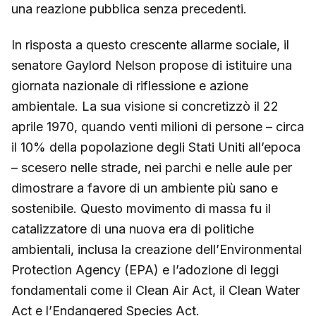
una reazione pubblica senza precedenti.
In risposta a questo crescente allarme sociale, il
senatore Gaylord Nelson propose di istituire una
giornata nazionale di riflessione e azione
ambientale. La sua visione si concretizzò il 22
aprile 1970, quando venti milioni di persone – circa
il 10% della popolazione degli Stati Uniti all’epoca
– scesero nelle strade, nei parchi e nelle aule per
dimostrare a favore di un ambiente più sano e
sostenibile. Questo movimento di massa fu il
catalizzatore di una nuova era di politiche
ambientali, inclusa la creazione dell’Environmental
Protection Agency (EPA) e l’adozione di leggi
fondamentali come il Clean Air Act, il Clean Water
Act e l’Endangered Species Act.