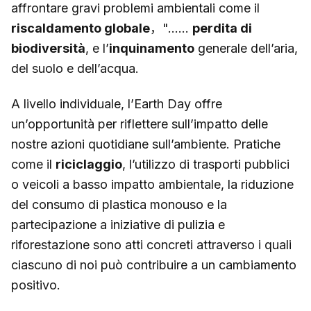
affrontare gravi problemi ambientali come il
riscaldamento globale
，"......
perdita di
biodiversità
, e l’
inquinamento
generale dell’aria,
del suolo e dell’acqua.
A livello individuale, l’Earth Day offre
un’opportunità per riflettere sull’impatto delle
nostre azioni quotidiane sull’ambiente. Pratiche
come il
riciclaggio
, l’utilizzo di trasporti pubblici
o veicoli a basso impatto ambientale, la riduzione
del consumo di plastica monouso e la
partecipazione a iniziative di pulizia e
riforestazione sono atti concreti attraverso i quali
ciascuno di noi può contribuire a un cambiamento
positivo.