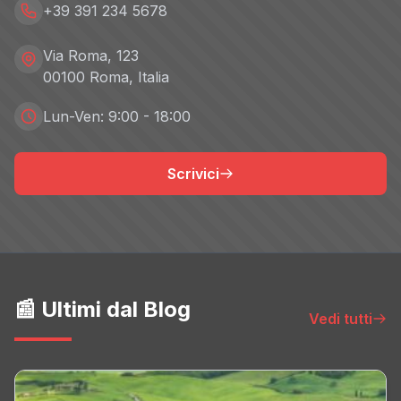
+39 391 234 5678
Via Roma, 123
00100 Roma, Italia
Lun-Ven: 9:00 - 18:00
Scrivici
📰 Ultimi dal Blog
Vedi tutti