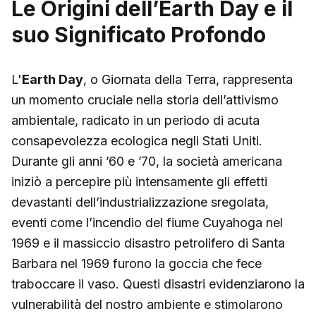
Le Origini dell’Earth Day e il
suo Significato Profondo
L'
Earth Day
, o Giornata della Terra, rappresenta
un momento cruciale nella storia dell’attivismo
ambientale, radicato in un periodo di acuta
consapevolezza ecologica negli Stati Uniti.
Durante gli anni ’60 e ’70, la società americana
iniziò a percepire più intensamente gli effetti
devastanti dell’industrializzazione sregolata,
eventi come l’incendio del fiume Cuyahoga nel
1969 e il massiccio disastro petrolifero di Santa
Barbara nel 1969 furono la goccia che fece
traboccare il vaso. Questi disastri evidenziarono la
vulnerabilità del nostro ambiente e stimolarono