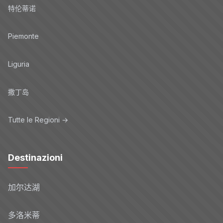
特伦蒂诺
Piemonte
Liguria
撒丁岛
Tutte le Regioni →
Destinazioni
加尔达湖
多洛米蒂