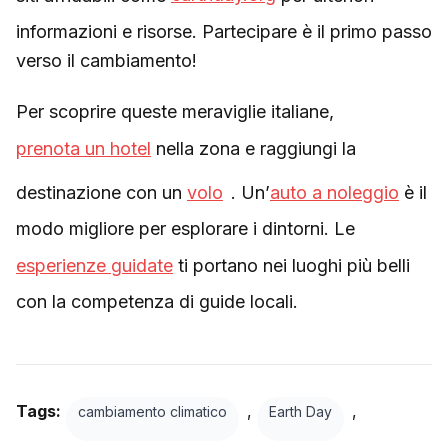
informazioni e risorse. Partecipare è il primo passo
verso il cambiamento!
Per scoprire queste meraviglie italiane,
prenota un hotel
nella zona e raggiungi la
destinazione con un
volo
. Un’
auto a noleggio
è il
modo migliore per esplorare i dintorni. Le
esperienze guidate
ti portano nei luoghi più belli
con la competenza di guide locali.
Tags:
,
,
cambiamento climatico
Earth Day