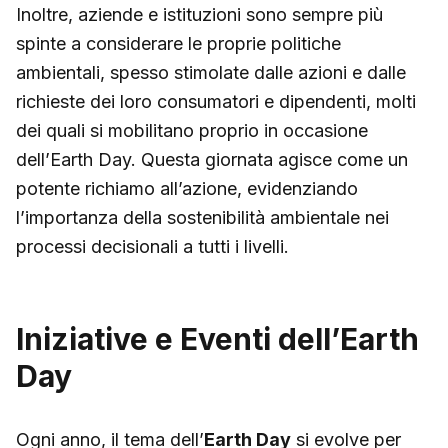
Inoltre, aziende e istituzioni sono sempre più
spinte a considerare le proprie politiche
ambientali, spesso stimolate dalle azioni e dalle
richieste dei loro consumatori e dipendenti, molti
dei quali si mobilitano proprio in occasione
dell’Earth Day. Questa giornata agisce come un
potente richiamo all’azione, evidenziando
l’importanza della sostenibilità ambientale nei
processi decisionali a tutti i livelli.
Iniziative e Eventi dell’Earth
Day
Ogni anno, il tema dell’
Earth Day
si evolve per