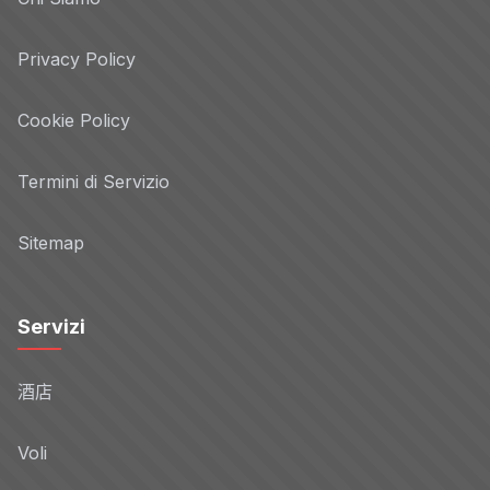
Privacy Policy
Cookie Policy
Termini di Servizio
Sitemap
Servizi
酒店
Voli