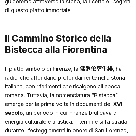
guideremo attraverso la storia, la ricetta e i segreti
di questo piatto immortale.
Il Cammino Storico della
Bistecca alla Fiorentina
Il piatto simbolo di Firenze, la
佛罗伦萨牛排
, ha
radici che affondano profondamente nella storia
italiana, con riferimenti che risalgono all’epoca
romana. Tuttavia, la nomenclatura “Bistecca”
emerge per la prima volta in documenti del
XVI
secolo
, un periodo in cui Firenze brulicava di
energia culturale e artistica. Il termine si fa strada
durante i festeggiamenti in onore di San Lorenzo,