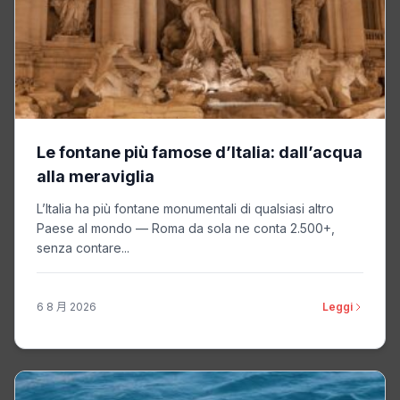
Le fontane più famose d’Italia: dall’acqua
alla meraviglia
L’Italia ha più fontane monumentali di qualsiasi altro
Paese al mondo — Roma da sola ne conta 2.500+,
senza contare...
6 8 月 2026
Leggi