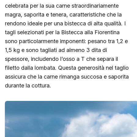
celebrata per la sua carne straordinariamente
magra, saporita e tenera, caratteristiche che la
rendono ideale per una bistecca di alta qualità. I
tagli selezionati per la Bistecca alla Fiorentina
sono particolarmente imponenti: pesano tra 1,2 e
1,5 kg e sono tagliati ad almeno 3 dita di
spessore, includendo l’osso a T che separa il
filetto dalla lombata. Questa generosità nel taglio
assicura che la carne rimanga succosa e saporita
durante la cottura.