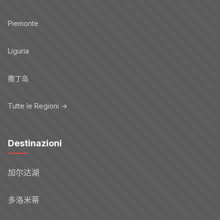
Piemonte
Liguria
撒丁岛
Tutte le Regioni →
Destinazioni
加尔达湖
多洛米蒂