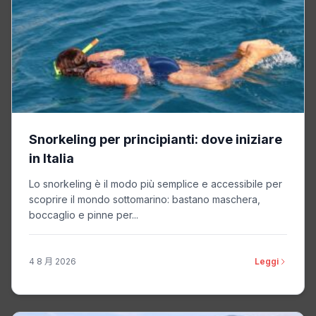
Snorkeling per principianti: dove iniziare
in Italia
Lo snorkeling è il modo più semplice e accessibile per
scoprire il mondo sottomarino: bastano maschera,
boccaglio e pinne per...
4 8 月 2026
Leggi