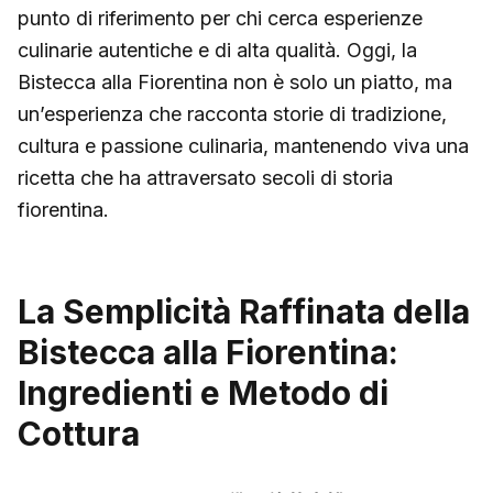
punto di riferimento per chi cerca esperienze
culinarie autentiche e di alta qualità. Oggi, la
Bistecca alla Fiorentina non è solo un piatto, ma
un’esperienza che racconta storie di tradizione,
cultura e passione culinaria, mantenendo viva una
ricetta che ha attraversato secoli di storia
fiorentina.
La Semplicità Raffinata della
Bistecca alla Fiorentina:
Ingredienti e Metodo di
Cottura