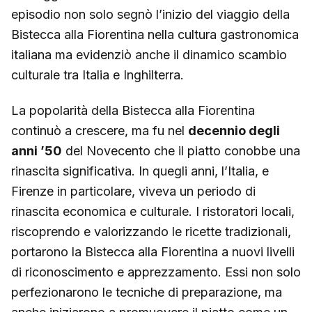
episodio non solo segnò l’inizio del viaggio della
Bistecca alla Fiorentina nella cultura gastronomica
italiana ma evidenziò anche il dinamico scambio
culturale tra Italia e Inghilterra.
La popolarità della Bistecca alla Fiorentina
continuò a crescere, ma fu nel
decennio degli
anni ’50
del Novecento che il piatto conobbe una
rinascita significativa. In quegli anni, l’Italia, e
Firenze in particolare, viveva un periodo di
rinascita economica e culturale. I ristoratori locali,
riscoprendo e valorizzando le ricette tradizionali,
portarono la Bistecca alla Fiorentina a nuovi livelli
di riconoscimento e apprezzamento. Essi non solo
perfezionarono le tecniche di preparazione, ma