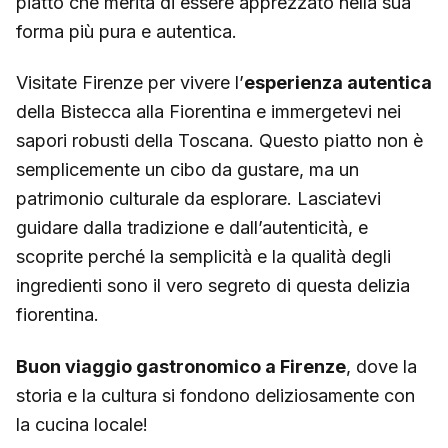
piatto che merita di essere apprezzato nella sua
forma più pura e autentica.
Visitate Firenze per vivere l’
esperienza autentica
della Bistecca alla Fiorentina e immergetevi nei
sapori robusti della Toscana. Questo piatto non è
semplicemente un cibo da gustare, ma un
patrimonio culturale da esplorare. Lasciatevi
guidare dalla tradizione e dall’autenticità, e
scoprite perché la semplicità e la qualità degli
ingredienti sono il vero segreto di questa delizia
fiorentina.
Buon viaggio gastronomico a Firenze
, dove la
storia e la cultura si fondono deliziosamente con
la cucina locale!