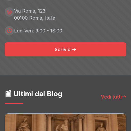
Via Roma, 123
00100 Roma, Italia
Lun-Ven: 9:00 - 18:00
Scrivici
📰 Ultimi dal Blog
Vedi tutti