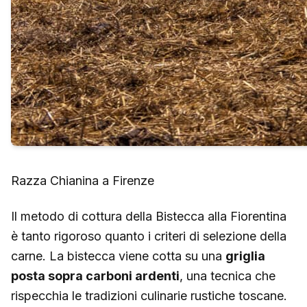
Razza Chianina a Firenze
Il metodo di cottura della Bistecca alla Fiorentina
è tanto rigoroso quanto i criteri di selezione della
carne. La bistecca viene cotta su una
griglia
posta sopra carboni ardenti
, una tecnica che
rispecchia le tradizioni culinarie rustiche toscane.