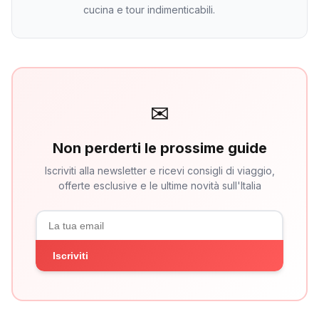
cucina e tour indimenticabili.
✉
Non perderti le prossime guide
Iscriviti alla newsletter e ricevi consigli di viaggio,
offerte esclusive e le ultime novità sull'Italia
Iscriviti