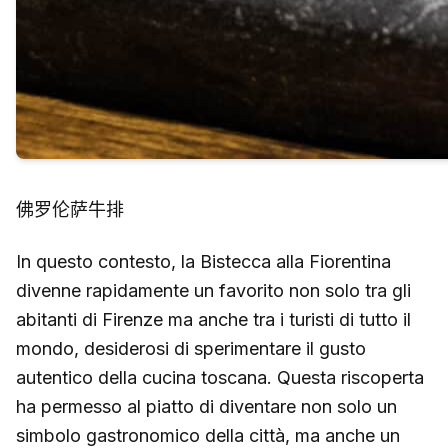
佛罗伦萨牛排
In questo contesto, la Bistecca alla Fiorentina
divenne rapidamente un favorito non solo tra gli
abitanti di Firenze ma anche tra i turisti di tutto il
mondo, desiderosi di sperimentare il gusto
autentico della cucina toscana. Questa riscoperta
ha permesso al piatto di diventare non solo un
simbolo gastronomico della città, ma anche un