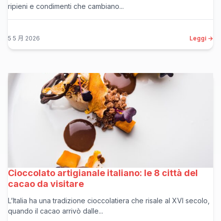
ripieni e condimenti che cambiano...
5 5 月 2026
Leggi →
Cioccolato artigianale italiano: le 8 città del
cacao da visitare
L’Italia ha una tradizione cioccolatiera che risale al XVI secolo,
quando il cacao arrivò dalle...