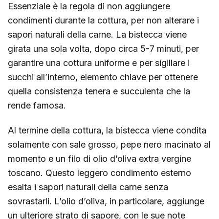
Essenziale è la regola di non aggiungere
condimenti durante la cottura, per non alterare i
sapori naturali della carne. La bistecca viene
girata una sola volta, dopo circa 5-7 minuti, per
garantire una cottura uniforme e per sigillare i
succhi all’interno, elemento chiave per ottenere
quella consistenza tenera e succulenta che la
rende famosa.
Al termine della cottura, la bistecca viene condita
solamente con sale grosso, pepe nero macinato al
momento e un filo di olio d’oliva extra vergine
toscano. Questo leggero condimento esterno
esalta i sapori naturali della carne senza
sovrastarli. L’olio d’oliva, in particolare, aggiunge
un ulteriore strato di sapore, con le sue note