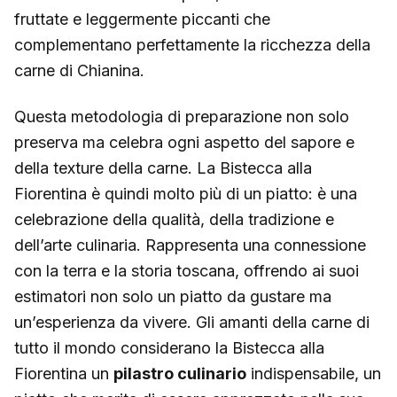
fruttate e leggermente piccanti che
complementano perfettamente la ricchezza della
carne di Chianina.
Questa metodologia di preparazione non solo
preserva ma celebra ogni aspetto del sapore e
della texture della carne. La Bistecca alla
Fiorentina è quindi molto più di un piatto: è una
celebrazione della qualità, della tradizione e
dell’arte culinaria. Rappresenta una connessione
con la terra e la storia toscana, offrendo ai suoi
estimatori non solo un piatto da gustare ma
un’esperienza da vivere. Gli amanti della carne di
tutto il mondo considerano la Bistecca alla
Fiorentina un
pilastro culinario
indispensabile, un