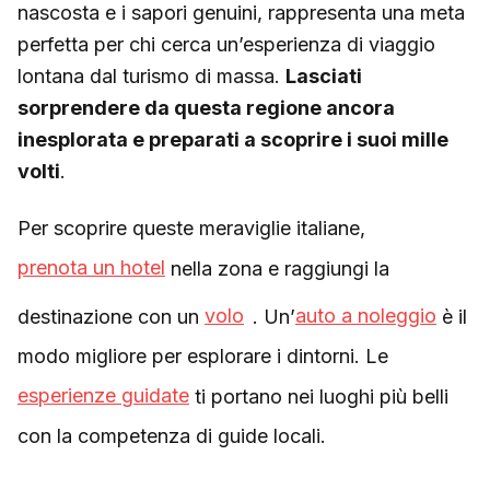
nascosta e i sapori genuini, rappresenta una meta
perfetta per chi cerca un’esperienza di viaggio
lontana dal turismo di massa.
Lasciati
sorprendere da questa regione ancora
inesplorata e preparati a scoprire i suoi mille
volti
.
Per scoprire queste meraviglie italiane,
prenota un hotel
nella zona e raggiungi la
destinazione con un
volo
. Un’
auto a noleggio
è il
modo migliore per esplorare i dintorni. Le
esperienze guidate
ti portano nei luoghi più belli
con la competenza di guide locali.