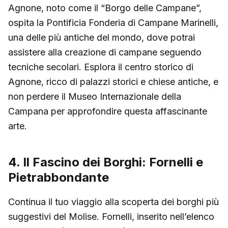
Agnone, noto come il “Borgo delle Campane”,
ospita la Pontificia Fonderia di Campane Marinelli,
una delle più antiche del mondo, dove potrai
assistere alla creazione di campane seguendo
tecniche secolari. Esplora il centro storico di
Agnone, ricco di palazzi storici e chiese antiche, e
non perdere il Museo Internazionale della
Campana per approfondire questa affascinante
arte.
4. Il Fascino dei Borghi: Fornelli e
Pietrabbondante
Continua il tuo viaggio alla scoperta dei borghi più
suggestivi del Molise. Fornelli, inserito nell’elenco