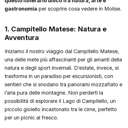
questo itinerario unico fra natura, arte e
gastronomia
per scoprire cosa vedere in Molise.
1. Campitello Matese: Natura e
Avventura
Iniziamo il nostro viaggio dal Campitello Matese,
una delle mete più affascinanti per gli amanti della
natura e degli sport invernali. D’estate, invece, si
trasforma in un paradiso per escursionisti, con
sentieri che si snodano tra panorami mozzafiato e
l’aria pura delle montagne. Non perderti la
possibilità di esplorare il Lago di Campitello, un
piccolo gioiello incastonato tra le cime, perfetto
per un picnic al fresco.