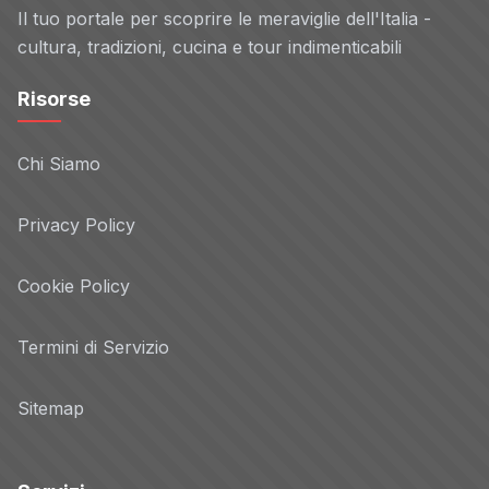
Il tuo portale per scoprire le meraviglie dell'Italia -
cultura, tradizioni, cucina e tour indimenticabili
Risorse
Chi Siamo
Privacy Policy
Cookie Policy
Termini di Servizio
Sitemap