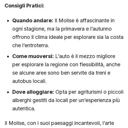
Consigli Pratici:
Quando andare:
Il Molise è affascinante in
ogni stagione, ma la primavera e l’autunno
offrono il clima ideale per esplorare sia la costa
che l’entroterra.
Come muoversi:
L’auto è il mezzo migliore
per esplorare la regione con flessibilità, anche
se alcune aree sono ben servite da treni e
autobus locali.
Dove alloggiare:
Opta per agriturismi o piccoli
alberghi gestiti da locali per un’esperienza più
autentica.
Il Molise, con i suoi paesaggi incantevoli, l’arte