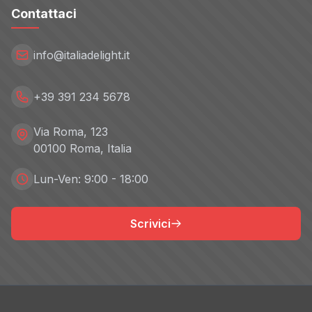
Contattaci
info@italiadelight.it
+39 391 234 5678
Via Roma, 123
00100 Roma, Italia
Lun-Ven: 9:00 - 18:00
Scrivici