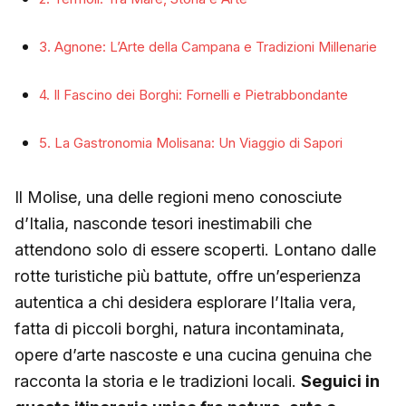
3. Agnone: L’Arte della Campana e Tradizioni Millenarie
4. Il Fascino dei Borghi: Fornelli e Pietrabbondante
5. La Gastronomia Molisana: Un Viaggio di Sapori
Il Molise, una delle regioni meno conosciute
d’Italia, nasconde tesori inestimabili che
attendono solo di essere scoperti. Lontano dalle
rotte turistiche più battute, offre un’esperienza
autentica a chi desidera esplorare l’Italia vera,
fatta di piccoli borghi, natura incontaminata,
opere d’arte nascoste e una cucina genuina che
racconta la storia e le tradizioni locali.
Seguici in