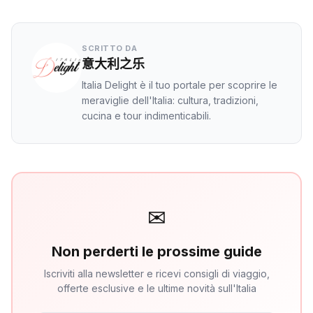
SCRITTO DA
意大利之乐
Italia Delight è il tuo portale per scoprire le
meraviglie dell'Italia: cultura, tradizioni,
cucina e tour indimenticabili.
✉
Non perderti le prossime guide
Iscriviti alla newsletter e ricevi consigli di viaggio,
offerte esclusive e le ultime novità sull'Italia