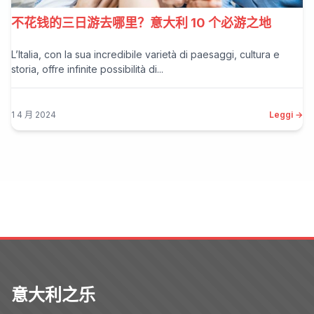
不花钱的三日游去哪里？意大利 10 个必游之地
L’Italia, con la sua incredibile varietà di paesaggi, cultura e
storia, offre infinite possibilità di...
1 4 月 2024
Leggi →
意大利之乐