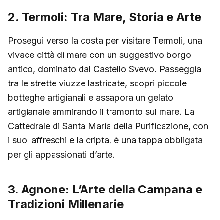
2. Termoli: Tra Mare, Storia e Arte
Prosegui verso la costa per visitare Termoli, una
vivace città di mare con un suggestivo borgo
antico, dominato dal Castello Svevo. Passeggia
tra le strette viuzze lastricate, scopri piccole
botteghe artigianali e assapora un gelato
artigianale ammirando il tramonto sul mare. La
Cattedrale di Santa Maria della Purificazione, con
i suoi affreschi e la cripta, è una tappa obbligata
per gli appassionati d’arte.
3. Agnone: L’Arte della Campana e
Tradizioni Millenarie