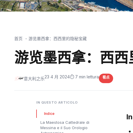
首页
游览墨西拿：西西里的隐秘宝藏
游览墨西拿：西西
23 4 月 2024
⏱️ 7 min lettura
看点
意大利之乐
IN QUESTO ARTICOLO
Indice
I
La Maestosa Cattedrale di
Messina e il Suo Orologio