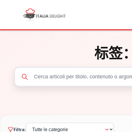
标签
Filtra: