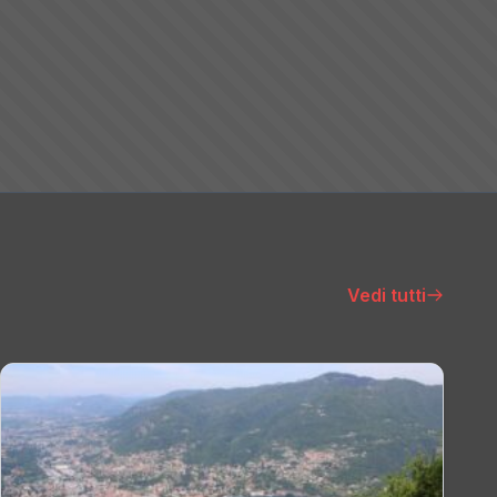
Vedi tutti